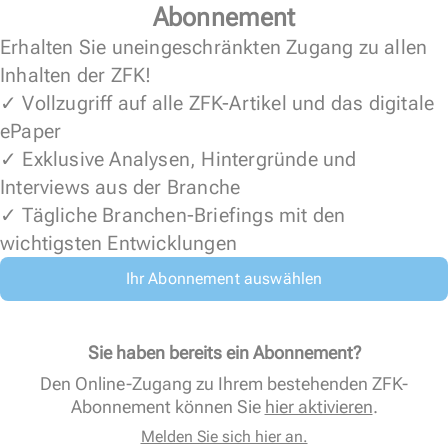
Abonnement
Erhalten Sie uneingeschränkten Zugang zu allen
Inhalten der ZFK!
✓ Vollzugriff auf alle ZFK-Artikel und das digitale
ePaper
✓ Exklusive Analysen, Hintergründe und
Interviews aus der Branche
✓ Tägliche Branchen-Briefings mit den
wichtigsten Entwicklungen
Ihr Abonnement auswählen
Sie haben bereits ein Abonnement?
Den Online-Zugang zu Ihrem bestehenden ZFK-
Abonnement können Sie
hier aktivieren
.
Melden Sie sich hier an.