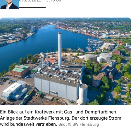
Ein Blick auf ein Kraftwerk mit Gas- und Dampfturbinen-
Anlage der Stadtwerke Flensburg. Der dort erzeugte Strom
wird bundesweit vertrieben.
Bild: © SW Flensburg