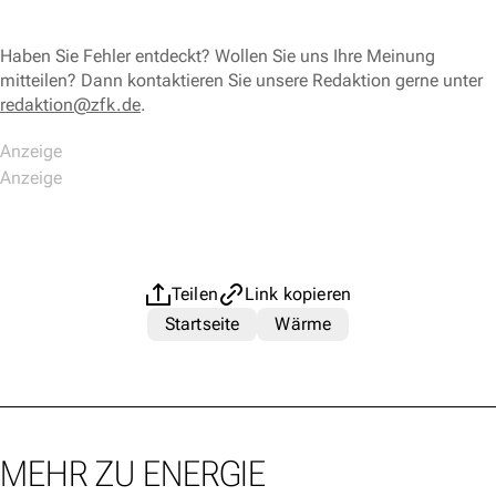
Haben Sie Fehler entdeckt? Wollen Sie uns Ihre Meinung
mitteilen? Dann kontaktieren Sie unsere Redaktion gerne unter
redaktion@zfk.de
.
Teilen
Link kopieren
Startseite
Wärme
MEHR ZU ENERGIE