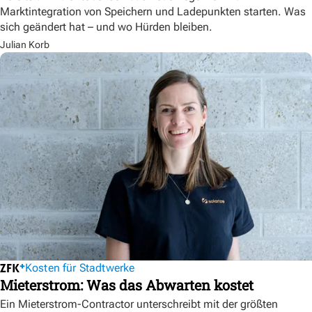
Marktintegration von Speichern und Ladepunkten starten. Was
sich geändert hat – und wo Hürden bleiben.
Julian Korb
Kosten für Stadtwerke
Mieterstrom: Was das Abwarten kostet
Ein Mieterstrom-Contractor unterschreibt mit der größten