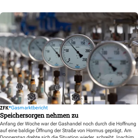
Gasmarktbericht
Speichersorgen nehmen zu
Anfang der Woche war der Gashandel noch durch die Hoffnung
auf eine baldige Öffnung der Straße von Hormus geprägt. Am
Donnerstag drehte sich die Situation wieder, schreibt Joachim