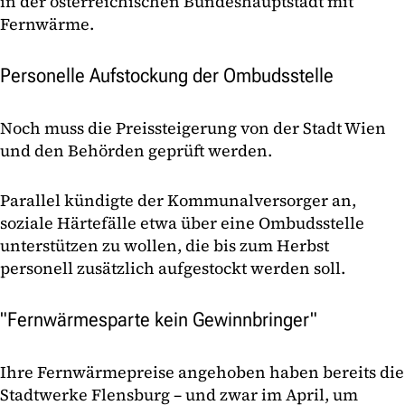
in der österreichischen Bundeshauptstadt mit
Fernwärme.
Personelle Aufstockung der Ombudsstelle
Noch muss die Preissteigerung von der Stadt Wien
und den Behörden geprüft werden.
Parallel kündigte der Kommunalversorger an,
soziale Härtefälle etwa über eine Ombudsstelle
unterstützen zu wollen, die bis zum Herbst
personell zusätzlich aufgestockt werden soll.
"Fernwärmesparte kein Gewinnbringer"
Ihre Fernwärmepreise angehoben haben bereits die
Stadtwerke Flensburg – und zwar im April, um