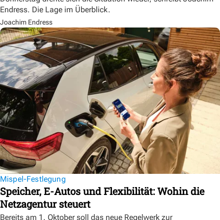
Endress. Die Lage im Überblick.
Joachim Endress
Mispel-Festlegung
Speicher, E-Autos und Flexibilität: Wohin die
Netzagentur steuert
Bereits am 1. Oktober soll das neue Regelwerk zur