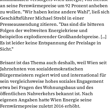
an seine Fernwärmepreise um 92 Prozent anheben
zu wollen. "Wir haben keine andere Wahl", ließ sich
Geschäftsführer Michael Strebl in einer
Presseaussendung zitieren. "Das sind die bitteren
Folgen der weltweiten Energiekriese und
beispiellos explodierender Großhandelspreise. [...]
Es ist leider keine Entspannung der Preislage in
Sicht."
Brisant ist das Thema auch deshalb, weil Wien seit
Jahrzehnten von sozialdemokratischen
Bürgermeistern regiert wird und international für
sein vergleichsweise hohes soziales Engagement
etwa bei Fragen des Wohnungsbaus und des
öffentlichen Nahverkehrs bekannt ist. Nach
eigenen Angaben hatte Wien Energie seine
Fernwärmepreise zuletzt 2016 erhöht.