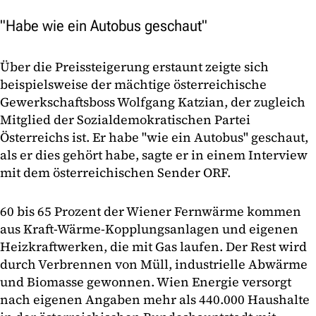
"Habe wie ein Autobus geschaut"
Über die Preissteigerung erstaunt zeigte sich
beispielsweise der mächtige österreichische
Gewerkschaftsboss Wolfgang Katzian, der zugleich
Mitglied der Sozialdemokratischen Partei
Österreichs ist. Er habe "wie ein Autobus" geschaut,
als er dies gehört habe, sagte er in einem Interview
mit dem österreichischen Sender ORF.
60 bis 65 Prozent der Wiener Fernwärme kommen
aus Kraft-Wärme-Kopplungsanlagen und eigenen
Heizkraftwerken, die mit Gas laufen. Der Rest wird
durch Verbrennen von Müll, industrielle Abwärme
und Biomasse gewonnen. Wien Energie versorgt
nach eigenen Angaben mehr als 440.000 Haushalte