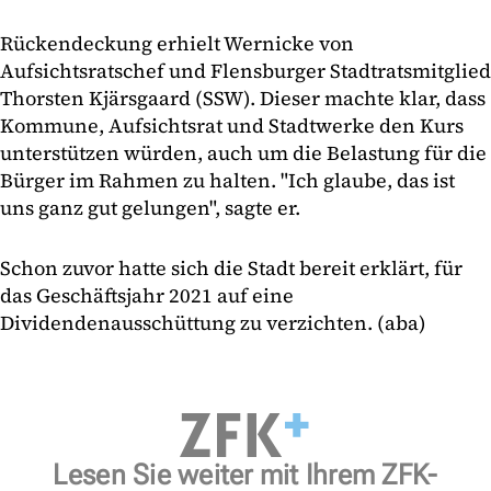
Rückendeckung erhielt Wernicke von
Aufsichtsratschef und Flensburger Stadtratsmitglied
Thorsten Kjärsgaard (SSW). Dieser machte klar, dass
Kommune, Aufsichtsrat und Stadtwerke den Kurs
unterstützen würden, auch um die Belastung für die
Bürger im Rahmen zu halten. "Ich glaube, das ist
uns ganz gut gelungen", sagte er.
Schon zuvor hatte sich die Stadt bereit erklärt, für
das Geschäftsjahr 2021 auf eine
Dividendenausschüttung zu verzichten. (aba)
Lesen Sie weiter mit Ihrem ZFK-