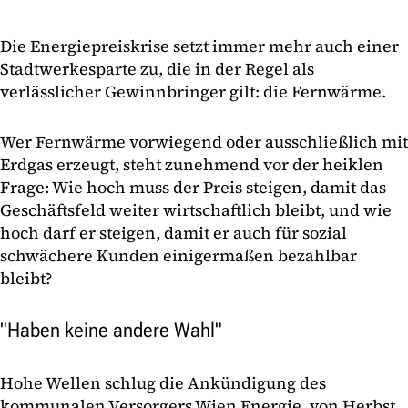
Die Energiepreiskrise setzt immer mehr auch einer
Stadtwerkesparte zu, die in der Regel als
verlässlicher Gewinnbringer gilt: die Fernwärme.
Wer Fernwärme vorwiegend oder ausschließlich mit
Erdgas erzeugt, steht zunehmend vor der heiklen
Frage: Wie hoch muss der Preis steigen, damit das
Geschäftsfeld weiter wirtschaftlich bleibt, und wie
hoch darf er steigen, damit er auch für sozial
schwächere Kunden einigermaßen bezahlbar
bleibt?
"Haben keine andere Wahl"
Hohe Wellen schlug die Ankündigung des
kommunalen Versorgers Wien Energie, von Herbst