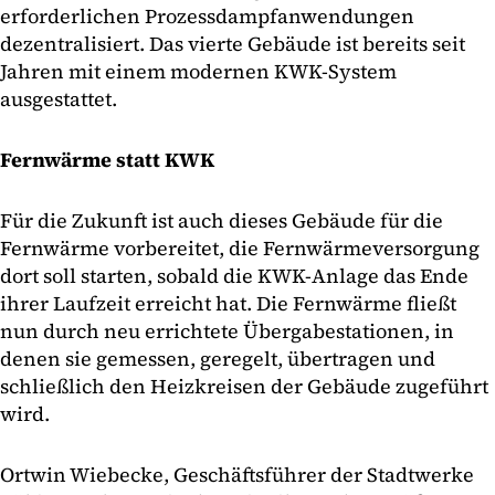
erforderlichen Prozessdampfanwendungen
dezentralisiert. Das vierte Gebäude ist bereits seit
Jahren mit einem modernen KWK-System
ausgestattet.
Fernwärme statt KWK
Für die Zukunft ist auch dieses Gebäude für die
Fernwärme vorbereitet, die Fernwärmeversorgung
dort soll starten, sobald die KWK-Anlage das Ende
ihrer Laufzeit erreicht hat. Die Fernwärme fließt
nun durch neu errichtete Übergabestationen, in
denen sie gemessen, geregelt, übertragen und
schließlich den Heizkreisen der Gebäude zugeführt
wird.
Ortwin Wiebecke, Geschäftsführer der Stadtwerke