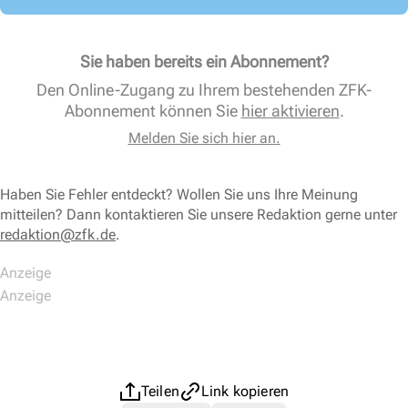
Sie haben bereits ein Abonnement?
Den Online-Zugang zu Ihrem bestehenden ZFK-
Abonnement können Sie
hier aktivieren
.
Melden Sie sich hier an.
Haben Sie Fehler entdeckt? Wollen Sie uns Ihre Meinung
mitteilen? Dann kontaktieren Sie unsere Redaktion gerne unter
redaktion@zfk.de
.
Teilen
Link kopieren