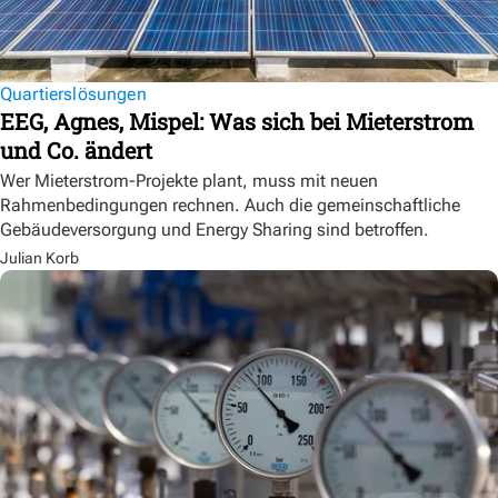
Quartierslösungen
EEG, Agnes, Mispel: Was sich bei Mieterstrom
und Co. ändert
Wer Mieterstrom-Projekte plant, muss mit neuen
Rahmenbedingungen rechnen. Auch die gemeinschaftliche
Gebäudeversorgung und Energy Sharing sind betroffen.
Julian Korb