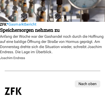
Gasmarktbericht
Speichersorgen nehmen zu
Anfang der Woche war der Gashandel noch durch die Hoffnung
auf eine baldige Öffnung der Straße von Hormus geprägt. Am
Donnerstag drehte sich die Situation wieder, schreibt Joachim
Endress. Die Lage im Überblick.
Joachim Endress
Nach oben