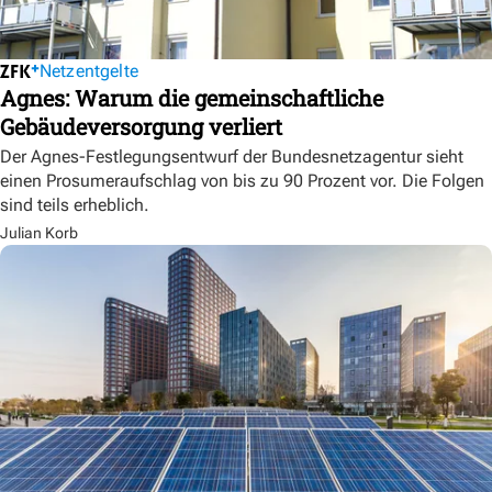
Netzentgelte
Agnes: Warum die gemeinschaftliche
Gebäudeversorgung verliert
Der Agnes-Festlegungsentwurf der Bundesnetzagentur sieht
einen Prosumeraufschlag von bis zu 90 Prozent vor. Die Folgen
sind teils erheblich.
Julian Korb