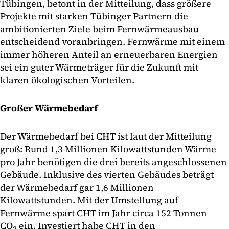
Tübingen, betont in der Mitteilung, dass größere
Projekte mit starken Tübinger Partnern die
ambitionierten Ziele beim Fernwärmeausbau
entscheidend voranbringen. Fernwärme mit einem
immer höheren Anteil an erneuerbaren Energien
sei ein guter Wärmeträger für die Zukunft mit
klaren ökologischen Vorteilen.
Großer Wärmebedarf
Der Wärmebedarf bei CHT ist laut der Mitteilung
groß: Rund 1,3 Millionen Kilowattstunden Wärme
pro Jahr benötigen die drei bereits angeschlossenen
Gebäude. Inklusive des vierten Gebäudes beträgt
der Wärmebedarf gar 1,6 Millionen
Kilowattstunden. Mit der Umstellung auf
Fernwärme spart CHT im Jahr circa 152 Tonnen
CO
ein. Investiert habe CHT in den
2