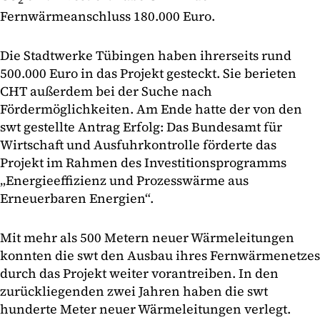
Fernwärmeanschluss 180.000 Euro.
Die Stadtwerke Tübingen haben ihrerseits rund
500.000 Euro in das Projekt gesteckt. Sie berieten
CHT außerdem bei der Suche nach
Fördermöglichkeiten. Am Ende hatte der von den
swt gestellte Antrag Erfolg: Das Bundesamt für
Wirtschaft und Ausfuhrkontrolle förderte das
Projekt im Rahmen des Investitionsprogramms
„Energieeffizienz und Prozesswärme aus
Erneuerbaren Energien“.
Mit mehr als 500 Metern neuer Wärmeleitungen
konnten die swt den Ausbau ihres Fernwärmenetzes
durch das Projekt weiter vorantreiben. In den
zurückliegenden zwei Jahren haben die swt
hunderte Meter neuer Wärmeleitungen verlegt.