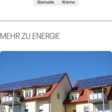
Startseite
Wärme
MEHR ZU ENERGIE