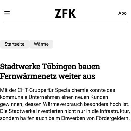
Abo
Startseite
Wärme
Stadtwerke Tübingen bauen
Fernwärmenetz weiter aus
Mit der CHT-Gruppe für Spezialchemie konnte das
kommunale Unternehmen einen neuen Kunden
gewinnen, dessen Wärmeverbrauch besonders hoch ist.
Die Stadtwerke investierten nicht nur in die Infrastruktur,
sondern halfen auch beim Einwerben von Fördergeldern.