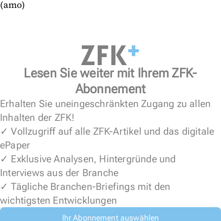
(amo)
Lesen Sie weiter mit Ihrem ZFK-
Abonnement
Erhalten Sie uneingeschränkten Zugang zu allen
Inhalten der ZFK!
✓ Vollzugriff auf alle ZFK-Artikel und das digitale
ePaper
✓ Exklusive Analysen, Hintergründe und
Interviews aus der Branche
✓ Tägliche Branchen-Briefings mit den
wichtigsten Entwicklungen
Ihr Abonnement auswählen