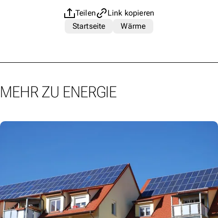
Teilen
Link kopieren
Startseite
Wärme
MEHR ZU ENERGIE