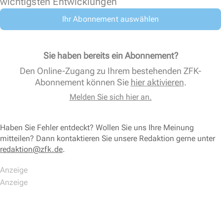
wichtigsten Entwicklungen
Ihr Abonnement auswählen
Sie haben bereits ein Abonnement?
Den Online-Zugang zu Ihrem bestehenden ZFK-
Abonnement können Sie
hier aktivieren
.
Melden Sie sich hier an.
Haben Sie Fehler entdeckt? Wollen Sie uns Ihre Meinung
mitteilen? Dann kontaktieren Sie unsere Redaktion gerne unter
redaktion@zfk.de
.