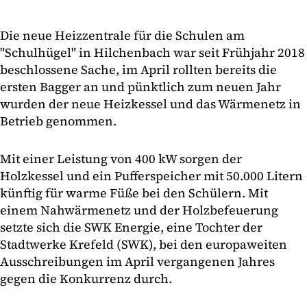
Die neue Heizzentrale für die Schulen am
"Schulhügel" in Hilchenbach war seit Frühjahr 2018
beschlossene Sache, im April rollten bereits die
ersten Bagger an und pünktlich zum neuen Jahr
wurden der neue Heizkessel und das Wärmenetz in
Betrieb genommen.
Mit einer Leistung von 400 kW sorgen der
Holzkessel und ein Pufferspeicher mit 50.000 Litern
künftig für warme Füße bei den Schülern. Mit
einem Nahwärmenetz und der Holzbefeuerung
setzte sich die SWK Energie, eine Tochter der
Stadtwerke Krefeld (SWK), bei den europaweiten
Ausschreibungen im April vergangenen Jahres
gegen die Konkurrenz durch.