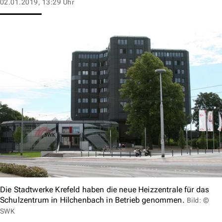
02.01.2019, 13:29 Uhr
Die Stadtwerke Krefeld haben die neue Heizzentrale für das
Schulzentrum in Hilchenbach in Betrieb genommen.
Bild: ©
SWK