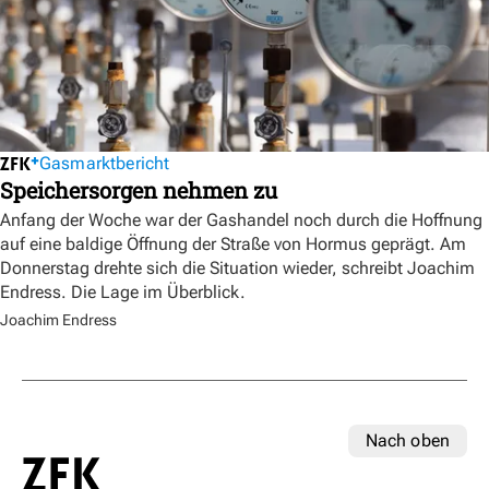
Gasmarktbericht
Speichersorgen nehmen zu
Anfang der Woche war der Gashandel noch durch die Hoffnung
auf eine baldige Öffnung der Straße von Hormus geprägt. Am
Donnerstag drehte sich die Situation wieder, schreibt Joachim
Endress. Die Lage im Überblick.
Joachim Endress
Nach oben