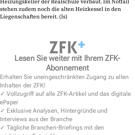
Heizungskeller der Realschule verbaut. Im Notfall
stehen zudem noch die alten Heizkessel in den
Liegenschaften bereit. (ls)
Lesen Sie weiter mit Ihrem ZFK-
Abonnement
Erhalten Sie uneingeschränkten Zugang zu allen
Inhalten der ZFK!
✓ Vollzugriff auf alle ZFK-Artikel und das digitale
ePaper
✓ Exklusive Analysen, Hintergründe und
Interviews aus der Branche
✓ Tägliche Branchen-Briefings mit den