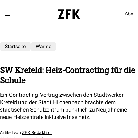
Abo
Startseite
Wärme
SW Krefeld: Heiz-Contracting für die
Schule
Ein Contracting-Vertrag zwischen den Stadtwerken
Krefeld und der Stadt Hilchenbach brachte dem
städtischen Schulzentrum pünktlich zu Neujahr eine
neue Heizzentrale inklusive Inselnetz.
Artikel von
ZFK Redaktion