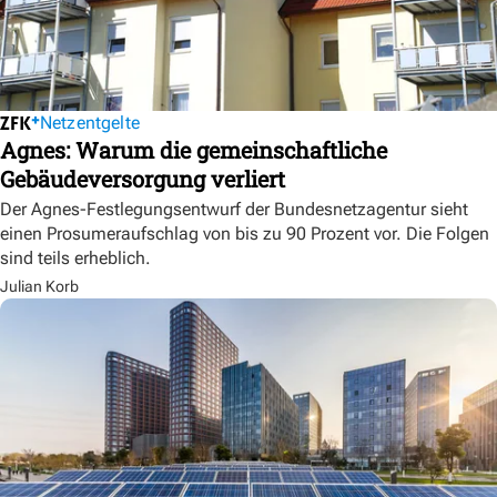
Netzentgelte
Agnes: Warum die gemeinschaftliche
Gebäudeversorgung verliert
Der Agnes-Festlegungsentwurf der Bundesnetzagentur sieht
einen Prosumeraufschlag von bis zu 90 Prozent vor. Die Folgen
sind teils erheblich.
Julian Korb