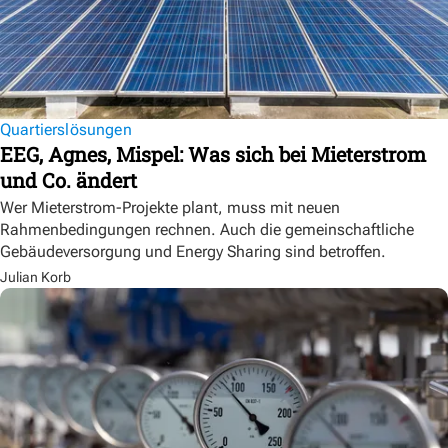
Quartierslösungen
EEG, Agnes, Mispel: Was sich bei Mieterstrom
und Co. ändert
Wer Mieterstrom-Projekte plant, muss mit neuen
Rahmenbedingungen rechnen. Auch die gemeinschaftliche
Gebäudeversorgung und Energy Sharing sind betroffen.
Julian Korb