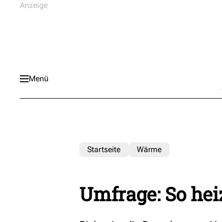
Menü
Startseite
Wärme
Umfrage: So hei