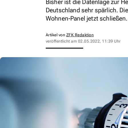
Bisher ist die Datenlage zur He
Deutschland sehr spärlich. Di
Wohnen-Panel jetzt schließen.
Artikel von
ZFK Redaktion
veröffentlicht am
02.05.2022, 11:39 Uhr