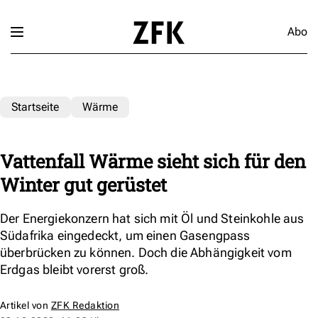
Abo
Startseite
Wärme
Vattenfall Wärme sieht sich für den
Winter gut gerüstet
Der Energiekonzern hat sich mit Öl und Steinkohle aus
Südafrika eingedeckt, um einen Gasengpass
überbrücken zu können. Doch die Abhängigkeit vom
Erdgas bleibt vorerst groß.
Artikel von
ZFK Redaktion