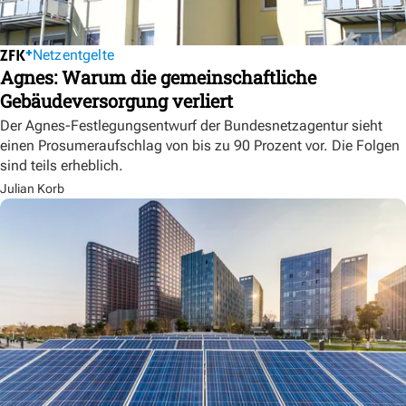
Netzentgelte
Agnes: Warum die gemeinschaftliche
Gebäudeversorgung verliert
Der Agnes-Festlegungsentwurf der Bundesnetzagentur sieht
einen Prosumeraufschlag von bis zu 90 Prozent vor. Die Folgen
sind teils erheblich.
Julian Korb