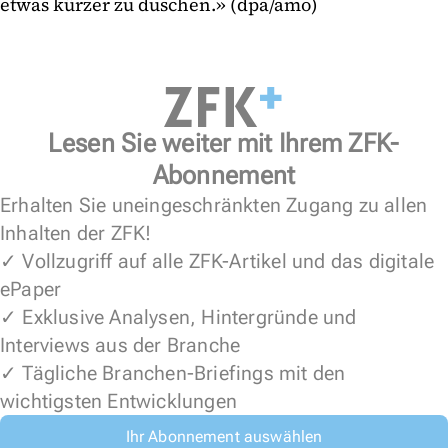
etwas kürzer zu duschen.» (dpa/amo)
Lesen Sie weiter mit Ihrem ZFK-
Abonnement
Erhalten Sie uneingeschränkten Zugang zu allen
Inhalten der ZFK!
✓ Vollzugriff auf alle ZFK-Artikel und das digitale
ePaper
✓ Exklusive Analysen, Hintergründe und
Interviews aus der Branche
✓ Tägliche Branchen-Briefings mit den
wichtigsten Entwicklungen
Ihr Abonnement auswählen