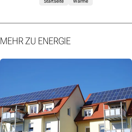
Startseite
Wärme
MEHR ZU ENERGIE