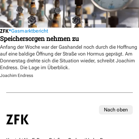
Gasmarktbericht
Speichersorgen nehmen zu
Anfang der Woche war der Gashandel noch durch die Hoffnung
auf eine baldige Öffnung der Straße von Hormus geprägt. Am
Donnerstag drehte sich die Situation wieder, schreibt Joachim
Endress. Die Lage im Überblick.
Joachim Endress
Nach oben