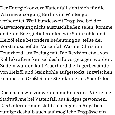
Der Energiekonzern Vattenfall sieht sich für die
Wärmeversorgung Berlins im Winter gut
vorbereitet. Weil bundesweit Engpässe bei der
Gasversorgung nicht auszuschließen seien, komme
anderen Energielieferanten wie Steinkohle und
Heizöl eine besondere Bedeutung zu, teilte der
Vorstandschef der Vattenfall Wärme, Christian
Feuerherd, am Freitag mit. Die Revision etwa von
Kohlekraftwerken sei deshalb vorgezogen worden.
Zudem wurden laut Feuerherd die Lagerbestände
von Heizöl und Steinkohle aufgestockt. Inzwischen
komme ein Großteil der Steinkohle aus Südafrika.
Doch nach wie vor werden mehr als drei Viertel der
Stadtwärme bei Vattenfall aus Erdgas gewonnen.
Das Unternehmen stellt sich eigenen Angaben
zufolge deshalb auch auf mögliche Engpässe ein.