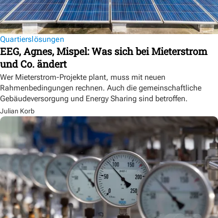
Quartierslösungen
EEG, Agnes, Mispel: Was sich bei Mieterstrom
und Co. ändert
Wer Mieterstrom-Projekte plant, muss mit neuen
Rahmenbedingungen rechnen. Auch die gemeinschaftliche
Gebäudeversorgung und Energy Sharing sind betroffen.
Julian Korb