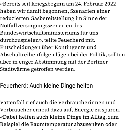
«Bereits seit Kriegsbeginn am 24. Februar 2022
haben wir damit begonnen, Szenarien einer
reduzierten Gasbereitstellung im Sinne der
Notfallversorgungsszenarien des
Bundeswirtschaftsministeriums für uns
durchzuspielen», teilte Feuerherd mit.
Entscheidungen über Kontingente und
Abschaltreihenfolgen lägen bei der Politik, sollten
aber in enger Abstimmung mit der Berliner
Stadtwärme getroffen werden.
Feuerherd: Auch kleine Dinge helfen
Vattenfall rief auch die Verbraucherinnen und
Verbraucher erneut dazu auf, Energie zu sparen.
«Dabei helfen auch kleine Dinge im Alltag, zum
Beispiel die Raumtemperatur abzusenken oder