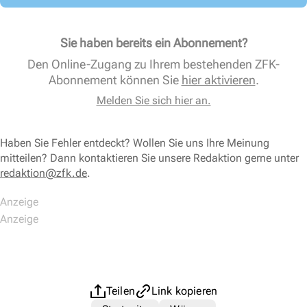
Sie haben bereits ein Abonnement?
Den Online-Zugang zu Ihrem bestehenden ZFK-
Abonnement können Sie
hier aktivieren
.
Melden Sie sich hier an.
Haben Sie Fehler entdeckt? Wollen Sie uns Ihre Meinung
mitteilen? Dann kontaktieren Sie unsere Redaktion gerne unter
redaktion@zfk.de
.
Teilen
Link kopieren