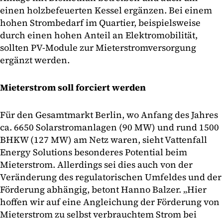
einen holzbefeuerten Kessel ergänzen. Bei einem
hohen Strombedarf im Quartier, beispielsweise
durch einen hohen Anteil an Elektromobilität,
sollten PV-Module zur Mieterstromversorgung
ergänzt werden.
Mieterstrom soll forciert werden
Für den Gesamtmarkt Berlin, wo Anfang des Jahres
ca. 6650 Solarstromanlagen (90 MW) und rund 1500
BHKW (127 MW) am Netz waren, sieht Vattenfall
Energy Solutions besonderes Potential beim
Mieterstrom. Allerdings sei dies auch von der
Veränderung des regulatorischen Umfeldes und der
Förderung abhängig, betont Hanno Balzer. „Hier
hoffen wir auf eine Angleichung der Förderung von
Mieterstrom zu selbst verbrauchtem Strom bei