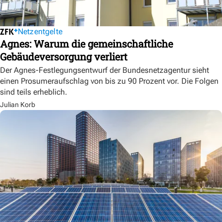
Netzentgelte
Agnes: Warum die gemeinschaftliche
Gebäudeversorgung verliert
Der Agnes-Festlegungsentwurf der Bundesnetzagentur sieht
einen Prosumeraufschlag von bis zu 90 Prozent vor. Die Folgen
sind teils erheblich.
Julian Korb