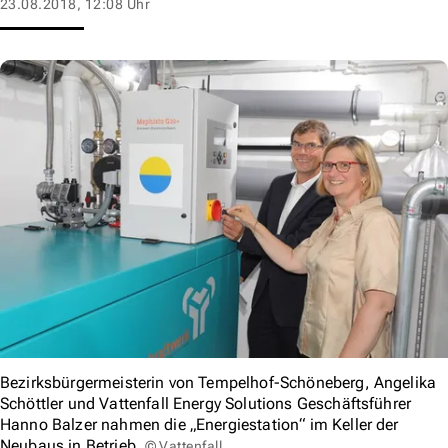
23.08.2018, 12:08 Uhr
Bezirksbürgermeisterin von Tempelhof-Schöneberg, Angelika
Schöttler und Vattenfall Energy Solutions Geschäftsführer
Hanno Balzer nahmen die „Energiestation“ im Keller der
Neubaus in Betrieb.
© Vattenfall