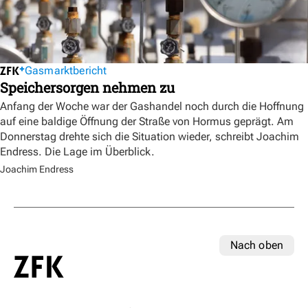
Gasmarktbericht
Speichersorgen nehmen zu
Anfang der Woche war der Gashandel noch durch die Hoffnung
auf eine baldige Öffnung der Straße von Hormus geprägt. Am
Donnerstag drehte sich die Situation wieder, schreibt Joachim
Endress. Die Lage im Überblick.
Joachim Endress
Nach oben