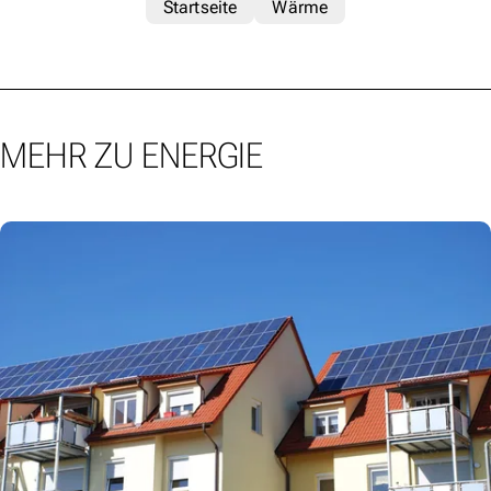
Startseite
Wärme
MEHR ZU ENERGIE