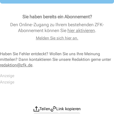
Sie haben bereits ein Abonnement?
Den Online-Zugang zu Ihrem bestehenden ZFK-
Abonnement können Sie
hier aktivieren
.
Melden Sie sich hier an.
Haben Sie Fehler entdeckt? Wollen Sie uns Ihre Meinung
mitteilen? Dann kontaktieren Sie unsere Redaktion gerne unter
redaktion@zfk.de
.
Teilen
Link kopieren