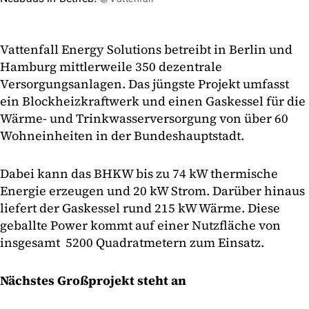
Vattenfall Energy Solutions betreibt in Berlin und
Hamburg mittlerweile 350 dezentrale
Versorgungsanlagen. Das jüngste Projekt umfasst
ein Blockheizkraftwerk und einen Gaskessel für die
Wärme- und Trinkwasserversorgung von über 60
Wohneinheiten in der Bundeshauptstadt.
Dabei kann das BHKW bis zu 74 kW thermische
Energie erzeugen und 20 kW Strom. Darüber hinaus
liefert der Gaskessel rund 215 kW Wärme. Diese
geballte Power kommt auf einer Nutzfläche von
insgesamt 5200 Quadratmetern zum Einsatz.
Nächstes Großprojekt steht an