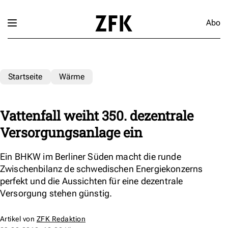
Abo
Startseite
Wärme
Vattenfall weiht 350. dezentrale
Versorgungsanlage ein
Ein BHKW im Berliner Süden macht die runde
Zwischenbilanz de schwedischen Energiekonzerns
perfekt und die Aussichten für eine dezentrale
Versorgung stehen günstig.
Artikel von
ZFK Redaktion