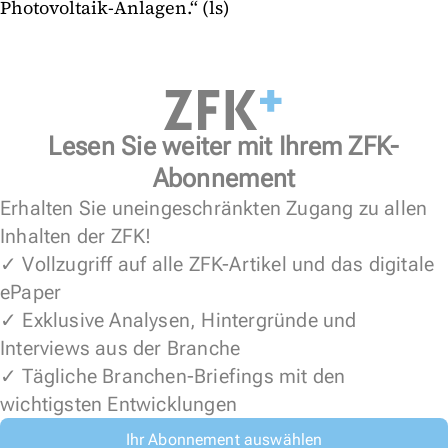
Photovoltaik-Anlagen.“ (ls)
Lesen Sie weiter mit Ihrem ZFK-
Abonnement
Erhalten Sie uneingeschränkten Zugang zu allen
Inhalten der ZFK!
✓ Vollzugriff auf alle ZFK-Artikel und das digitale
ePaper
✓ Exklusive Analysen, Hintergründe und
Interviews aus der Branche
✓ Tägliche Branchen-Briefings mit den
wichtigsten Entwicklungen
Ihr Abonnement auswählen