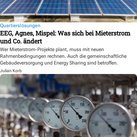
Quartierslösungen
EEG, Agnes, Mispel: Was sich bei Mieterstrom
und Co. ändert
Wer Mieterstrom-Projekte plant, muss mit neuen
Rahmenbedingungen rechnen. Auch die gemeinschaftliche
Gebäudeversorgung und Energy Sharing sind betroffen.
Julian Korb