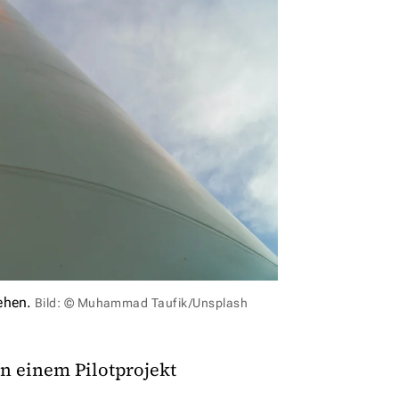
ehen.
Bild: © Muhammad Taufik/Unsplash
 einem Pilotprojekt