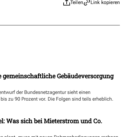
Teilen
Link kopieren
 gemeinschaftliche Gebäudeversorgung
ntwurf der Bundesnetzagentur sieht einen
s zu 90 Prozent vor. Die Folgen sind teils erheblich.
l: Was sich bei Mieterstrom und Co.