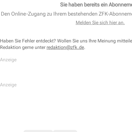
Sie haben bereits ein Abonnem
Den Online-Zugang zu Ihrem bestehenden ZFK-Abonnem
Melden Sie sich hier an.
Haben Sie Fehler entdeckt? Wollen Sie uns Ihre Meinung mitteil
Redaktion gerne unter
redaktion@zfk.de
.