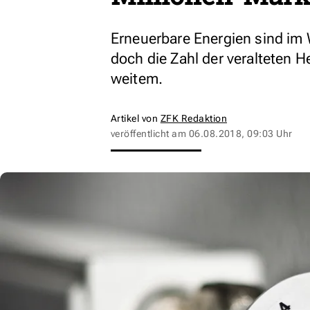
Erneuerbare Energien sind i
doch die Zahl der veralteten 
weitem.
Artikel von
ZFK Redaktion
veröffentlicht am
06.08.2018, 09:03 Uhr