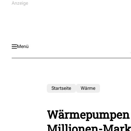
Menü
Startseite
Wärme
Wärmepumpen 
Millionen-Mark