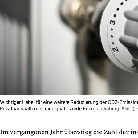
Wichtiger Hebel für eine weitere Reduzierung der CO2-Emiss
Privathaushalten ist eine qualifizierte Energieberatung.
Bild: © 
Im vergangenen Jahr überstieg die Zahl der ins