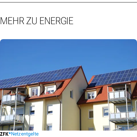
MEHR ZU ENERGIE
Netzentgelte