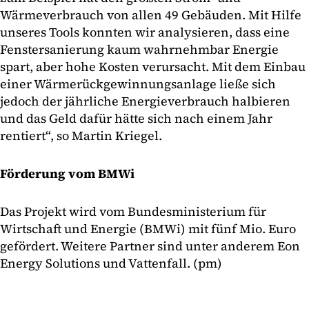
Wärmeverbrauch von allen 49 Gebäuden. Mit Hilfe
unseres Tools konnten wir analysieren, dass eine
Fenstersanierung kaum wahrnehmbar Energie
spart, aber hohe Kosten verursacht. Mit dem Einbau
einer Wärmerückgewinnungsanlage ließe sich
jedoch der jährliche Energieverbrauch halbieren
und das Geld dafür hätte sich nach einem Jahr
rentiert“, so Martin Kriegel.
Förderung vom BMWi
Das Projekt wird vom Bundesministerium für
Wirtschaft und Energie (BMWi) mit fünf Mio. Euro
gefördert. Weitere Partner sind unter anderem Eon
Energy Solutions und Vattenfall. (pm)