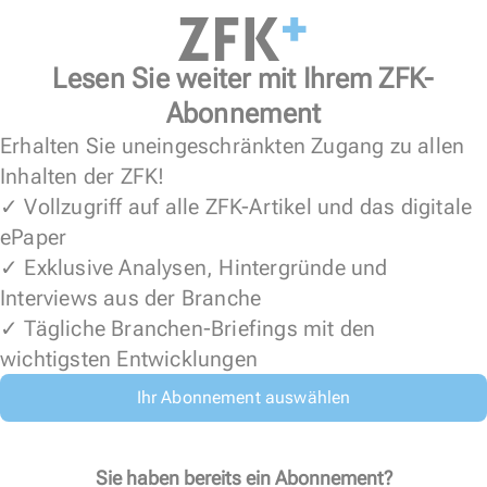
Lesen Sie weiter mit Ihrem ZFK-
Abonnement
Erhalten Sie uneingeschränkten Zugang zu allen
Inhalten der ZFK!
✓ Vollzugriff auf alle ZFK-Artikel und das digitale
ePaper
✓ Exklusive Analysen, Hintergründe und
Interviews aus der Branche
✓ Tägliche Branchen-Briefings mit den
wichtigsten Entwicklungen
Ihr Abonnement auswählen
Sie haben bereits ein Abonnement?