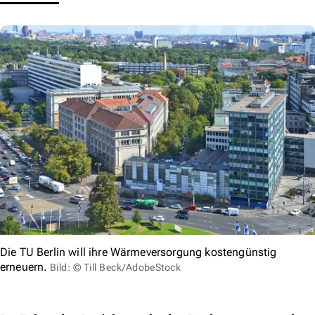
Die TU Berlin will ihre Wärmeversorgung kostengünstig
erneuern.
Bild: © Till Beck/AdobeStock