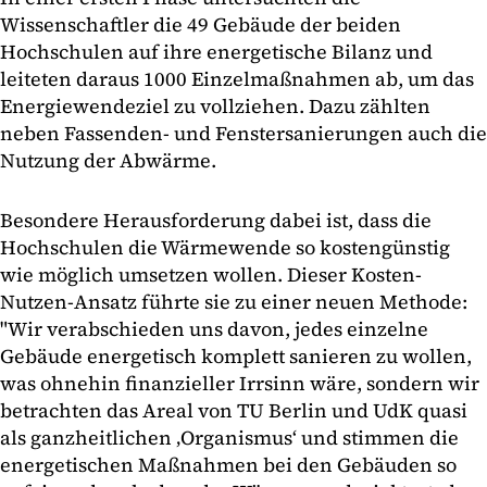
Wissenschaftler die 49 Gebäude der beiden
Hochschulen auf ihre energetische Bilanz und
leiteten daraus 1000 Einzelmaßnahmen ab, um das
Energiewendeziel zu vollziehen. Dazu zählten
neben Fassenden- und Fenstersanierungen auch die
Nutzung der Abwärme.
Besondere Herausforderung dabei ist, dass die
Hochschulen die Wärmewende so kostengünstig
wie möglich umsetzen wollen. Dieser Kosten-
Nutzen-Ansatz führte sie zu einer neuen Methode:
"Wir verabschieden uns davon, jedes einzelne
Gebäude energetisch komplett sanieren zu wollen,
was ohnehin finanzieller Irrsinn wäre, sondern wir
betrachten das Areal von TU Berlin und UdK quasi
als ganzheitlichen ‚Organismus‘ und stimmen die
energetischen Maßnahmen bei den Gebäuden so