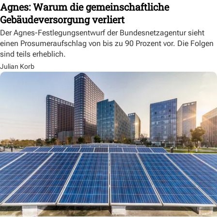
Agnes: Warum die gemeinschaftliche
Gebäudeversorgung verliert
Der Agnes-Festlegungsentwurf der Bundesnetzagentur sieht
einen Prosumeraufschlag von bis zu 90 Prozent vor. Die Folgen
sind teils erheblich.
Julian Korb