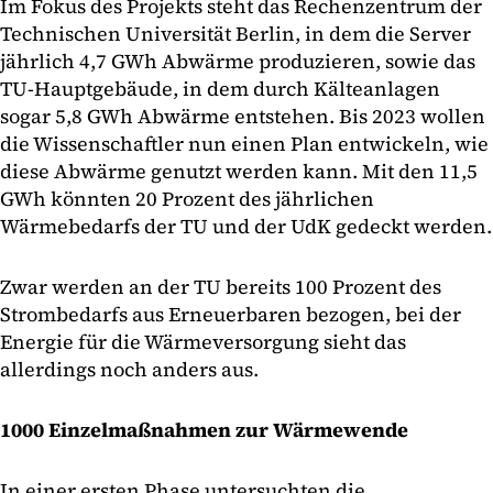
Im Fokus des Projekts steht das Rechenzentrum der
Technischen Universität Berlin, in dem die Server
jährlich 4,7 GWh Abwärme produzieren, sowie das
TU-Hauptgebäude, in dem durch Kälteanlagen
sogar 5,8 GWh Abwärme entstehen. Bis 2023 wollen
die Wissenschaftler nun einen Plan entwickeln, wie
diese Abwärme genutzt werden kann. Mit den 11,5
GWh könnten 20 Prozent des jährlichen
Wärmebedarfs der TU und der UdK gedeckt werden.
Zwar werden an der TU bereits 100 Prozent des
Strombedarfs aus Erneuerbaren bezogen, bei der
Energie für die Wärmeversorgung sieht das
allerdings noch anders aus.
1000 Einzelmaßnahmen zur Wärmewende
In einer ersten Phase untersuchten die