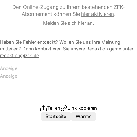
Den Online-Zugang zu Ihrem bestehenden ZFK-
Abonnement können Sie
hier aktivieren
.
Melden Sie sich hier an.
Haben Sie Fehler entdeckt? Wollen Sie uns Ihre Meinung
mitteilen? Dann kontaktieren Sie unsere Redaktion gerne unter
redaktion@zfk.de
.
Teilen
Link kopieren
Startseite
Wärme