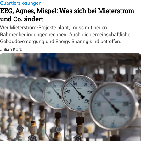
Quartierslösungen
EEG, Agnes, Mispel: Was sich bei Mieterstrom
und Co. ändert
Wer Mieterstrom-Projekte plant, muss mit neuen
Rahmenbedingungen rechnen. Auch die gemeinschaftliche
Gebäudeversorgung und Energy Sharing sind betroffen.
Julian Korb