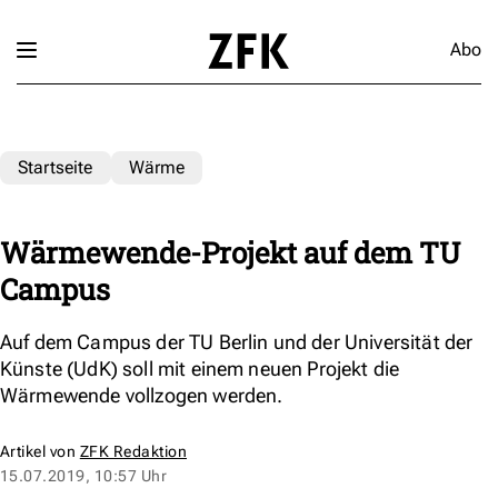
Abo
Startseite
Wärme
Wärmewende-Projekt auf dem TU
Campus
Auf dem Campus der TU Berlin und der Universität der
Künste (UdK) soll mit einem neuen Projekt die
Wärmewende vollzogen werden.
Artikel von
ZFK Redaktion
15.07.2019, 10:57 Uhr