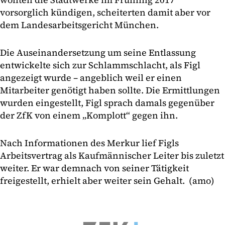
vorsorglich kündigen, scheiterten damit aber vor
dem Landesarbeitsgericht München.
Die Auseinandersetzung um seine Entlassung
entwickelte sich zur Schlammschlacht, als Figl
angezeigt wurde – angeblich weil er einen
Mitarbeiter genötigt haben sollte. Die Ermittlungen
wurden eingestellt, Figl sprach damals gegenüber
der ZfK von einem „Komplott“ gegen ihn.
Nach Informationen des Merkur lief Figls
Arbeitsvertrag als Kaufmännischer Leiter bis zuletzt
weiter. Er war demnach von seiner Tätigkeit
freigestellt, erhielt aber weiter sein Gehalt. (amo)