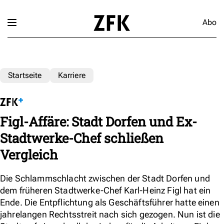
Abo
Startseite
Karriere
Figl-Affäre: Stadt Dorfen und Ex-
Stadtwerke-Chef schließen
Vergleich
Die Schlammschlacht zwischen der Stadt Dorfen und
dem früheren Stadtwerke-Chef Karl-Heinz Figl hat ein
Ende. Die Entpflichtung als Geschäftsführer hatte einen
jahrelangen Rechtsstreit nach sich gezogen. Nun ist die