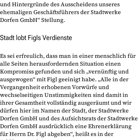
und Hintergründe des Ausscheidens unseres
ehemaligen Geschäftsführers der Stadtwerke
Dorfen GmbH“ Stellung.
Stadt lobt Figls Verdienste
Es sei erfreulich, dass man in einer menschlich für
alle Seiten herausfordernden Situation einen
Kompromiss gefunden und sich „vernünftig und
ausgewogen“ mit Figl geeinigt habe. „Alle in der
Vergangenheit erhobenen Vorwürfe und
wechselseitigen Unstimmigkeiten sind damit in
ihrer Gesamtheit vollständig ausgeräumt und wir
dürfen hier im Namen der Stadt, der Stadtwerke
Dorfen GmbH und des Aufsichtsrats der Stadtwerke
Dorfen GmbH ausdrücklich eine Ehrenerklärung
für Herrn Dr. Figl abgeben“, heißt es in der