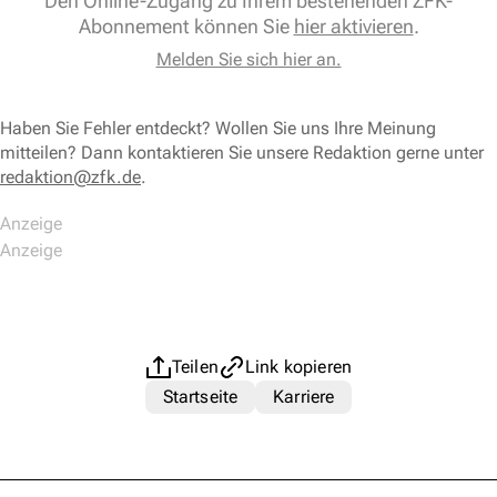
Den Online-Zugang zu Ihrem bestehenden ZFK-
Abonnement können Sie
hier aktivieren
.
Melden Sie sich hier an.
Haben Sie Fehler entdeckt? Wollen Sie uns Ihre Meinung
mitteilen? Dann kontaktieren Sie unsere Redaktion gerne unter
redaktion@zfk.de
.
Teilen
Link kopieren
Startseite
Karriere