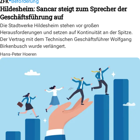
Beförderung
Hildesheim: Sancar steigt zum Sprecher der
Geschäftsführung auf
Die Stadtwerke Hildesheim stehen vor großen
Herausforderungen und setzen auf Kontinuität an der Spitze.
Der Vertrag mit dem Technischen Geschäftsführer Wolfgang
Birkenbusch wurde verlängert.
Hans-Peter Hoeren