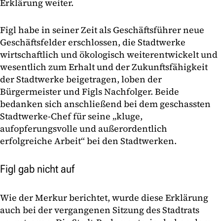
Erklärung weiter.
Figl habe in seiner Zeit als Geschäftsführer neue
Geschäftsfelder erschlossen, die Stadtwerke
wirtschaftlich und ökologisch weiterentwickelt und
wesentlich zum Erhalt und der Zukunftsfähigkeit
der Stadtwerke beigetragen, loben der
Bürgermeister und Figls Nachfolger. Beide
bedanken sich anschließend bei dem geschassten
Stadtwerke-Chef für seine „kluge,
aufopferungsvolle und außerordentlich
erfolgreiche Arbeit“ bei den Stadtwerken.
Figl gab nicht auf
Wie der Merkur berichtet, wurde diese Erklärung
auch bei der vergangenen Sitzung des Stadtrats