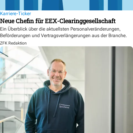
Karriere-Ticker
Neue Chefin für EEX-Clearinggesellschaft
Ein Überblick über die aktuellsten Personalveränderungen,
Beförderungen und Vertragsverlängerungen aus der Branche.
ZFK Redaktion