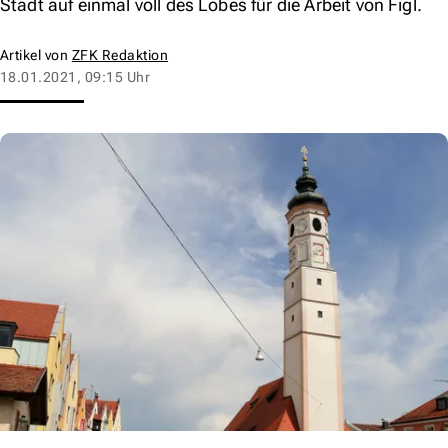
Stadt auf einmal voll des Lobes für die Arbeit von Figl.
Artikel von
ZFK Redaktion
18.01.2021, 09:15 Uhr