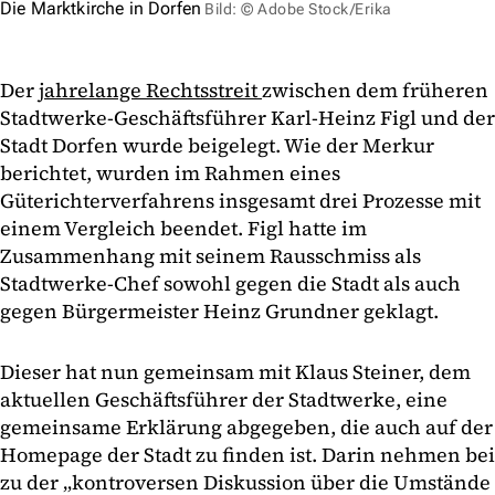
Die Marktkirche in Dorfen
Bild: © Adobe Stock/Erika
Der
jahrelange Rechtsstreit
zwischen dem früheren
Stadtwerke-Geschäftsführer Karl-Heinz Figl und der
Stadt Dorfen wurde beigelegt. Wie der Merkur
berichtet, wurden im Rahmen eines
Güterichterverfahrens insgesamt drei Prozesse mit
einem Vergleich beendet. Figl hatte im
Zusammenhang mit seinem Rausschmiss als
Stadtwerke-Chef sowohl gegen die Stadt als auch
gegen Bürgermeister Heinz Grundner geklagt.
Dieser hat nun gemeinsam mit Klaus Steiner, dem
aktuellen Geschäftsführer der Stadtwerke, eine
gemeinsame Erklärung abgegeben, die auch auf der
Homepage der Stadt zu finden ist. Darin nehmen bei
zu der „kontroversen Diskussion über die Umstände