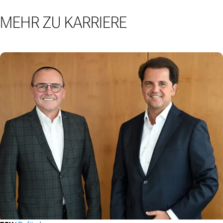
MEHR ZU KARRIERE