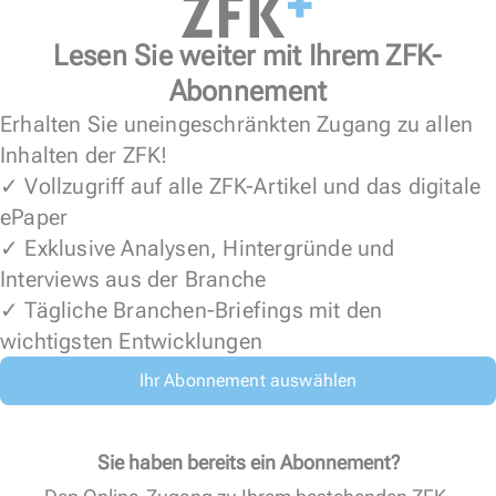
Lesen Sie weiter mit Ihrem ZFK-
Abonnement
Erhalten Sie uneingeschränkten Zugang zu allen
Inhalten der ZFK!
✓ Vollzugriff auf alle ZFK-Artikel und das digitale
ePaper
✓ Exklusive Analysen, Hintergründe und
Interviews aus der Branche
✓ Tägliche Branchen-Briefings mit den
wichtigsten Entwicklungen
Ihr Abonnement auswählen
Sie haben bereits ein Abonnement?