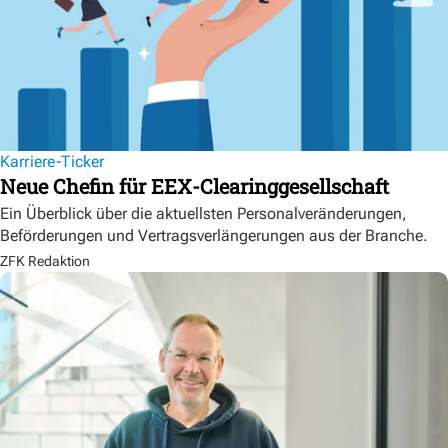
Karriere-Ticker
Neue Chefin für EEX-Clearinggesellschaft
Ein Überblick über die aktuellsten Personalveränderungen,
Beförderungen und Vertragsverlängerungen aus der Branche.
ZFK Redaktion