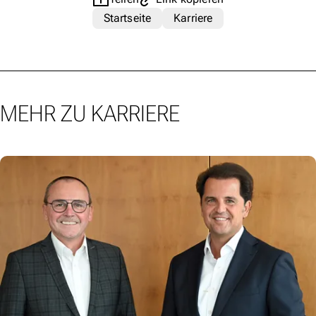
Startseite
Karriere
MEHR ZU KARRIERE