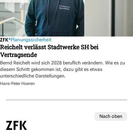
Planungssicherheit
Reichelt verlässt Stadtwerke SH bei
Vertragsende
Bernd Reichelt wird sich 2028 beruflich verändern. Wie es zu
diesem Schritt gekommen ist, dazu gibt es etwas
unterschiedliche Darstellungen.
Hans-Peter Hoeren
Nach oben