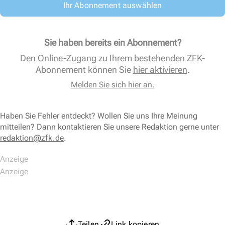
Ihr Abonnement auswählen
Sie haben bereits ein Abonnement?
Den Online-Zugang zu Ihrem bestehenden ZFK-
Abonnement können Sie
hier aktivieren
.
Melden Sie sich hier an.
Haben Sie Fehler entdeckt? Wollen Sie uns Ihre Meinung
mitteilen? Dann kontaktieren Sie unsere Redaktion gerne unter
redaktion@zfk.de
.
Teilen
Link kopieren