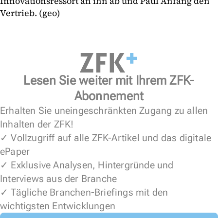
Innovationsressort an ihn ab und Paul Anfang den
Vertrieb. (geo)
Lesen Sie weiter mit Ihrem ZFK-
Abonnement
Erhalten Sie uneingeschränkten Zugang zu allen
Inhalten der ZFK!
✓ Vollzugriff auf alle ZFK-Artikel und das digitale
ePaper
✓ Exklusive Analysen, Hintergründe und
Interviews aus der Branche
✓ Tägliche Branchen-Briefings mit den
wichtigsten Entwicklungen