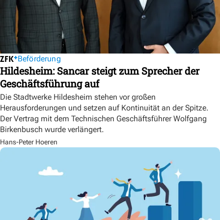
Beförderung
Hildesheim: Sancar steigt zum Sprecher der
Geschäftsführung auf
Die Stadtwerke Hildesheim stehen vor großen
Herausforderungen und setzen auf Kontinuität an der Spitze.
Der Vertrag mit dem Technischen Geschäftsführer Wolfgang
Birkenbusch wurde verlängert.
Hans-Peter Hoeren