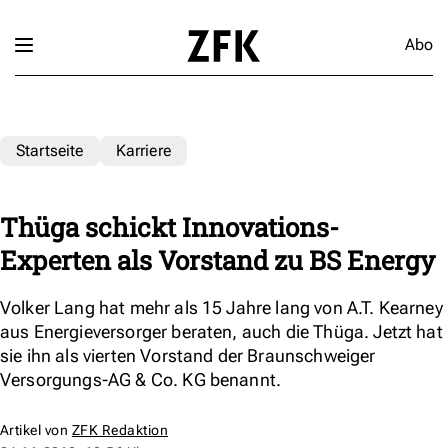
Abo
Startseite
Karriere
Thüga schickt Innovations-
Experten als Vorstand zu BS Energy
Volker Lang hat mehr als 15 Jahre lang von A.T. Kearney
aus Energieversorger beraten, auch die Thüga. Jetzt hat
sie ihn als vierten Vorstand der Braunschweiger
Versorgungs-AG & Co. KG benannt.
Artikel von
ZFK Redaktion