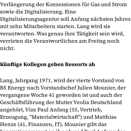
Verlängerung der Konzessionen für Gas und Strom
sowie die Digitalisierung. Eine
Digitalisierungsagentur soll Anfang nächsten Jahres
mit zehn Mitarbeitern starten. Lang wird sie
verantworten. Was genau ihre Tätigkeit sein wird,
verrieten die Verantwortlichen am Freitag noch
nicht.
Künftige Kollegen geben Ressorts ab
Lang, Jahrgang 1971, wird der vierte Vorstand von
BS Energy nach Vorstandschef Julien Mounier, der
vergangene Woche 41 geworden ist und auch der
Geschäftsführung der Mutter Veolia Deutschland
angehört, Vize Paul Anfang (55, Vertrieb,
Erzeugung, "Materialwirtschaft") und Matthias
Henze (41, Finanzen, IT). Mounier gibt das