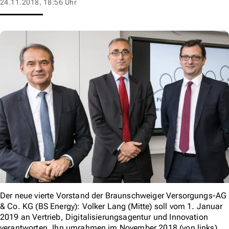
24.11.2018, 18:56 Uhr
Der neue vierte Vorstand der Braunschweiger Versorgungs-AG
& Co. KG (BS Energy): Volker Lang (Mitte) soll vom 1. Januar
2019 an Vertrieb, Digitalisierungsagentur und Innovation
verantworten. Ihn umrahmen im November 2018 (von links)