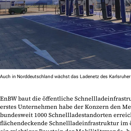
Auch in Norddeutschland wächst das Ladenetz des Karlsruhe
EnBW baut die öffentliche Schnellladeinfrastru
erstes Unternehmen habe der Konzern den Me
bundesweit 1000 Schnellladestandorten erreic
flächendeckende Schnellladeinfrastruktur im 