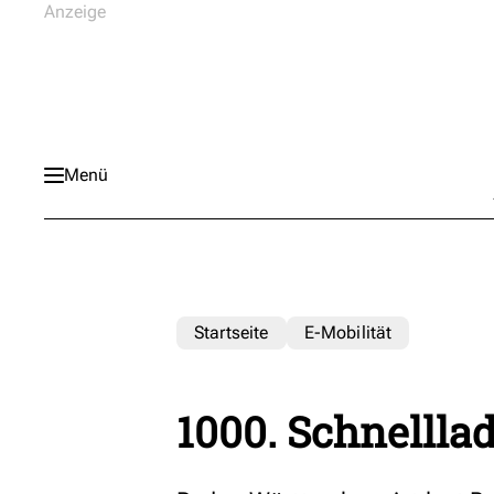
Menü
Startseite
E-Mobilität
1000. Schnelll