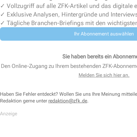
✓ Vollzugriff auf alle ZFK-Artikel und das digitale
✓ Exklusive Analysen, Hintergründe und Interview
✓ Tägliche Branchen-Briefings mit den wichtigste
Ihr Abonnement auswählen
Sie haben bereits ein Abonnem
Den Online-Zugang zu Ihrem bestehenden ZFK-Abonnem
Melden Sie sich hier an.
Haben Sie Fehler entdeckt? Wollen Sie uns Ihre Meinung mitteil
Redaktion gerne unter
redaktion@zfk.de
.