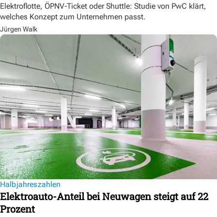
Elektroflotte, ÖPNV-Ticket oder Shuttle: Studie von PwC klärt,
welches Konzept zum Unternehmen passt.
Jürgen Walk
Halbjahreszahlen
Elektroauto-Anteil bei Neuwagen steigt auf 22
Prozent