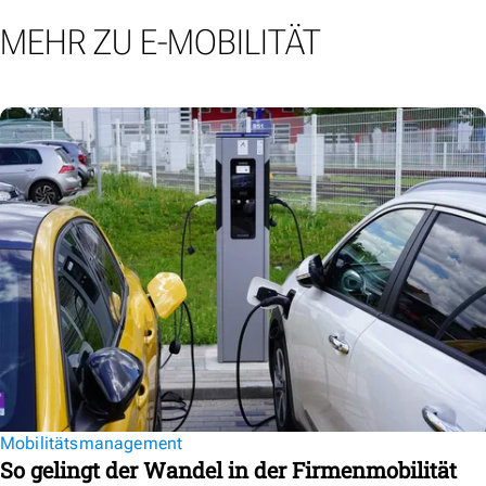
MEHR ZU E-MOBILITÄT
Mobilitätsmanagement
So gelingt der Wandel in der Firmenmobilität