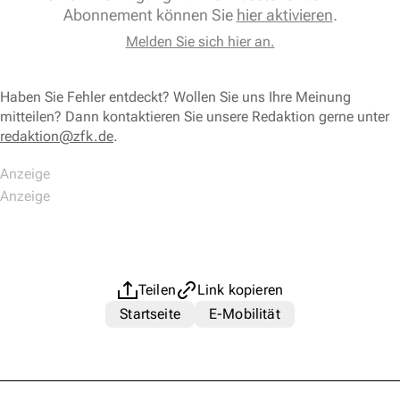
Abonnement können Sie
hier aktivieren
.
Melden Sie sich hier an.
Haben Sie Fehler entdeckt? Wollen Sie uns Ihre Meinung
mitteilen? Dann kontaktieren Sie unsere Redaktion gerne unter
redaktion@zfk.de
.
Teilen
Link kopieren
Startseite
E-Mobilität