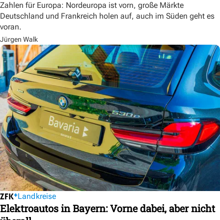
Zahlen für Europa: Nordeuropa ist vorn, große Märkte
Deutschland und Frankreich holen auf, auch im Süden geht es
voran.
Jürgen Walk
Landkreise
Elektroautos in Bayern: Vorne dabei, aber nicht