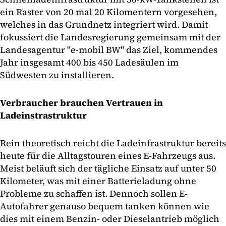
ein Raster von 20 mal 20 Kilomentern vorgesehen,
welches in das Grundnetz integriert wird. Damit
fokussiert die Landesregierung gemeinsam mit der
Landesagentur "e-mobil BW" das Ziel, kommendes
Jahr insgesamt 400 bis 450 Ladesäulen im
Südwesten zu installieren.
Verbraucher brauchen Vertrauen in
Ladeinstrastruktur
Rein theoretisch reicht die Ladeinfrastruktur bereits
heute für die Alltagstouren eines E-Fahrzeugs aus.
Meist beläuft sich der tägliche Einsatz auf unter 50
Kilometer, was mit einer Batterieladung ohne
Probleme zu schaffen ist. Dennoch sollen E-
Autofahrer genauso bequem tanken können wie
dies mit einem Benzin- oder Dieselantrieb möglich