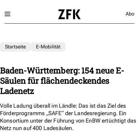
Abo
Startseite
E-Mobilität
Baden-Württemberg: 154 neue E-
Säulen für flächendeckendes
Ladenetz
Volle Ladung überall im Ländle: Das ist das Ziel des
Förderprogramms „SAFE“ der Landesregierung. Ein
Konsortium unter der Führung von EnBW ertüchtigt das
Netz nun auf 400 Ladesäulen.