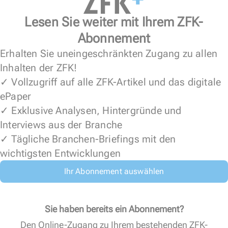
Lesen Sie weiter mit Ihrem ZFK-
Abonnement
Erhalten Sie uneingeschränkten Zugang zu allen
Inhalten der ZFK!
✓ Vollzugriff auf alle ZFK-Artikel und das digitale
ePaper
✓ Exklusive Analysen, Hintergründe und
Interviews aus der Branche
✓ Tägliche Branchen-Briefings mit den
wichtigsten Entwicklungen
Ihr Abonnement auswählen
Sie haben bereits ein Abonnement?
Den Online-Zugang zu Ihrem bestehenden ZFK-