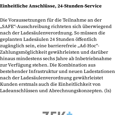
Einheitliche Anschlüsse, 24-Stunden-Service
Die Voraussetzungen für die Teilnahme an der
„SAFE“-Ausschreibung richteten sich überwiegend
nach der Ladesäulenverordnung. So müssen die
geplanten Ladesäulen 24 Stunden öffentlich
zugänglich sein, eine barrierefreie „Ad-Hoc“-
Zahlungsmöglichkeit gewährleisten und darüber
hinaus mindestens sechs Jahre ab Inbetriebnahme
zur Verfügung stehen. Die Kombination aus
bestehender Infrastruktur und neuen Ladestationen
nach der Ladesäulenverordnung gewährleistet
Kunden erstmals auch die Einheitlichkeit von
Ladeanschlüssen und Abrechnungskonzepten. (ls)