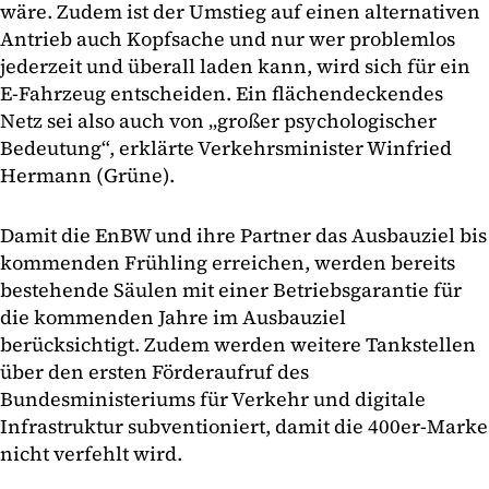
wäre. Zudem ist der Umstieg auf einen alternativen
Antrieb auch Kopfsache und nur wer problemlos
jederzeit und überall laden kann, wird sich für ein
E-Fahrzeug entscheiden. Ein flächendeckendes
Netz sei also auch von „großer psychologischer
Bedeutung“, erklärte Verkehrsminister Winfried
Hermann (Grüne).
Damit die EnBW und ihre Partner das Ausbauziel bis
kommenden Frühling erreichen, werden bereits
bestehende Säulen mit einer Betriebsgarantie für
die kommenden Jahre im Ausbauziel
berücksichtigt. Zudem werden weitere Tankstellen
über den ersten Förderaufruf des
Bundesministeriums für Verkehr und digitale
Infrastruktur subventioniert, damit die 400er-Marke
nicht verfehlt wird.