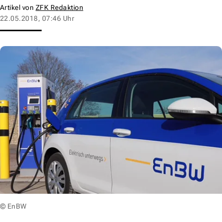
Artikel von
ZFK Redaktion
22.05.2018, 07:46 Uhr
© EnBW