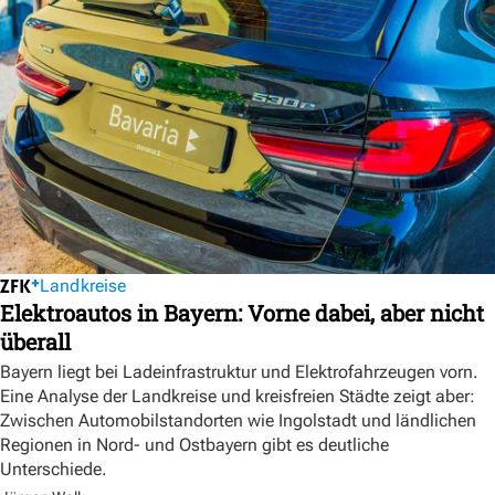
Landkreise
Elektroautos in Bayern: Vorne dabei, aber nicht
überall
Bayern liegt bei Ladeinfrastruktur und Elektrofahrzeugen vorn.
Eine Analyse der Landkreise und kreisfreien Städte zeigt aber:
Zwischen Automobilstandorten wie Ingolstadt und ländlichen
Regionen in Nord- und Ostbayern gibt es deutliche
Unterschiede.