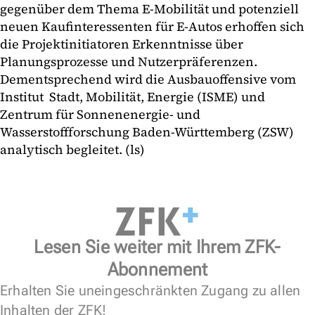
gegenüber dem Thema E-Mobilität und potenziell
neuen Kaufinteressenten für E-Autos erhoffen sich
die Projektinitiatoren Erkenntnisse über
Planungsprozesse und Nutzerpräferenzen.
Dementsprechend wird die Ausbauoffensive vom
Institut Stadt, Mobilität, Energie (ISME) und
Zentrum für Sonnenenergie- und
Wasserstoffforschung Baden-Württemberg (ZSW)
analytisch begleitet. (ls)
Lesen Sie weiter mit Ihrem ZFK-
Abonnement
Erhalten Sie uneingeschränkten Zugang zu allen
Inhalten der ZFK!