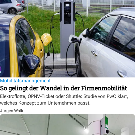
Mobilitätsmanagement
So gelingt der Wandel in der Firmenmobilität
Elektroflotte, ÖPNV-Ticket oder Shuttle: Studie von PwC klärt,
welches Konzept zum Unternehmen passt.
Jürgen Walk