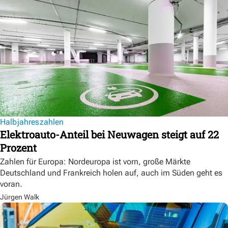
Halbjahreszahlen
Elektroauto-Anteil bei Neuwagen steigt auf 22
Prozent
Zahlen für Europa: Nordeuropa ist vorn, große Märkte
Deutschland und Frankreich holen auf, auch im Süden geht es
voran.
Jürgen Walk