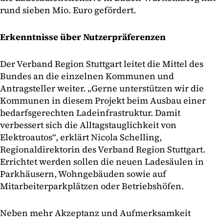
rund sieben Mio. Euro gefördert.
Erkenntnisse über Nutzerpräferenzen
Der Verband Region Stuttgart leitet die Mittel des
Bundes an die einzelnen Kommunen und
Antragsteller weiter. „Gerne unterstützen wir die
Kommunen in diesem Projekt beim Ausbau einer
bedarfsgerechten Ladeinfrastruktur. Damit
verbessert sich die Alltagstauglichkeit von
Elektroautos“, erklärt Nicola Schelling,
Regionaldirektorin des Verband Region Stuttgart.
Errichtet werden sollen die neuen Ladesäulen in
Parkhäusern, Wohngebäuden sowie auf
Mitarbeiterparkplätzen oder Betriebshöfen.
Neben mehr Akzeptanz und Aufmerksamkeit