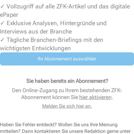
✓ Vollzugriff auf alle ZFK-Artikel und das digitale
ePaper
✓ Exklusive Analysen, Hintergründe und
Interviews aus der Branche
✓ Tägliche Branchen-Briefings mit den
wichtigsten Entwicklungen
Ihr Abonnement auswählen
Sie haben bereits ein Abonnement?
Den Online-Zugang zu Ihrem bestehenden ZFK-
Abonnement können Sie
hier aktivieren
.
Melden Sie sich hier an.
Haben Sie Fehler entdeckt? Wollen Sie uns Ihre Meinung
mitteilen? Dann kontaktieren Sie unsere Redaktion gerne unter