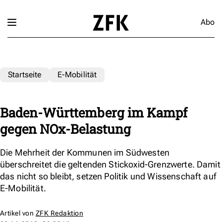
Abo
Startseite
E-Mobilität
Baden-Württemberg im Kampf
gegen NOx-Belastung
Die Mehrheit der Kommunen im Südwesten
überschreitet die geltenden Stickoxid-Grenzwerte. Damit
das nicht so bleibt, setzen Politik und Wissenschaft auf
E-Mobilität.
Artikel von
ZFK Redaktion