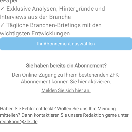
ePaper
✓ Exklusive Analysen, Hintergründe und
Interviews aus der Branche
✓ Tägliche Branchen-Briefings mit den
wichtigsten Entwicklungen
Ihr Abonnement auswählen
Sie haben bereits ein Abonnement?
Den Online-Zugang zu Ihrem bestehenden ZFK-
Abonnement können Sie
hier aktivieren
.
Melden Sie sich hier an.
Haben Sie Fehler entdeckt? Wollen Sie uns Ihre Meinung
mitteilen? Dann kontaktieren Sie unsere Redaktion gerne unter
redaktion@zfk.de
.