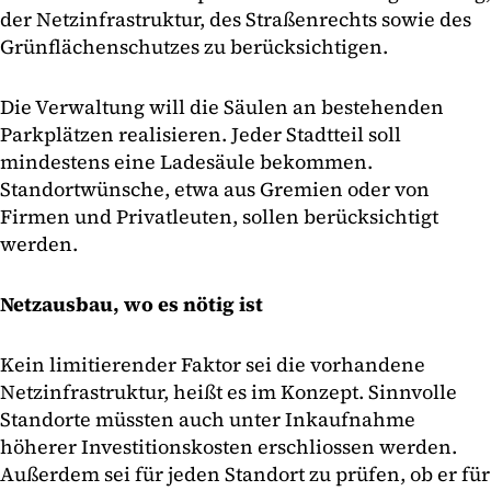
der Netzinfrastruktur, des Straßenrechts sowie des
Grünflächenschutzes zu berücksichtigen.
Die Verwaltung will die Säulen an bestehenden
Parkplätzen realisieren. Jeder Stadtteil soll
mindestens eine Ladesäule bekommen.
Standortwünsche, etwa aus Gremien oder von
Firmen und Privatleuten, sollen berücksichtigt
werden.
Netzausbau, wo es nötig ist
Kein limitierender Faktor sei die vorhandene
Netzinfrastruktur, heißt es im Konzept. Sinnvolle
Standorte müssten auch unter Inkaufnahme
höherer Investitionskosten erschliossen werden.
Außerdem sei für jeden Standort zu prüfen, ob er für