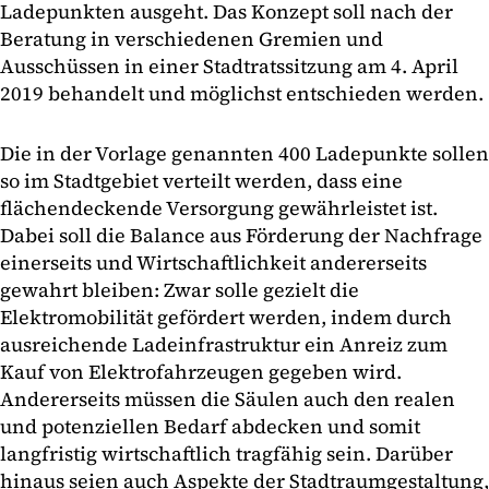
Ladepunkten ausgeht. Das Konzept soll nach der
Beratung in verschiedenen Gremien und
Ausschüssen in einer Stadtratssitzung am 4. April
2019 behandelt und möglichst entschieden werden.
Die in der Vorlage genannten 400 Ladepunkte sollen
so im Stadtgebiet verteilt werden, dass eine
flächendeckende Versorgung gewährleistet ist.
Dabei soll die Balance aus Förderung der Nachfrage
einerseits und Wirtschaftlichkeit andererseits
gewahrt bleiben: Zwar solle gezielt die
Elektromobilität gefördert werden, indem durch
ausreichende Ladeinfrastruktur ein Anreiz zum
Kauf von Elektrofahrzeugen gegeben wird.
Andererseits müssen die Säulen auch den realen
und potenziellen Bedarf abdecken und somit
langfristig wirtschaftlich tragfähig sein. Darüber
hinaus seien auch Aspekte der Stadtraumgestaltung,