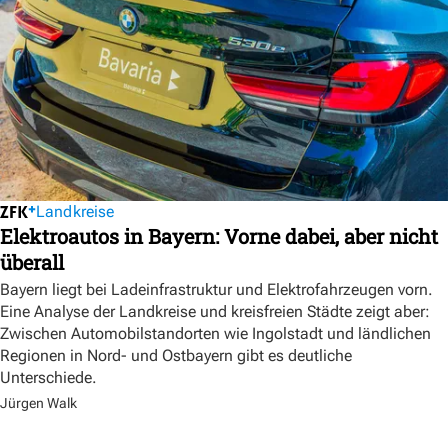
Landkreise
Elektroautos in Bayern: Vorne dabei, aber nicht
überall
Bayern liegt bei Ladeinfrastruktur und Elektrofahrzeugen vorn.
Eine Analyse der Landkreise und kreisfreien Städte zeigt aber:
Zwischen Automobilstandorten wie Ingolstadt und ländlichen
Regionen in Nord- und Ostbayern gibt es deutliche
Unterschiede.
Jürgen Walk