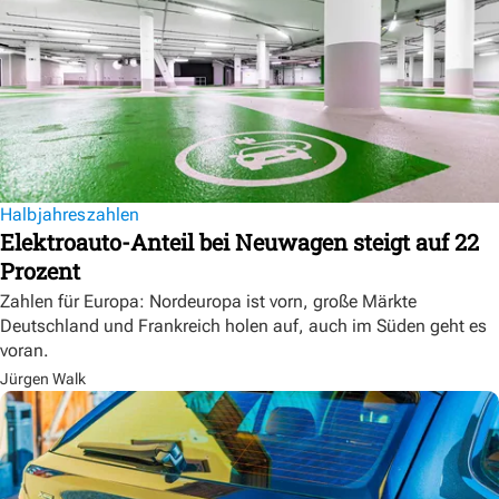
Halbjahreszahlen
Elektroauto-Anteil bei Neuwagen steigt auf 22
Prozent
Zahlen für Europa: Nordeuropa ist vorn, große Märkte
Deutschland und Frankreich holen auf, auch im Süden geht es
voran.
Jürgen Walk