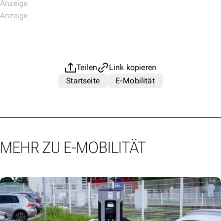
Teilen
Link kopieren
Startseite
E-Mobilität
MEHR ZU E-MOBILITÄT