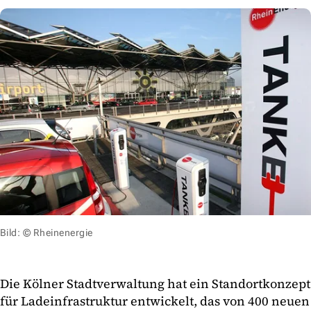
Bild: © Rheinenergie
Die Kölner Stadtverwaltung hat ein Standortkonzept
für Ladeinfrastruktur entwickelt, das von 400 neuen