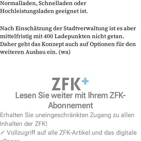
Normalladen, Schnelladen oder
Hochleistungsladen geeignet ist.
Nach Einschätzung der Stadtverwaltung ist es aber
mittelfristig mit 400 Ladepunkten nicht getan.
Daher geht das Konzept auch auf Optionen für den
weiteren Ausbau ein. (wa)
Lesen Sie weiter mit Ihrem ZFK-
Abonnement
Erhalten Sie uneingeschränkten Zugang zu allen
Inhalten der ZFK!
✓ Vollzugriff auf alle ZFK-Artikel und das digitale