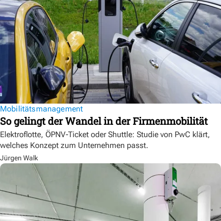
Mobilitätsmanagement
So gelingt der Wandel in der Firmenmobilität
Elektroflotte, ÖPNV-Ticket oder Shuttle: Studie von PwC klärt,
welches Konzept zum Unternehmen passt.
Jürgen Walk