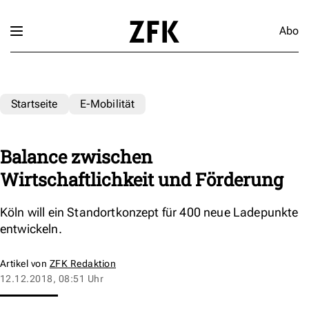
Abo
Startseite
E-Mobilität
Balance zwischen
Wirtschaftlichkeit und Förderung
Köln will ein Standortkonzept für 400 neue Ladepunkte
entwickeln.
Artikel von
ZFK Redaktion
12.12.2018, 08:51 Uhr