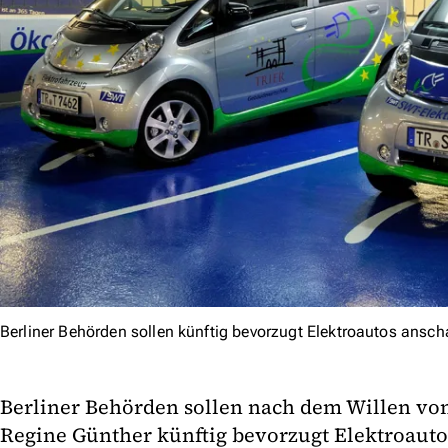
Berliner Behörden sollen künftig bevorzugt Elektroautos ansch
Berliner Behörden sollen nach dem Willen vo
Regine Günther künftig bevorzugt Elektroauto