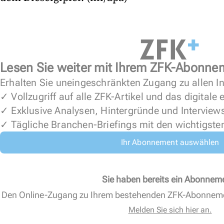
Lesen Sie weiter mit Ihrem ZFK-Abonne
Erhalten Sie uneingeschränkten Zugang zu allen In
✓ Vollzugriff auf alle ZFK-Artikel und das digitale
✓ Exklusive Analysen, Hintergründe und Interview
✓ Tägliche Branchen-Briefings mit den wichtigste
Ihr Abonnement auswählen
Sie haben bereits ein Abonnem
Den Online-Zugang zu Ihrem bestehenden ZFK-Abonnem
Melden Sie sich hier an.