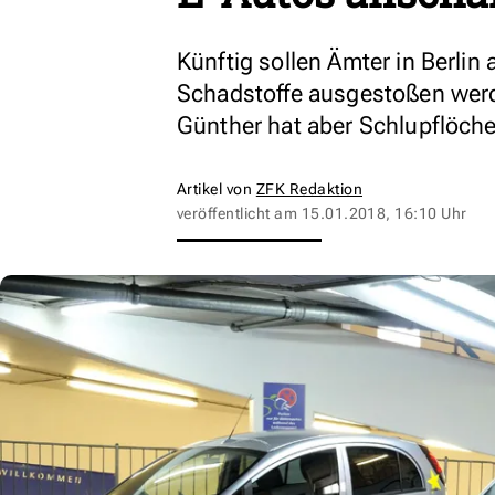
Künftig sollen Ämter in Berlin
Schadstoffe ausgestoßen werd
Günther hat aber Schlupflöche
Artikel von
ZFK Redaktion
veröffentlicht am
15.01.2018, 16:10 Uhr