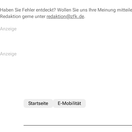
Haben Sie Fehler entdeckt? Wollen Sie uns Ihre Meinung mitteil
Redaktion gerne unter
redaktion@zfk.de
.
Startseite
E-Mobilität