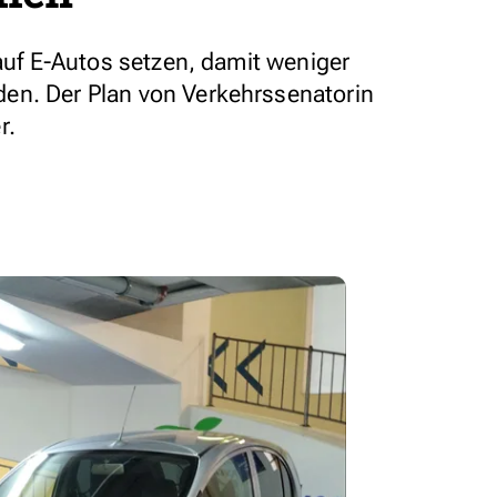
 auf E-Autos setzen, damit weniger
en. Der Plan von Verkehrssenatorin
r.