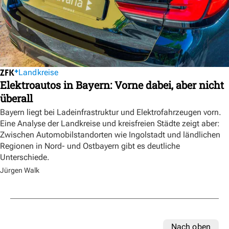
Landkreise
Elektroautos in Bayern: Vorne dabei, aber nicht
überall
Bayern liegt bei Ladeinfrastruktur und Elektrofahrzeugen vorn.
Eine Analyse der Landkreise und kreisfreien Städte zeigt aber:
Zwischen Automobilstandorten wie Ingolstadt und ländlichen
Regionen in Nord- und Ostbayern gibt es deutliche
Unterschiede.
Jürgen Walk
Nach oben