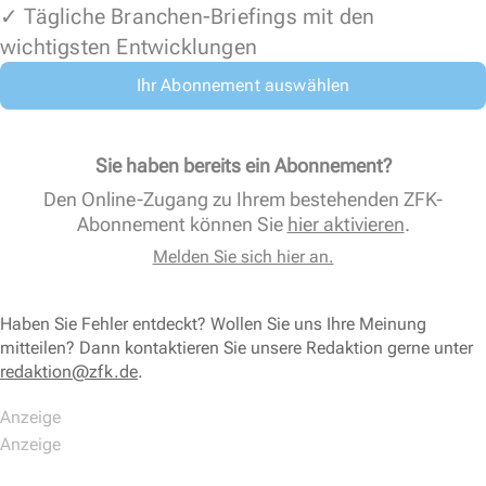
✓ Tägliche Branchen-Briefings mit den
wichtigsten Entwicklungen
Ihr Abonnement auswählen
Sie haben bereits ein Abonnement?
Den Online-Zugang zu Ihrem bestehenden ZFK-
Abonnement können Sie
hier aktivieren
.
Melden Sie sich hier an.
Haben Sie Fehler entdeckt? Wollen Sie uns Ihre Meinung
mitteilen? Dann kontaktieren Sie unsere Redaktion gerne unter
redaktion@zfk.de
.