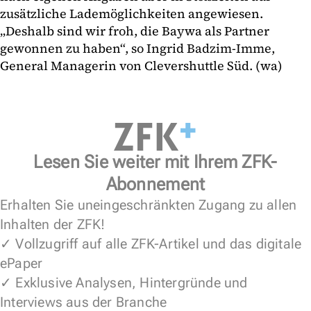
zusätzliche Lademöglichkeiten angewiesen.
„Deshalb sind wir froh, die Baywa als Partner
gewonnen zu haben“, so Ingrid Badzim-Imme,
General Managerin von Clevershuttle Süd. (wa)
Lesen Sie weiter mit Ihrem ZFK-
Abonnement
Erhalten Sie uneingeschränkten Zugang zu allen
Inhalten der ZFK!
✓ Vollzugriff auf alle ZFK-Artikel und das digitale
ePaper
✓ Exklusive Analysen, Hintergründe und
Interviews aus der Branche