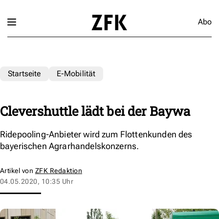
Abo
Startseite
E-Mobilität
Clevershuttle lädt bei der Baywa
Ridepooling-Anbieter wird zum Flottenkunden des
bayerischen Agrarhandelskonzerns.
Artikel von
ZFK Redaktion
04.05.2020, 10:35 Uhr