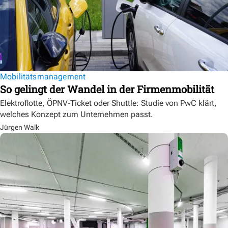
Mobilitätsmanagement
So gelingt der Wandel in der Firmenmobilität
Elektroflotte, ÖPNV-Ticket oder Shuttle: Studie von PwC klärt,
welches Konzept zum Unternehmen passt.
Jürgen Walk