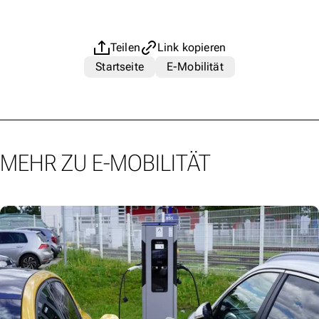
Teilen
Link kopieren
Startseite
E-Mobilität
MEHR ZU E-MOBILITÄT