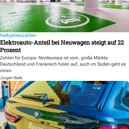
Halbjahreszahlen
Elektroauto-Anteil bei Neuwagen steigt auf 22
Prozent
Zahlen für Europa: Nordeuropa ist vorn, große Märkte
Deutschland und Frankreich holen auf, auch im Süden geht es
voran.
Jürgen Walk