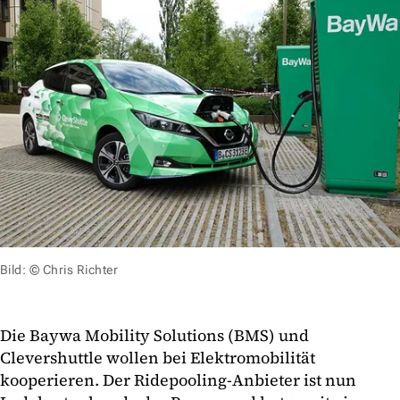
Bild: © Chris Richter
Die Baywa Mobility Solutions (BMS) und
Clevershuttle wollen bei Elektromobilität
kooperieren. Der Ridepooling-Anbieter ist nun