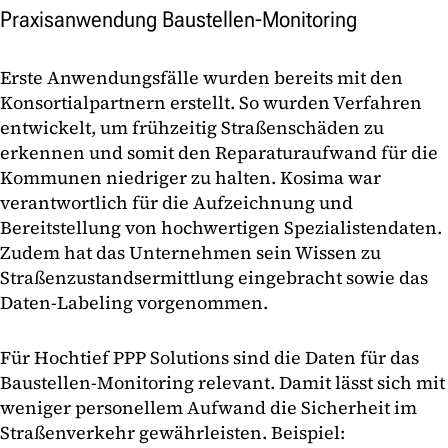
Praxisanwendung Baustellen-Monitoring
Erste Anwendungsfälle wurden bereits mit den
Konsortialpartnern erstellt. So wurden Verfahren
entwickelt, um frühzeitig Straßenschäden zu
erkennen und somit den Reparaturaufwand für die
Kommunen niedriger zu halten. Kosima war
verantwortlich für die Aufzeichnung und
Bereitstellung von hochwertigen Spezialistendaten.
Zudem hat das Unternehmen sein Wissen zu
Straßenzustandsermittlung eingebracht sowie das
Daten-Labeling vorgenommen.
Für Hochtief PPP Solutions sind die Daten für das
Baustellen-Monitoring relevant. Damit lässt sich mit
weniger personellem Aufwand die Sicherheit im
Straßenverkehr gewährleisten. Beispiel: