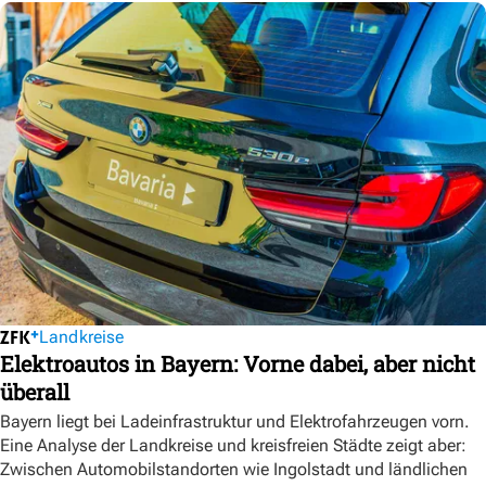
Landkreise
Elektroautos in Bayern: Vorne dabei, aber nicht
überall
Bayern liegt bei Ladeinfrastruktur und Elektrofahrzeugen vorn.
Eine Analyse der Landkreise und kreisfreien Städte zeigt aber:
Zwischen Automobilstandorten wie Ingolstadt und ländlichen