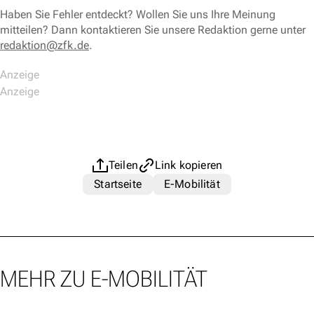
Haben Sie Fehler entdeckt? Wollen Sie uns Ihre Meinung
mitteilen? Dann kontaktieren Sie unsere Redaktion gerne unter
redaktion@zfk.de
.
Teilen
Link kopieren
Startseite
E-Mobilität
MEHR ZU E-MOBILITÄT