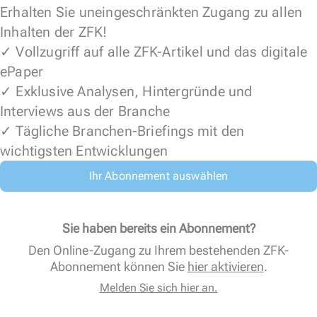
Erhalten Sie uneingeschränkten Zugang zu allen
Inhalten der ZFK!
✓ Vollzugriff auf alle ZFK-Artikel und das digitale
ePaper
✓ Exklusive Analysen, Hintergründe und
Interviews aus der Branche
✓ Tägliche Branchen-Briefings mit den
wichtigsten Entwicklungen
Ihr Abonnement auswählen
Sie haben bereits ein Abonnement?
Den Online-Zugang zu Ihrem bestehenden ZFK-
Abonnement können Sie
hier aktivieren
.
Melden Sie sich hier an.