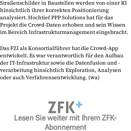
Straßenschilder in Baustellen werden von einer KI
hinsichtlich ihrer korrekten Positionierung
analysiert. Hochtief PPP Solutions hat für das
Projekt die Crowd-Daten erhoben und sein Wissen
im Bereich Infrastrukturmanagement eingebracht.
Das FZI als Konsortialführer hat die Crowd-App
entwickelt. Es war verantwortlich für den Aufbau
der IT-Infrastruktur sowie die Datenfusion und -
verarbeitung hinsichtlich Exploration, Analysen
oder auch Verfahrensentwicklung. (wa)
Lesen Sie weiter mit Ihrem ZFK-
Abonnement