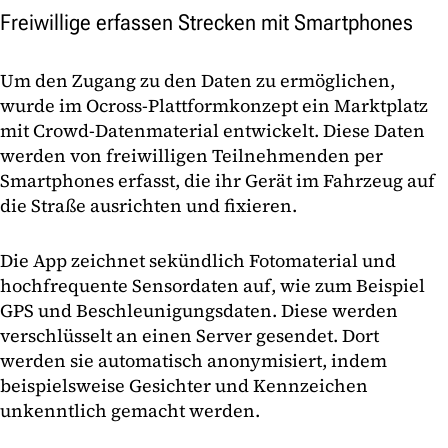
Freiwillige erfassen Strecken mit Smartphones
Um den Zugang zu den Daten zu ermöglichen,
wurde im Ocross-Plattformkonzept ein Marktplatz
mit Crowd-Datenmaterial entwickelt. Diese Daten
werden von freiwilligen Teilnehmenden per
Smartphones erfasst, die ihr Gerät im Fahrzeug auf
die Straße ausrichten und fixieren.
Die App zeichnet sekündlich Fotomaterial und
hochfrequente Sensordaten auf, wie zum Beispiel
GPS und Beschleunigungsdaten. Diese werden
verschlüsselt an einen Server gesendet. Dort
werden sie automatisch anonymisiert, indem
beispielsweise Gesichter und Kennzeichen
unkenntlich gemacht werden.