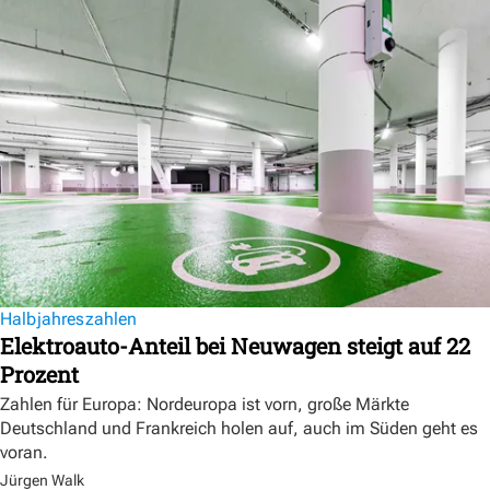
Halbjahreszahlen
Elektroauto-Anteil bei Neuwagen steigt auf 22
Prozent
Zahlen für Europa: Nordeuropa ist vorn, große Märkte
Deutschland und Frankreich holen auf, auch im Süden geht es
voran.
Jürgen Walk