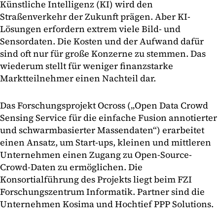
Künstliche Intelligenz (KI) wird den
Straßenverkehr der Zukunft prägen. Aber KI-
Lösungen erfordern extrem viele Bild- und
Sensordaten. Die Kosten und der Aufwand dafür
sind oft nur für große Konzerne zu stemmen. Das
wiederum stellt für weniger finanzstarke
Marktteilnehmer einen Nachteil dar.
Das Forschungsprojekt Ocross („Open Data Crowd
Sensing Service für die einfache Fusion annotierter
und schwarmbasierter Massendaten“) erarbeitet
einen Ansatz, um Start-ups, kleinen und mittleren
Unternehmen einen Zugang zu Open-Source-
Crowd-Daten zu ermöglichen. Die
Konsortialführung des Projekts liegt beim FZI
Forschungszentrum Informatik. Partner sind die
Unternehmen Kosima und Hochtief PPP Solutions.