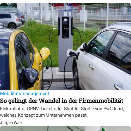
Mobilitätsmanagement
So gelingt der Wandel in der Firmenmobilität
Elektroflotte, ÖPNV-Ticket oder Shuttle: Studie von PwC klärt,
welches Konzept zum Unternehmen passt.
Jürgen Walk