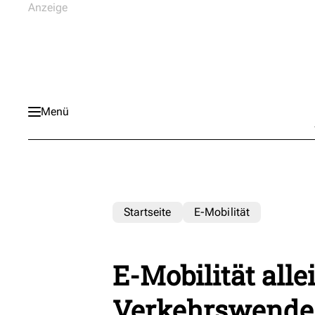
Menü
Startseite
E-Mobilität
E-Mobilität all
Verkehrswende