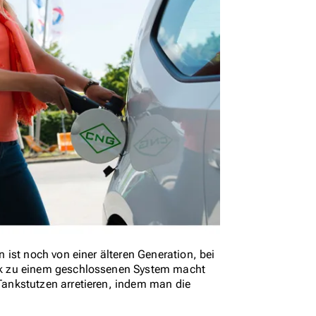
ist noch von einer älteren Generation, bei
nk zu einem geschlossenen System macht
ankstutzen arretieren, indem man die