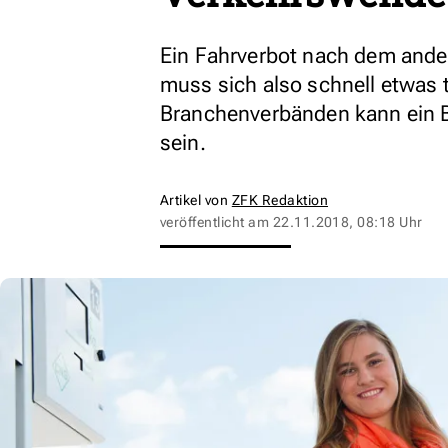
Ein Fahrverbot nach dem ander
muss sich also schnell etwas 
Branchenverbänden kann ein Ba
sein.
Artikel von
ZFK Redaktion
veröffentlicht am
22.11.2018, 08:18 Uhr