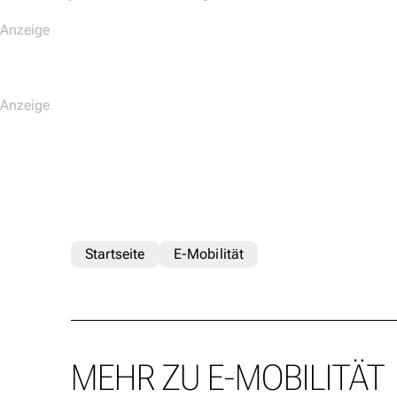
Startseite
E-Mobilität
MEHR ZU E-MOBILITÄT