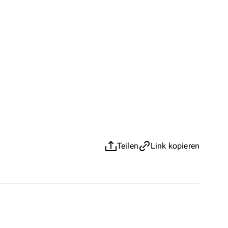
Teilen
Link kopieren