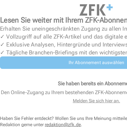
Lesen Sie weiter mit Ihrem ZFK-Abonne
Erhalten Sie uneingeschränkten Zugang zu allen In
✓ Vollzugriff auf alle ZFK-Artikel und das digitale
✓ Exklusive Analysen, Hintergründe und Interview
✓ Tägliche Branchen-Briefings mit den wichtigste
Ihr Abonnement auswählen
Sie haben bereits ein Abonnem
Den Online-Zugang zu Ihrem bestehenden ZFK-Abonnem
Melden Sie sich hier an.
Haben Sie Fehler entdeckt? Wollen Sie uns Ihre Meinung mitteil
Redaktion gerne unter
redaktion@zfk.de
.