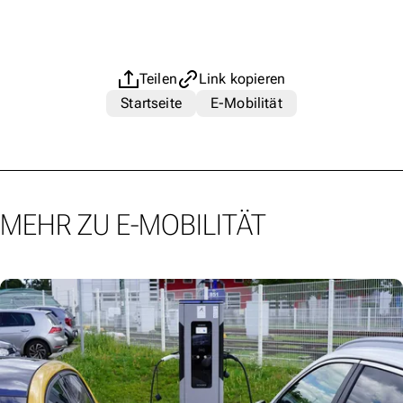
Teilen
Link kopieren
Startseite
E-Mobilität
MEHR ZU E-MOBILITÄT