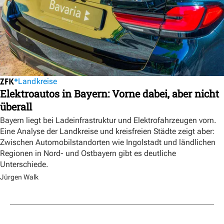
Landkreise
Elektroautos in Bayern: Vorne dabei, aber nicht
überall
Bayern liegt bei Ladeinfrastruktur und Elektrofahrzeugen vorn.
Eine Analyse der Landkreise und kreisfreien Städte zeigt aber:
Zwischen Automobilstandorten wie Ingolstadt und ländlichen
Regionen in Nord- und Ostbayern gibt es deutliche
Unterschiede.
Jürgen Walk