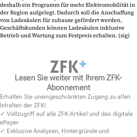
deshalb ein Programm für mehr Elektromobilität in
der Region aufgelegt. Dadurch soll die Anschaffung
von Ladesäulen für zuhause gefördert werden,
Geschäftskunden können Ladesäulen inklusive
Betrieb und Wartung zum Festpreis erhalten. (sig)
Lesen Sie weiter mit Ihrem ZFK-
Abonnement
Erhalten Sie uneingeschränkten Zugang zu allen
Inhalten der ZFK!
✓ Vollzugriff auf alle ZFK-Artikel und das digitale
ePaper
✓ Exklusive Analysen, Hintergründe und