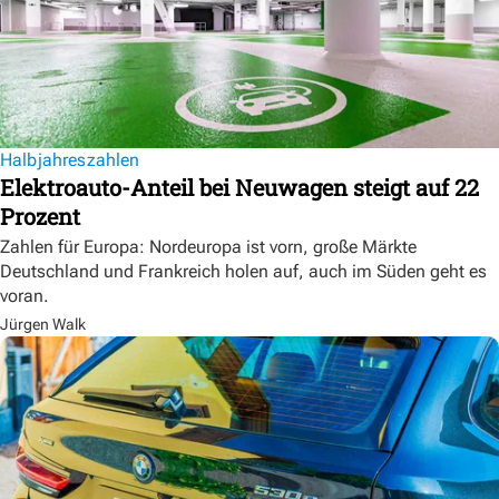
Halbjahreszahlen
Elektroauto-Anteil bei Neuwagen steigt auf 22
Prozent
Zahlen für Europa: Nordeuropa ist vorn, große Märkte
Deutschland und Frankreich holen auf, auch im Süden geht es
voran.
Jürgen Walk