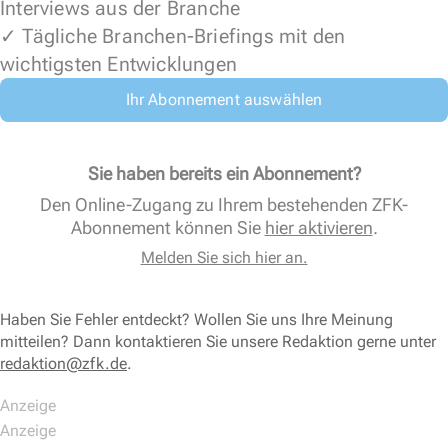
Interviews aus der Branche
✓ Tägliche Branchen-Briefings mit den
wichtigsten Entwicklungen
Ihr Abonnement auswählen
Sie haben bereits ein Abonnement?
Den Online-Zugang zu Ihrem bestehenden ZFK-
Abonnement können Sie
hier aktivieren
.
Melden Sie sich hier an.
Haben Sie Fehler entdeckt? Wollen Sie uns Ihre Meinung
mitteilen? Dann kontaktieren Sie unsere Redaktion gerne unter
redaktion@zfk.de
.