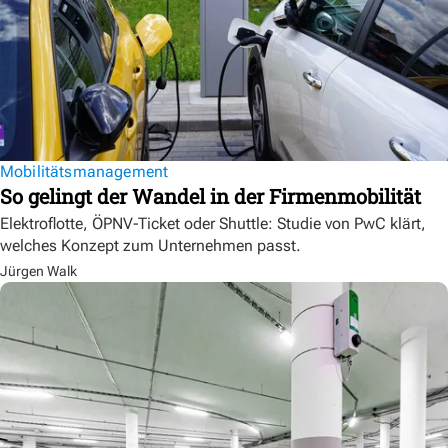
Mobilitätsmanagement
So gelingt der Wandel in der Firmenmobilität
Elektroflotte, ÖPNV-Ticket oder Shuttle: Studie von PwC klärt,
welches Konzept zum Unternehmen passt.
Jürgen Walk