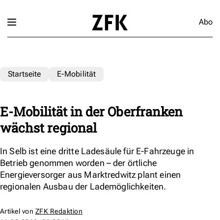
Abo
Startseite
E-Mobilität
E-Mobilität in der Oberfranken
wächst regional
In Selb ist eine dritte Ladesäule für E-Fahrzeuge in
Betrieb genommen worden – der örtliche
Energieversorger aus Marktredwitz plant einen
regionalen Ausbau der Lademöglichkeiten.
Artikel von
ZFK Redaktion