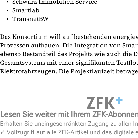
Schwarz Immobilien Service
Smartlab
TransnetBW
Das Konsortium will auf bestehenden energiew
Prozessen aufbauen. Die Integration von Smar
ebenso Bestandteil des Projekts wie auch die 
Gesamtsystems mit einer signifikanten Testflot
Elektrofahrzeugen. Die Projektlaufzeit betrage
Lesen Sie weiter mit Ihrem ZFK-Abonne
Erhalten Sie uneingeschränkten Zugang zu allen In
✓ Vollzugriff auf alle ZFK-Artikel und das digitale