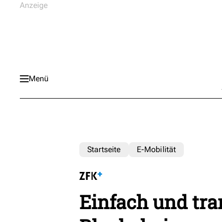
Menü
Startseite
E-Mobilität
Einfach und tra