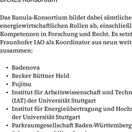
Das Banula-Konsortium bildet dabei sämtliche
energiewirtschaftlichen Rollen ab, einschließ
Kompetenzen in Forschung und Recht. Es setz
Fraunhofer IAO als Koordinator aus neun weit
zusammen:
Badenova
Becker Büttner Held
Fujitsu
Institut für Arbeitswissenschaft und Te
(IAT) der Universität Stuttgart
Institut für Energieübertragung und Hoc
der Universität Stuttgart
Parkraumgesellschaft Baden-Württemberg