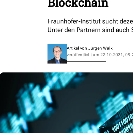
Blockchain
Fraunhofer-Institut sucht deze
Unter den Partnern sind auch
Artikel von
Jürgen Walk
veröffentlicht am
22.10.2021, 09: