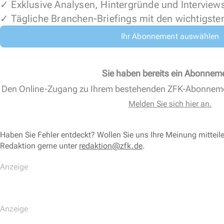
✓ Exklusive Analysen, Hintergründe und Interview
✓ Tägliche Branchen-Briefings mit den wichtigste
Ihr Abonnement auswählen
Sie haben bereits ein Abonnem
Den Online-Zugang zu Ihrem bestehenden ZFK-Abonnem
Melden Sie sich hier an.
Haben Sie Fehler entdeckt? Wollen Sie uns Ihre Meinung mitteil
Redaktion gerne unter
redaktion@zfk.de
.