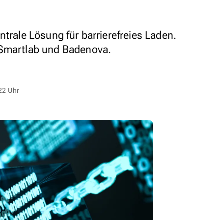
ntrale Lösung für barrierefreies Laden.
 Smartlab und Badenova.
22 Uhr