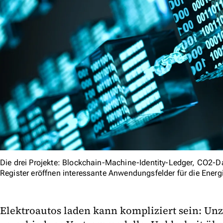
Die drei Projekte: Blockchain-Machine-Identity-Ledger, CO2-
Register eröffnen interessante Anwendungsfelder für die Energ
Elektroautos laden kann kompliziert sein: Unz