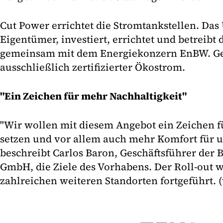
Cut Power errichtet die Stromtankstellen. Da
Eigentümer, investiert, errichtet und betreibt 
gemeinsam mit dem Energiekonzern EnBW. G
ausschließlich zertifizierter Ökostrom.
"Ein Zeichen für mehr Nachhaltigkeit"
"Wir wollen mit diesem Angebot ein Zeichen f
setzen und vor allem auch mehr Komfort für un
beschreibt Carlos Baron, Geschäftsführer der
GmbH, die Ziele des Vorhabens. Der Roll-out w
zahlreichen weiteren Standorten fortgeführt. 