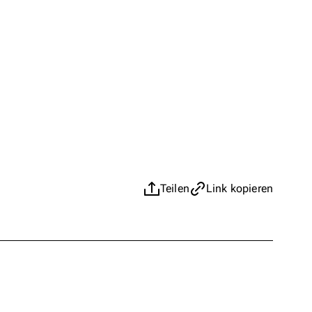
Teilen
Link kopieren