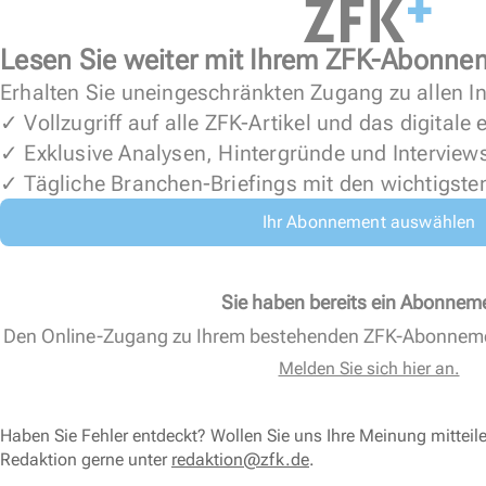
Lesen Sie weiter mit Ihrem ZFK-Abonne
Erhalten Sie uneingeschränkten Zugang zu allen In
✓ Vollzugriff auf alle ZFK-Artikel und das digitale
✓ Exklusive Analysen, Hintergründe und Interview
✓ Tägliche Branchen-Briefings mit den wichtigste
Ihr Abonnement auswählen
Sie haben bereits ein Abonnem
Den Online-Zugang zu Ihrem bestehenden ZFK-Abonnem
Melden Sie sich hier an.
Haben Sie Fehler entdeckt? Wollen Sie uns Ihre Meinung mitteil
Redaktion gerne unter
redaktion@zfk.de
.