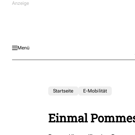
Menü
Startseite
E-Mobilität
Einmal Pommes