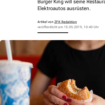
Burger King will seine Restaur
Elektroautos ausrüsten.
Artikel von
ZFK Redaktion
veröffentlicht am
15.05.2019, 10:40 Uhr