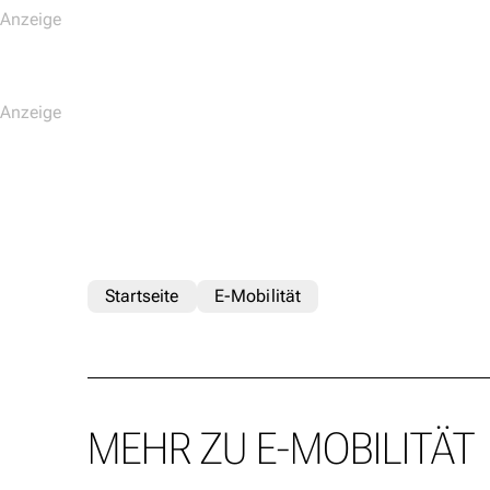
Startseite
E-Mobilität
MEHR ZU E-MOBILITÄT