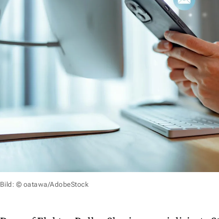
Bild: © oatawa/AdobeStock