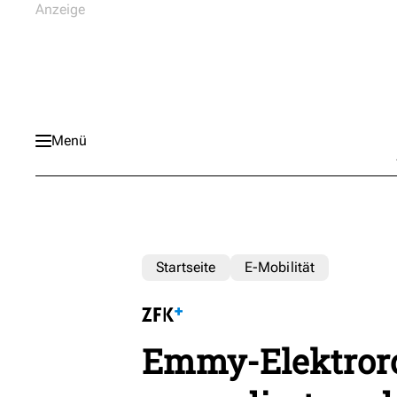
Menü
Startseite
E-Mobilität
Emmy-Elektroro