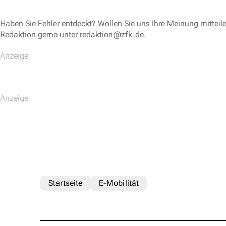
Haben Sie Fehler entdeckt? Wollen Sie uns Ihre Meinung mitteil
Redaktion gerne unter
redaktion@zfk.de
.
Startseite
E-Mobilität