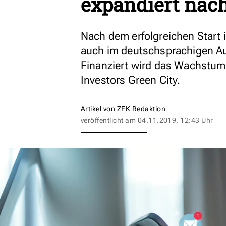
expandiert nac
Nach dem erfolgreichen Start 
auch im deutschsprachigen Au
Finanziert wird das Wachstum
Investors Green City.
Artikel von
ZFK Redaktion
veröffentlicht am
04.11.2019, 12:43 Uhr