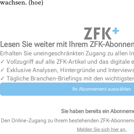
wachsen. (hoe)
Lesen Sie weiter mit Ihrem ZFK-Abonne
Erhalten Sie uneingeschränkten Zugang zu allen In
✓ Vollzugriff auf alle ZFK-Artikel und das digitale
✓ Exklusive Analysen, Hintergründe und Interview
✓ Tägliche Branchen-Briefings mit den wichtigste
Ihr Abonnement auswählen
Sie haben bereits ein Abonnem
Den Online-Zugang zu Ihrem bestehenden ZFK-Abonnem
Melden Sie sich hier an.