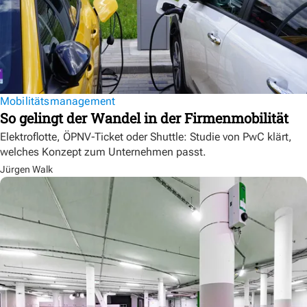
Mobilitätsmanagement
So gelingt der Wandel in der Firmenmobilität
Elektroflotte, ÖPNV-Ticket oder Shuttle: Studie von PwC klärt,
welches Konzept zum Unternehmen passt.
Jürgen Walk