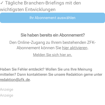
✓ Tägliche Branchen-Briefings mit den
wichtigsten Entwicklungen
Ihr Abonnement auswählen
Sie haben bereits ein Abonnement?
Den Online-Zugang zu Ihrem bestehenden ZFK-
Abonnement können Sie
hier aktivieren
.
Melden Sie sich hier an.
Haben Sie Fehler entdeckt? Wollen Sie uns Ihre Meinung
mitteilen? Dann kontaktieren Sie unsere Redaktion gerne unter
redaktion@zfk.de
.