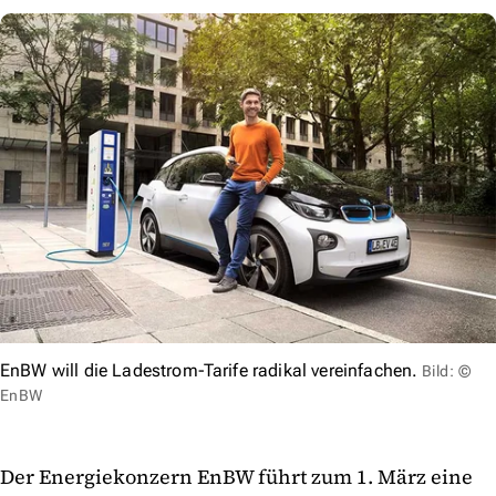
EnBW will die Ladestrom-Tarife radikal vereinfachen.
Bild: ©
EnBW
Der Energiekonzern EnBW führt zum 1. März eine