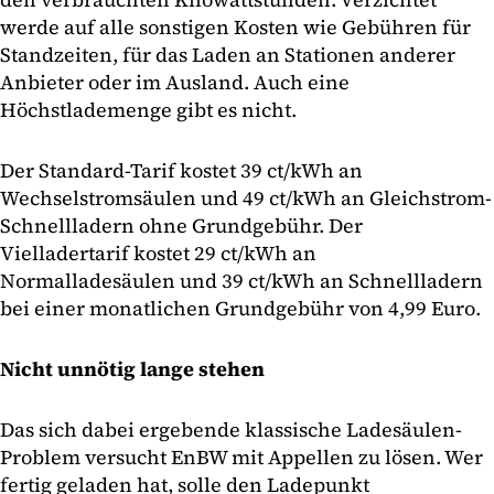
werde auf alle sonstigen Kosten wie Gebühren für
Standzeiten, für das Laden an Stationen anderer
Anbieter oder im Ausland. Auch eine
Höchstlademenge gibt es nicht.
Der Standard-Tarif kostet 39 ct/kWh an
Wechselstromsäulen und 49 ct/kWh an Gleichstrom-
Schnellladern ohne Grundgebühr. Der
Vielladertarif kostet 29 ct/kWh an
Normalladesäulen und 39 ct/kWh an Schnellladern
bei einer monatlichen Grundgebühr von 4,99 Euro.
Nicht unnötig lange stehen
Das sich dabei ergebende klassische Ladesäulen-
Problem versucht EnBW mit Appellen zu lösen. Wer
fertig geladen hat, solle den Ladepunkt