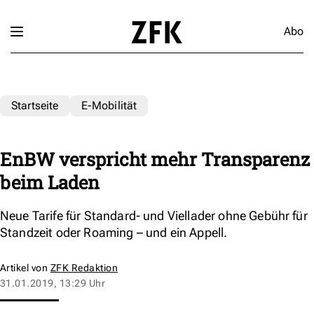
Abo
Startseite
E-Mobilität
EnBW verspricht mehr Transparenz
beim Laden
Neue Tarife für Standard- und Viellader ohne Gebühr für
Standzeit oder Roaming – und ein Appell.
Artikel von
ZFK Redaktion
31.01.2019, 13:29 Uhr