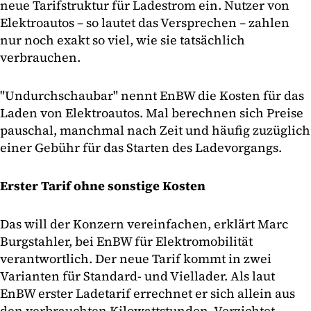
neue Tarifstruktur für Ladestrom ein. Nutzer von
Elektroautos – so lautet das Versprechen – zahlen
nur noch exakt so viel, wie sie tatsächlich
verbrauchen.
"Undurchschaubar" nennt EnBW die Kosten für das
Laden von Elektroautos. Mal berechnen sich Preise
pauschal, manchmal nach Zeit und häufig zuzüglich
einer Gebühr für das Starten des Ladevorgangs.
Erster Tarif ohne sonstige Kosten
Das will der Konzern vereinfachen, erklärt Marc
Burgstahler, bei EnBW für Elektromobilität
verantwortlich. Der neue Tarif kommt in zwei
Varianten für Standard- und Viellader. Als laut
EnBW erster Ladetarif errechnet er sich allein aus
den verbrauchten Kilowattstunden. Verzichtet