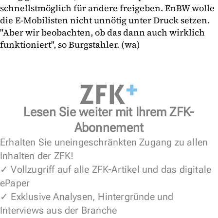
schnellstmöglich für andere freigeben. EnBW wolle
die E-Mobilisten nicht unnötig unter Druck setzen.
"Aber wir beobachten, ob das dann auch wirklich
funktioniert", so Burgstahler. (wa)
Lesen Sie weiter mit Ihrem ZFK-
Abonnement
Erhalten Sie uneingeschränkten Zugang zu allen
Inhalten der ZFK!
✓ Vollzugriff auf alle ZFK-Artikel und das digitale
ePaper
✓ Exklusive Analysen, Hintergründe und
Interviews aus der Branche