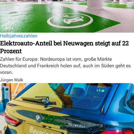
Halbjahreszahlen
Elektroauto-Anteil bei Neuwagen steigt auf 22
Prozent
Zahlen für Europa: Nordeuropa ist vorn, große Märkte
Deutschland und Frankreich holen auf, auch im Süden geht es
voran.
Jürgen Walk