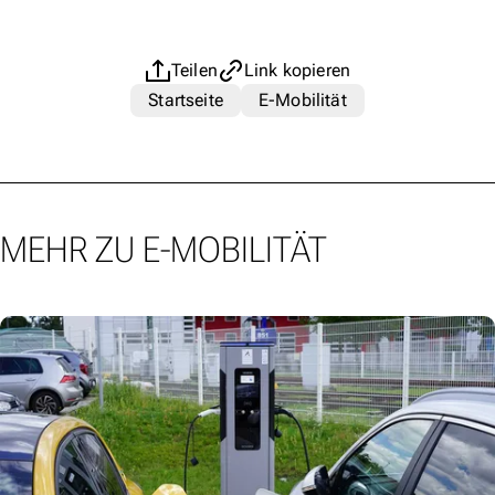
Teilen
Link kopieren
Startseite
E-Mobilität
MEHR ZU E-MOBILITÄT