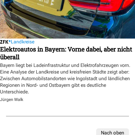
Landkreise
Elektroautos in Bayern: Vorne dabei, aber nicht
überall
Bayern liegt bei Ladeinfrastruktur und Elektrofahrzeugen vorn.
Eine Analyse der Landkreise und kreisfreien Städte zeigt aber:
Zwischen Automobilstandorten wie Ingolstadt und ländlichen
Regionen in Nord- und Ostbayern gibt es deutliche
Unterschiede.
Jürgen Walk
Nach oben