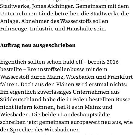
Stadtwerke, Jonas Aichinger. Gemeinsam mit dem
Unternehmen Linde betreiben die Stadtwerke die
Anlage. Abnehmer des Wasserstoffs sollen
Fahrzeuge, Industrie und Haushalte sein.
Auftrag neu ausgeschrieben
Eigentlich sollten schon bald elf – bereits 2016
bestellte – Brennstoffzellenbusse mit dem
Wasserstoff durch Mainz, Wiesbaden und Frankfurt
fahren. Doch aus den Plänen wird erstmal nichts:
Ein eigentlich zuverlässiges Unternehmen aus
Süddeutschland habe die in Polen bestellten Busse
nicht liefern können, heißt es in Mainz und
Wiesbaden. Die beiden Landeshauptstädte
schreiben jetzt gemeinsam europaweit neu aus, wie
der Sprecher des Wiesbadener