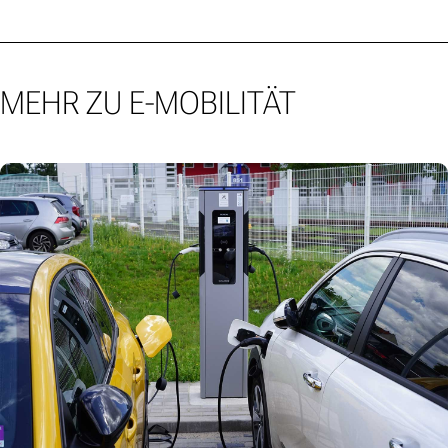
MEHR ZU E-MOBILITÄT