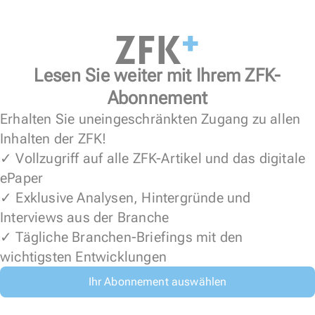
Lesen Sie weiter mit Ihrem ZFK-
Abonnement
Erhalten Sie uneingeschränkten Zugang zu allen
Inhalten der ZFK!
✓ Vollzugriff auf alle ZFK-Artikel und das digitale
ePaper
✓ Exklusive Analysen, Hintergründe und
Interviews aus der Branche
✓ Tägliche Branchen-Briefings mit den
wichtigsten Entwicklungen
Ihr Abonnement auswählen