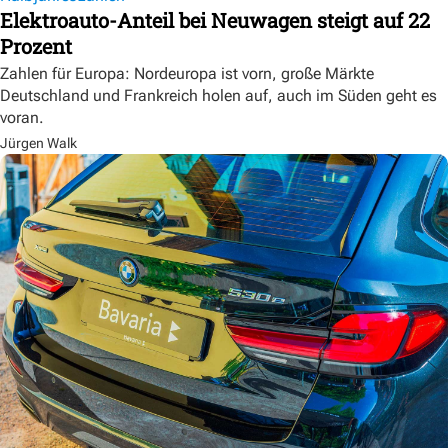
Elektroauto-Anteil bei Neuwagen steigt auf 22
Prozent
Zahlen für Europa: Nordeuropa ist vorn, große Märkte
Deutschland und Frankreich holen auf, auch im Süden geht es
voran.
Jürgen Walk