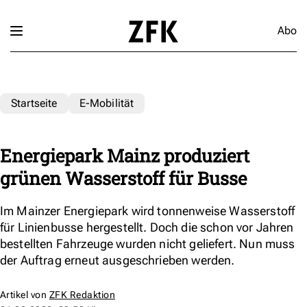
Abo
Startseite
E-Mobilität
Energiepark Mainz produziert
grünen Wasserstoff für Busse
Im Mainzer Energiepark wird tonnenweise Wasserstoff
für Linienbusse hergestellt. Doch die schon vor Jahren
bestellten Fahrzeuge wurden nicht geliefert. Nun muss
der Auftrag erneut ausgeschrieben werden.
Artikel von
ZFK Redaktion