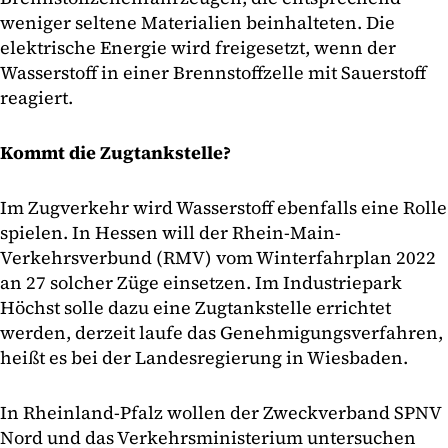
weniger seltene Materialien beinhalteten. Die
elektrische Energie wird freigesetzt, wenn der
Wasserstoff in einer Brennstoffzelle mit Sauerstoff
reagiert.
Kommt die Zugtankstelle?
Im Zugverkehr wird Wasserstoff ebenfalls eine Rolle
spielen. In Hessen will der Rhein-Main-
Verkehrsverbund (RMV) vom Winterfahrplan 2022
an 27 solcher Züge einsetzen. Im Industriepark
Höchst solle dazu eine Zugtankstelle errichtet
werden, derzeit laufe das Genehmigungsverfahren,
heißt es bei der Landesregierung in Wiesbaden.
In Rheinland-Pfalz wollen der Zweckverband SPNV
Nord und das Verkehrsministerium untersuchen