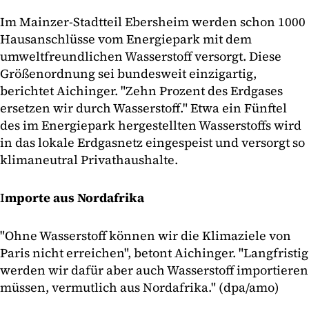
Im Mainzer-Stadtteil Ebersheim werden schon 1000
Hausanschlüsse vom Energiepark mit dem
umweltfreundlichen Wasserstoff versorgt. Diese
Größenordnung sei bundesweit einzigartig,
berichtet Aichinger. "Zehn Prozent des Erdgases
ersetzen wir durch Wasserstoff." Etwa ein Fünftel
des im Energiepark hergestellten Wasserstoffs wird
in das lokale Erdgasnetz eingespeist und versorgt so
klimaneutral Privathaushalte.
I
mporte aus Nordafrika
"Ohne Wasserstoff können wir die Klimaziele von
Paris nicht erreichen", betont Aichinger. "Langfristig
werden wir dafür aber auch Wasserstoff importieren
müssen, vermutlich aus Nordafrika." (dpa/amo)