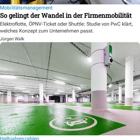
Mobilitätsmanagement
So gelingt der Wandel in der Firmenmobilität
Elektroflotte, ÖPNV-Ticket oder Shuttle: Studie von PwC klärt,
welches Konzept zum Unternehmen passt.
Jürgen Walk
Halbjahreszahlen