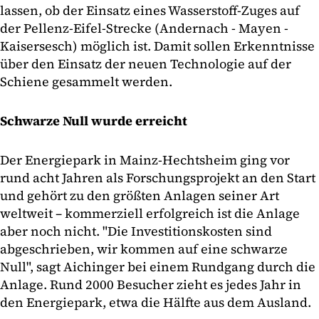
lassen, ob der Einsatz eines Wasserstoff-Zuges auf
der Pellenz-Eifel-Strecke (Andernach - Mayen -
Kaisersesch) möglich ist. Damit sollen Erkenntnisse
über den Einsatz der neuen Technologie auf der
Schiene gesammelt werden.
Schwarze Null wurde erreicht
Der Energiepark in Mainz-Hechtsheim ging vor
rund acht Jahren als Forschungsprojekt an den Start
und gehört zu den größten Anlagen seiner Art
weltweit – kommerziell erfolgreich ist die Anlage
aber noch nicht. "Die Investitionskosten sind
abgeschrieben, wir kommen auf eine schwarze
Null", sagt Aichinger bei einem Rundgang durch die
Anlage. Rund 2000 Besucher zieht es jedes Jahr in
den Energiepark, etwa die Hälfte aus dem Ausland.