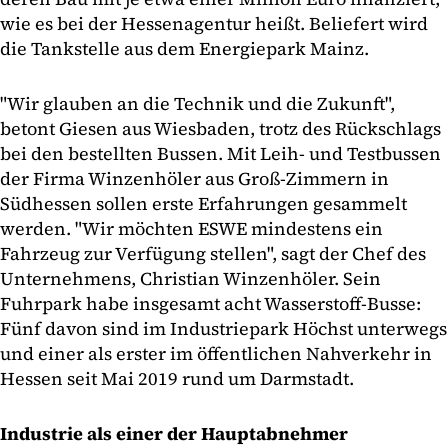
wie es bei der Hessenagentur heißt. Beliefert wird
die Tankstelle aus dem Energiepark Mainz.
"Wir glauben an die Technik und die Zukunft",
betont Giesen aus Wiesbaden, trotz des Rückschlags
bei den bestellten Bussen. Mit Leih- und Testbussen
der Firma Winzenhöler aus Groß-Zimmern in
Südhessen sollen erste Erfahrungen gesammelt
werden. "Wir möchten ESWE mindestens ein
Fahrzeug zur Verfügung stellen", sagt der Chef des
Unternehmens, Christian Winzenhöler. Sein
Fuhrpark habe insgesamt acht Wasserstoff-Busse:
Fünf davon sind im Industriepark Höchst unterwegs
und einer als erster im öffentlichen Nahverkehr in
Hessen seit Mai 2019 rund um Darmstadt.
Industrie als einer der Hauptabnehmer