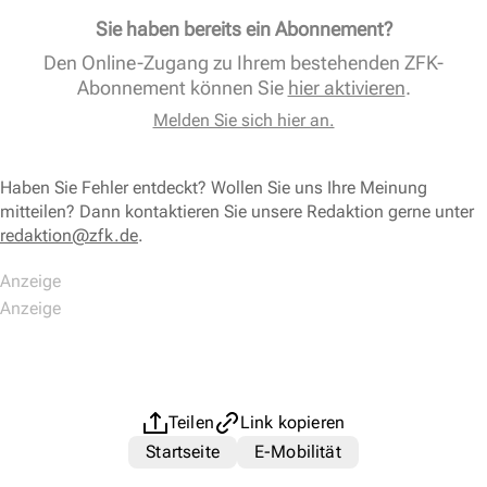
Sie haben bereits ein Abonnement?
Den Online-Zugang zu Ihrem bestehenden ZFK-
Abonnement können Sie
hier aktivieren
.
Melden Sie sich hier an.
Haben Sie Fehler entdeckt? Wollen Sie uns Ihre Meinung
mitteilen? Dann kontaktieren Sie unsere Redaktion gerne unter
redaktion@zfk.de
.
Teilen
Link kopieren
Startseite
E-Mobilität