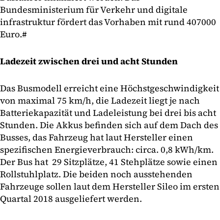
Bundesministerium für Verkehr und digitale
infrastruktur fördert das Vorhaben mit rund 407000
Euro.#
Ladezeit zwischen drei und acht Stunden
Das Busmodell erreicht eine Höchstgeschwindigkeit
von maximal 75 km/h, die Ladezeit liegt je nach
Batteriekapazität und Ladeleistung bei drei bis acht
Stunden. Die Akkus befinden sich auf dem Dach des
Busses, das Fahrzeug hat laut Hersteller einen
spezifischen Energieverbrauch: circa. 0,8 kWh/km.
Der Bus hat 29 Sitzplätze, 41 Stehplätze sowie einen
Rollstuhlplatz. Die beiden noch ausstehenden
Fahrzeuge sollen laut dem Hersteller Sileo im ersten
Quartal 2018 ausgeliefert werden.