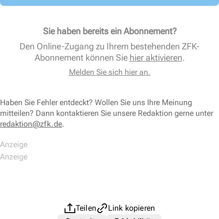
Sie haben bereits ein Abonnement?
Den Online-Zugang zu Ihrem bestehenden ZFK-
Abonnement können Sie
hier aktivieren
.
Melden Sie sich hier an.
Haben Sie Fehler entdeckt? Wollen Sie uns Ihre Meinung
mitteilen? Dann kontaktieren Sie unsere Redaktion gerne unter
redaktion@zfk.de
.
Teilen
Link kopieren