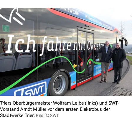
Triers Oberbürgermeister Wolfram Leibe (links) und SWT-
Vorstand Arndt Müller vor dem ersten Elektrobus der
Stadtwerke Trier.
Bild: © SWT