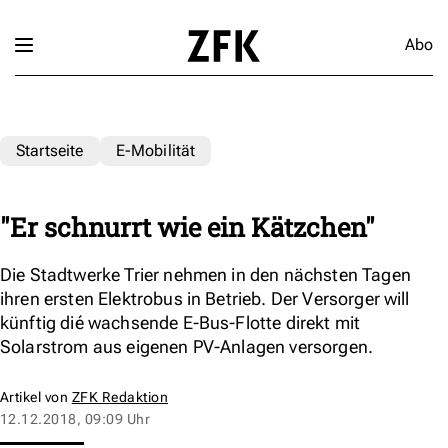
Abo
Startseite
E-Mobilität
"Er schnurrt wie ein Kätzchen"
Die Stadtwerke Trier nehmen in den nächsten Tagen
ihren ersten Elektrobus in Betrieb. Der Versorger will
künftig dié wachsende E-Bus-Flotte direkt mit
Solarstrom aus eigenen PV-Anlagen versorgen.
Artikel von
ZFK Redaktion
12.12.2018, 09:09 Uhr