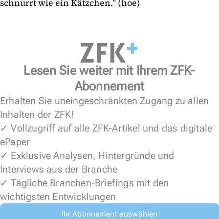
schnurrt wie ein Kätzchen." (hoe)
Lesen Sie weiter mit Ihrem ZFK-
Abonnement
Erhalten Sie uneingeschränkten Zugang zu allen
Inhalten der ZFK!
✓ Vollzugriff auf alle ZFK-Artikel und das digitale
ePaper
✓ Exklusive Analysen, Hintergründe und
Interviews aus der Branche
✓ Tägliche Branchen-Briefings mit den
wichtigsten Entwicklungen
Ihr Abonnement auswählen