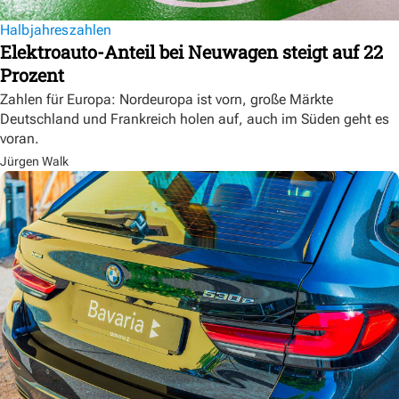
Halbjahreszahlen
Elektroauto-Anteil bei Neuwagen steigt auf 22
Prozent
Zahlen für Europa: Nordeuropa ist vorn, große Märkte
Deutschland und Frankreich holen auf, auch im Süden geht es
voran.
Jürgen Walk