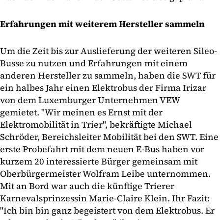
Erfahrungen mit weiterem Hersteller sammeln
Um die Zeit bis zur Auslieferung der weiteren Sileo-
Busse zu nutzen und Erfahrungen mit einem
anderen Hersteller zu sammeln, haben die SWT für
ein halbes Jahr einen Elektrobus der Firma Irizar
von dem Luxemburger Unternehmen VEW
gemietet. "Wir meinen es Ernst mit der
Elektromobilität in Trier", bekräftigte Michael
Schröder, Bereichsleiter Mobilität bei den SWT. Eine
erste Probefahrt mit dem neuen E-Bus haben vor
kurzem 20 interessierte Bürger gemeinsam mit
Oberbürgermeister Wolfram Leibe unternommen.
Mit an Bord war auch die künftige Trierer
Karnevalsprinzessin Marie-Claire Klein. Ihr Fazit:
"Ich bin bin ganz begeistert von dem Elektrobus. Er