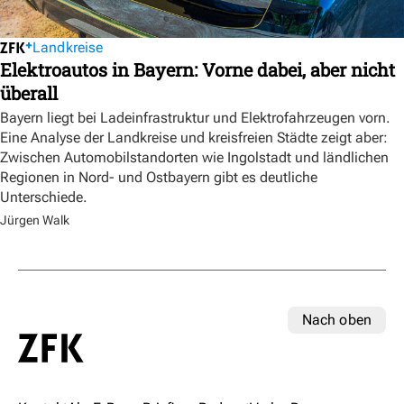
Landkreise
Elektroautos in Bayern: Vorne dabei, aber nicht
überall
Bayern liegt bei Ladeinfrastruktur und Elektrofahrzeugen vorn.
Eine Analyse der Landkreise und kreisfreien Städte zeigt aber:
Zwischen Automobilstandorten wie Ingolstadt und ländlichen
Regionen in Nord- und Ostbayern gibt es deutliche
Unterschiede.
Jürgen Walk
Nach oben