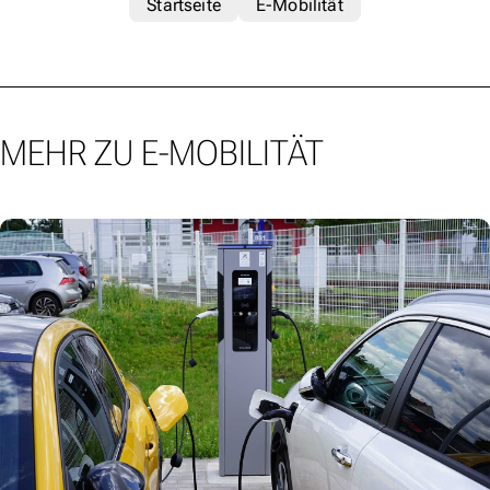
Startseite
E-Mobilität
MEHR ZU E-MOBILITÄT