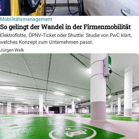
Mobilitätsmanagement
So gelingt der Wandel in der Firmenmobilität
Elektroflotte, ÖPNV-Ticket oder Shuttle: Studie von PwC klärt,
welches Konzept zum Unternehmen passt.
Jürgen Walk