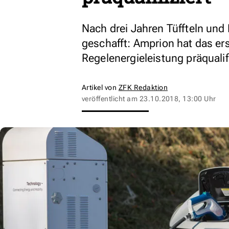
Nach drei Jahren Tüffteln und
geschafft: Amprion hat das ers
Regelenergieleistung präqualifi
Artikel von
ZFK Redaktion
veröffentlicht am
23.10.2018, 13:00 Uhr