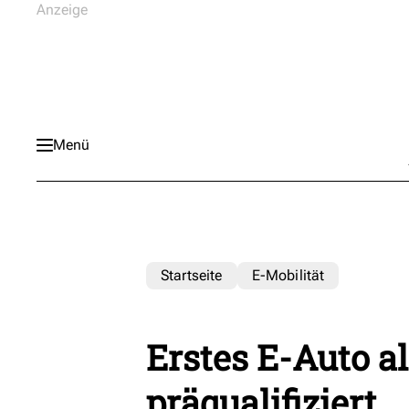
Menü
Startseite
E-Mobilität
Erstes E-Auto a
präqualifiziert