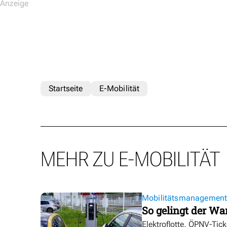
Startseite
E-Mobilität
MEHR ZU E-MOBILITÄT
Mobilitätsmanagemen
So gelingt der Wa
Elektroflotte, ÖPNV-Tic