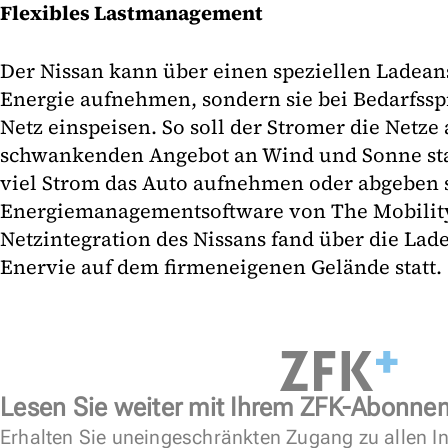
Flexibles Lastmanagement
Der Nissan kann über einen speziellen Ladean
Energie aufnehmen, sondern sie bei Bedarfssp
Netz einspeisen. So soll der Stromer die Netze
schwankenden Angebot an Wind und Sonne sta
viel Strom das Auto aufnehmen oder abgeben s
Energiemanagementsoftware von The Mobility 
Netzintegration des Nissans fand über die Lad
Enervie auf dem firmeneigenen Gelände statt. (
Lesen Sie weiter mit Ihrem ZFK-Abonne
Erhalten Sie uneingeschränkten Zugang zu allen In