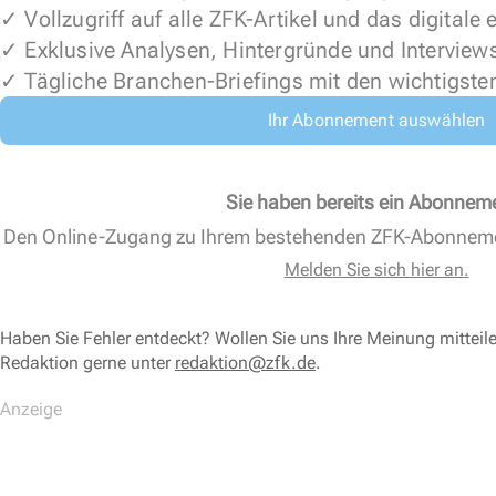
✓ Vollzugriff auf alle ZFK-Artikel und das digitale
✓ Exklusive Analysen, Hintergründe und Interview
✓ Tägliche Branchen-Briefings mit den wichtigste
Ihr Abonnement auswählen
Sie haben bereits ein Abonnem
Den Online-Zugang zu Ihrem bestehenden ZFK-Abonnem
Melden Sie sich hier an.
Haben Sie Fehler entdeckt? Wollen Sie uns Ihre Meinung mitteil
Redaktion gerne unter
redaktion@zfk.de
.