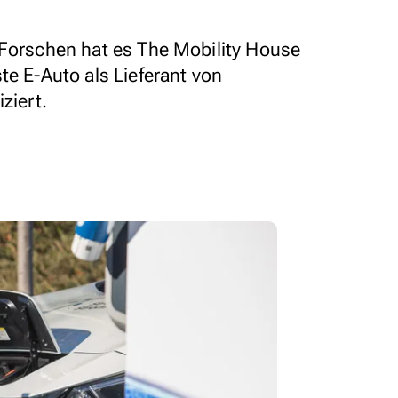
 Forschen hat es The Mobility House
te E-Auto als Lieferant von
ziert.