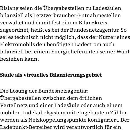
Bislang seien die Übergabestellen zu Ladesäulen
bilanziell als Letztverbraucher-Entnahmestellen
verwaltet und damit fest einem Bilanzkreis
zugeordnet, heißt es bei der Bundesnetzagentur. So
sei es technisch nicht möglich, dass der Nutzer eines
Elektromobils den benötigten Ladestrom auch
bilanziell bei einem Energielieferanten seiner Wahl
beziehen kann.
Säule als virtuelles Bilanzierungsgebiet
Die Lösung der Bundesnetzagentur:
Übergabestellen zwischen dem örtlichen
Verteilnetz und einer Ladesäule oder auch einem
mobilen Ladekabelsystem mit eingebautem Zähler
werden als Netzkoppelungspunkte konfiguriert. Der
Ladepunkt-Betreiber wird verantwortlich für ein