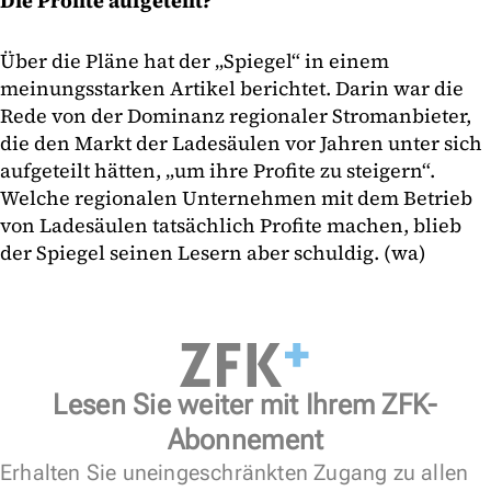
Die Profite aufgeteilt?
Über die Pläne hat der „Spiegel“ in einem
meinungsstarken Artikel berichtet. Darin war die
Rede von der Dominanz regionaler Stromanbieter,
die den Markt der Ladesäulen vor Jahren unter sich
aufgeteilt hätten, „um ihre Profite zu steigern“.
Welche regionalen Unternehmen mit dem Betrieb
von Ladesäulen tatsächlich Profite machen, blieb
der Spiegel seinen Lesern aber schuldig. (wa)
Lesen Sie weiter mit Ihrem ZFK-
Abonnement
Erhalten Sie uneingeschränkten Zugang zu allen