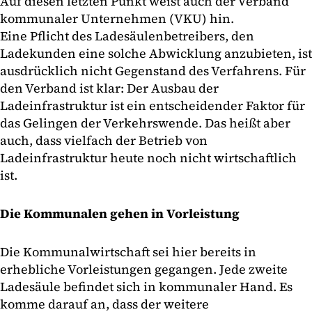
Auf diesen letzten Punkt weist auch der Verband
kommunaler Unternehmen (VKU) hin.
Eine Pflicht des Ladesäulenbetreibers, den
Ladekunden eine solche Abwicklung anzubieten, ist
ausdrücklich nicht Gegenstand des Verfahrens. Für
den Verband ist klar: Der Ausbau der
Ladeinfrastruktur ist ein entscheidender Faktor für
das Gelingen der Verkehrswende. Das heißt aber
auch, dass vielfach der Betrieb von
Ladeinfrastruktur heute noch nicht wirtschaftlich
ist.
Die Kommunalen gehen in Vorleistung
Die Kommunalwirtschaft sei hier bereits in
erhebliche Vorleistungen gegangen. Jede zweite
Ladesäule befindet sich in kommunaler Hand. Es
komme darauf an, dass der weitere