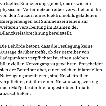
virtuelles Bilanzierungsgebiet, das er wie ein
physischer Verteilnetzbetreiber verwaltet und die
von den Nutzern eines Elektromobils geladenen
Energiemengen auf Summenzeitreihen zur
weiteren Verarbeitung im Rahmen der
Bilanzkreisabrechnung bereitstellt.
Die Behörde betont, dass die Festlegung keine
Aussage darüber treffe, ob der Betreiber von
Ladepunkten verpflichtet ist, einen solchen
bilanziellen Netzzugang zu gewähren. Entscheidet
sich der Betreiber aber, einen solchen bilanziellen
Netzzugang anzubieten, sind Netzbetreiber
verpflichtet, mit ihm einen Netznutzungsvertrag
nach Maßgabe der hier angestrebten Inhalte
abzuschließen.