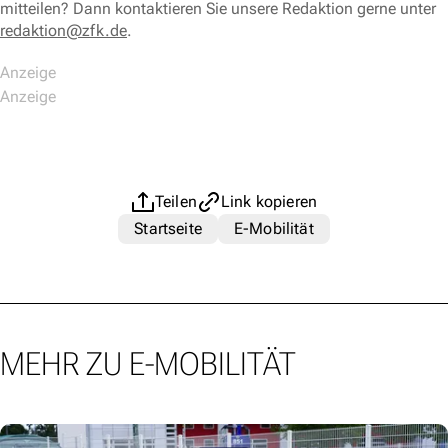
mitteilen? Dann kontaktieren Sie unsere Redaktion gerne unter
redaktion@zfk.de
.
Teilen
Link kopieren
Startseite
E-Mobilität
MEHR ZU E-MOBILITÄT