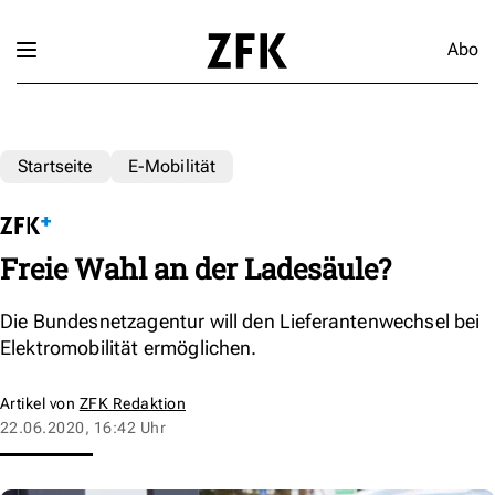
Abo
Startseite
E-Mobilität
Freie Wahl an der Ladesäule?
Die Bundesnetzagentur will den Lieferantenwechsel bei
Elektromobilität ermöglichen.
Artikel von
ZFK Redaktion
22.06.2020, 16:42 Uhr