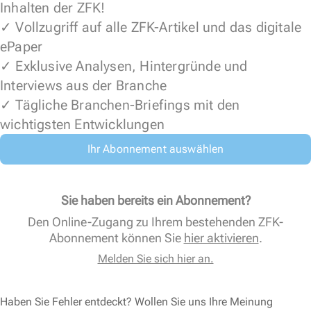
Inhalten der ZFK!
✓ Vollzugriff auf alle ZFK-Artikel und das digitale
ePaper
✓ Exklusive Analysen, Hintergründe und
Interviews aus der Branche
✓ Tägliche Branchen-Briefings mit den
wichtigsten Entwicklungen
Ihr Abonnement auswählen
Sie haben bereits ein Abonnement?
Den Online-Zugang zu Ihrem bestehenden ZFK-
Abonnement können Sie
hier aktivieren
.
Melden Sie sich hier an.
Haben Sie Fehler entdeckt? Wollen Sie uns Ihre Meinung