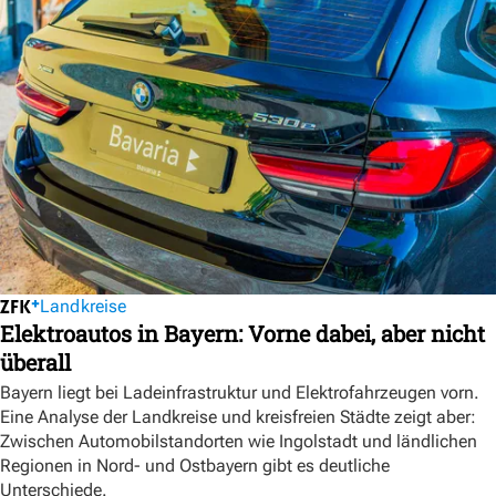
Landkreise
Elektroautos in Bayern: Vorne dabei, aber nicht
überall
Bayern liegt bei Ladeinfrastruktur und Elektrofahrzeugen vorn.
Eine Analyse der Landkreise und kreisfreien Städte zeigt aber:
Zwischen Automobilstandorten wie Ingolstadt und ländlichen
Regionen in Nord- und Ostbayern gibt es deutliche
Unterschiede.