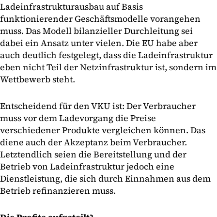
Ladeinfrastrukturausbau auf Basis
funktionierender Geschäftsmodelle vorangehen
muss. Das Modell bilanzieller Durchleitung sei
dabei ein Ansatz unter vielen. Die EU habe aber
auch deutlich festgelegt, dass die Ladeinfrastruktur
eben nicht Teil der Netzinfrastruktur ist, sondern im
Wettbewerb steht.
Entscheidend für den VKU ist: Der Verbraucher
muss vor dem Ladevorgang die Preise
verschiedener Produkte vergleichen können. Das
diene auch der Akzeptanz beim Verbraucher.
Letztendlich seien die Bereitstellung und der
Betrieb von Ladeinfrastruktur jedoch eine
Dienstleistung, die sich durch Einnahmen aus dem
Betrieb refinanzieren muss.