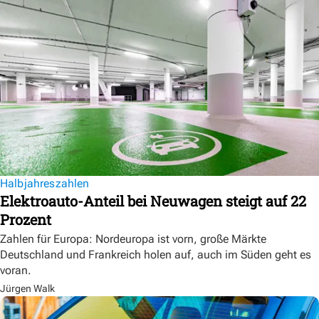
Halbjahreszahlen
Elektroauto-Anteil bei Neuwagen steigt auf 22
Prozent
Zahlen für Europa: Nordeuropa ist vorn, große Märkte
Deutschland und Frankreich holen auf, auch im Süden geht es
voran.
Jürgen Walk