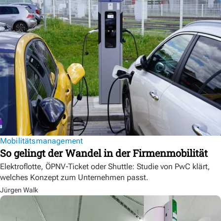
Mobilitätsmanagement
So gelingt der Wandel in der Firmenmobilität
Elektroflotte, ÖPNV-Ticket oder Shuttle: Studie von PwC klärt,
welches Konzept zum Unternehmen passt.
Jürgen Walk