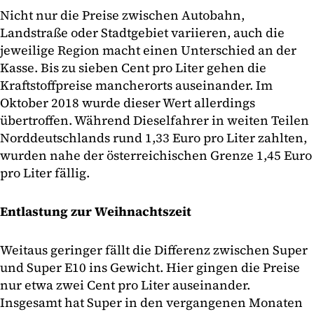
Nicht nur die Preise zwischen Autobahn,
Landstraße oder Stadtgebiet variieren, auch die
jeweilige Region macht einen Unterschied an der
Kasse. Bis zu sieben Cent pro Liter gehen die
Kraftstoffpreise mancherorts auseinander. Im
Oktober 2018 wurde dieser Wert allerdings
übertroffen. Während Dieselfahrer in weiten Teilen
Norddeutschlands rund 1,33 Euro pro Liter zahlten,
wurden nahe der österreichischen Grenze 1,45 Euro
pro Liter fällig.
Entlastung zur Weihnachtszeit
Weitaus geringer fällt die Differenz zwischen Super
und Super E10 ins Gewicht. Hier gingen die Preise
nur etwa zwei Cent pro Liter auseinander.
Insgesamt hat Super in den vergangenen Monaten