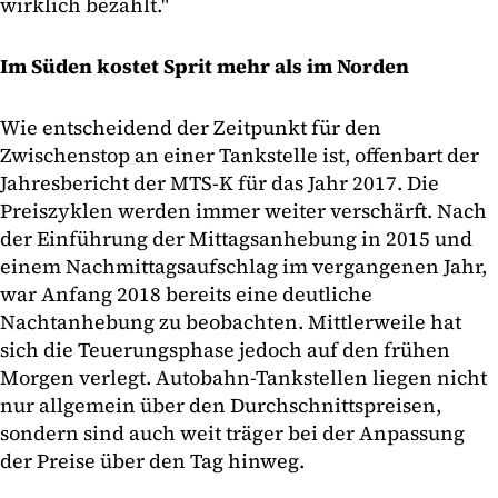
wirklich bezahlt."
Im Süden kostet Sprit mehr als im Norden
Wie entscheidend der Zeitpunkt für den
Zwischenstop an einer Tankstelle ist, offenbart der
Jahresbericht der MTS-K für das Jahr 2017. Die
Preiszyklen werden immer weiter verschärft. Nach
der Einführung der Mittagsanhebung in 2015 und
einem Nachmittagsaufschlag im vergangenen Jahr,
war Anfang 2018 bereits eine deutliche
Nachtanhebung zu beobachten. Mittlerweile hat
sich die Teuerungsphase jedoch auf den frühen
Morgen verlegt. Autobahn-Tankstellen liegen nicht
nur allgemein über den Durchschnittspreisen,
sondern sind auch weit träger bei der Anpassung
der Preise über den Tag hinweg.