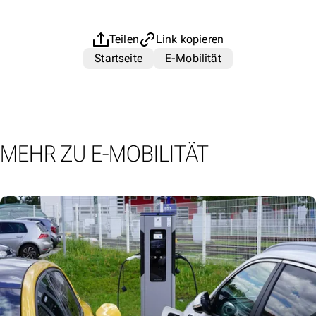
Teilen
Link kopieren
Startseite
E-Mobilität
MEHR ZU E-MOBILITÄT