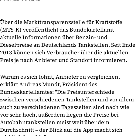
Über die Markttransparenzstelle für Kraftstoffe
(MTS-K) veröffentlicht das Bundekartellamt
aktuelle Informationen über Benzin- und
Dieselpreise an Deutschlands Tankstellen. Seit Ende
2013 können sich Verbraucher über die aktuellen
Preis je nach Anbieter und Standort informieren.
Warum es sich lohnt, Anbieter zu vergleichen,
erklärt Andreas Mundt, Präsident des
Bundeskartellamtes: "Die Preisunterschiede
zwischen verschiedenen Tankstellen und vor allem
auch zu verschiedenen Tageszeiten sind nach wie
vor sehr hoch, außerdem liegen die Preise bei
Autobahntankstellen meist weit über dem
Durchschnitt – der Blick auf die App macht sich