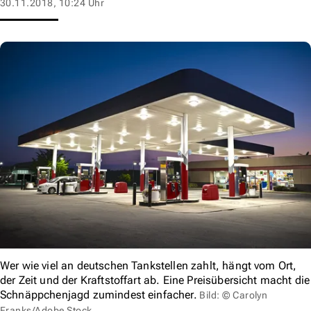
30.11.2018, 10:24 Uhr
Wer wie viel an deutschen Tankstellen zahlt, hängt vom Ort,
der Zeit und der Kraftstoffart ab. Eine Preisübersicht macht die
Schnäppchenjagd zumindest einfacher.
Bild: © Carolyn
Franks/Adobe Stock