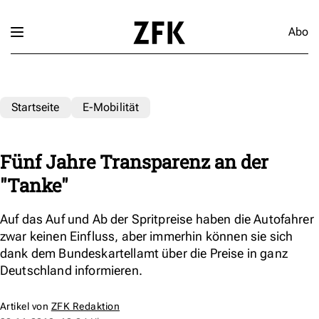
Abo
Startseite
E-Mobilität
Fünf Jahre Transparenz an der
"Tanke"
Auf das Auf und Ab der Spritpreise haben die Autofahrer
zwar keinen Einfluss, aber immerhin können sie sich
dank dem Bundeskartellamt über die Preise in ganz
Deutschland informieren.
Artikel von
ZFK Redaktion