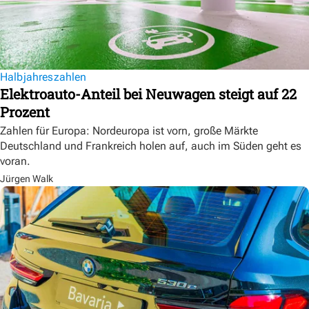
Halbjahreszahlen
Elektroauto-Anteil bei Neuwagen steigt auf 22
Prozent
Zahlen für Europa: Nordeuropa ist vorn, große Märkte
Deutschland und Frankreich holen auf, auch im Süden geht es
voran.
Jürgen Walk