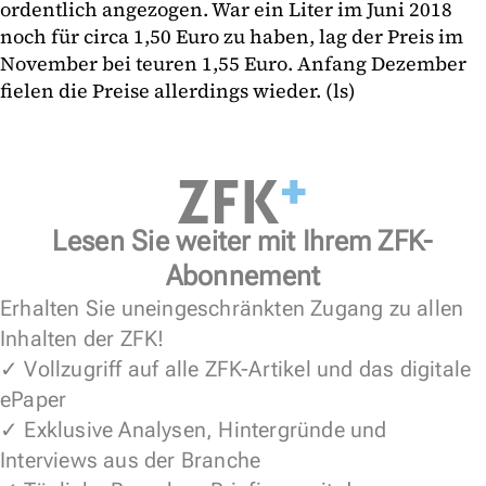
ordentlich angezogen. War ein Liter im Juni 2018
noch für circa 1,50 Euro zu haben, lag der Preis im
November bei teuren 1,55 Euro. Anfang Dezember
fielen die Preise allerdings wieder. (ls)
Lesen Sie weiter mit Ihrem ZFK-
Abonnement
Erhalten Sie uneingeschränkten Zugang zu allen
Inhalten der ZFK!
✓ Vollzugriff auf alle ZFK-Artikel und das digitale
ePaper
✓ Exklusive Analysen, Hintergründe und
Interviews aus der Branche