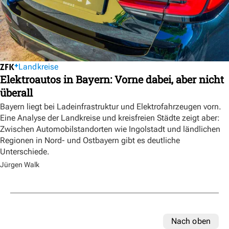
Landkreise
Elektroautos in Bayern: Vorne dabei, aber nicht
überall
Bayern liegt bei Ladeinfrastruktur und Elektrofahrzeugen vorn.
Eine Analyse der Landkreise und kreisfreien Städte zeigt aber:
Zwischen Automobilstandorten wie Ingolstadt und ländlichen
Regionen in Nord- und Ostbayern gibt es deutliche
Unterschiede.
Jürgen Walk
Nach oben