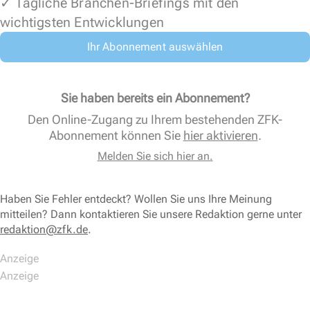
✓ Tägliche Branchen-Briefings mit den
wichtigsten Entwicklungen
Ihr Abonnement auswählen
Sie haben bereits ein Abonnement?
Den Online-Zugang zu Ihrem bestehenden ZFK-
Abonnement können Sie
hier aktivieren
.
Melden Sie sich hier an.
Haben Sie Fehler entdeckt? Wollen Sie uns Ihre Meinung
mitteilen? Dann kontaktieren Sie unsere Redaktion gerne unter
redaktion@zfk.de
.