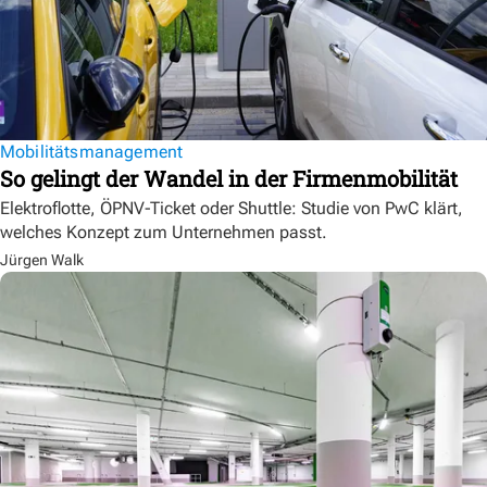
Mobilitätsmanagement
So gelingt der Wandel in der Firmenmobilität
Elektroflotte, ÖPNV-Ticket oder Shuttle: Studie von PwC klärt,
welches Konzept zum Unternehmen passt.
Jürgen Walk