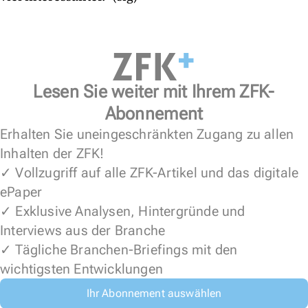
Lesen Sie weiter mit Ihrem ZFK-
Abonnement
Erhalten Sie uneingeschränkten Zugang zu allen
Inhalten der ZFK!
✓ Vollzugriff auf alle ZFK-Artikel und das digitale
ePaper
✓ Exklusive Analysen, Hintergründe und
Interviews aus der Branche
✓ Tägliche Branchen-Briefings mit den
wichtigsten Entwicklungen
Ihr Abonnement auswählen