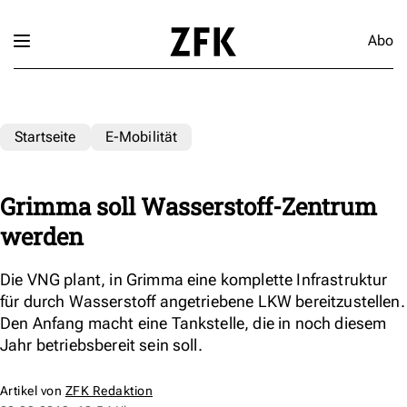
Abo
Startseite
E-Mobilität
Grimma soll Wasserstoff-Zentrum
werden
Die VNG plant, in Grimma eine komplette Infrastruktur
für durch Wasserstoff angetriebene LKW bereitzustellen.
Den Anfang macht eine Tankstelle, die in noch diesem
Jahr betriebsbereit sein soll.
Artikel von
ZFK Redaktion