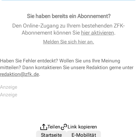
Sie haben bereits ein Abonnement?
Den Online-Zugang zu Ihrem bestehenden ZFK-
Abonnement können Sie
hier aktivieren
.
Melden Sie sich hier an.
Haben Sie Fehler entdeckt? Wollen Sie uns Ihre Meinung
mitteilen? Dann kontaktieren Sie unsere Redaktion gerne unter
redaktion@zfk.de
.
Teilen
Link kopieren
Startseite
E-Mobilität