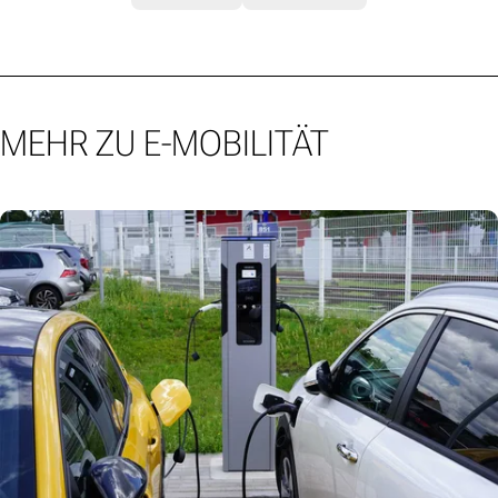
MEHR ZU E-MOBILITÄT