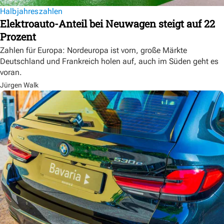
Halbjahreszahlen
Elektroauto-Anteil bei Neuwagen steigt auf 22
Prozent
Zahlen für Europa: Nordeuropa ist vorn, große Märkte
Deutschland und Frankreich holen auf, auch im Süden geht es
voran.
Jürgen Walk