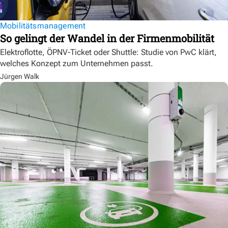
Mobilitätsmanagement
So gelingt der Wandel in der Firmenmobilität
Elektroflotte, ÖPNV-Ticket oder Shuttle: Studie von PwC klärt,
welches Konzept zum Unternehmen passt.
Jürgen Walk