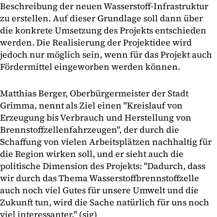
Beschreibung der neuen Wasserstoff-Infrastruktur
zu erstellen. Auf dieser Grundlage soll dann über
die konkrete Umsetzung des Projekts entschieden
werden. Die Realisierung der Projektidee wird
jedoch nur möglich sein, wenn für das Projekt auch
Fördermittel eingeworben werden können.
Matthias Berger, Oberbürgermeister der Stadt
Grimma, nennt als Ziel einen "Kreislauf von
Erzeugung bis Verbrauch und Herstellung von
Brennstoffzellenfahrzeugen", der durch die
Schaffung von vielen Arbeitsplätzen nachhaltig für
die Region wirken soll, und er sieht auch die
politische Dimension des Projekts: "Dadurch, dass
wir durch das Thema Wasserstoffbrennstoffzelle
auch noch viel Gutes für unsere Umwelt und die
Zukunft tun, wird die Sache natürlich für uns noch
viel interessanter." (sig)