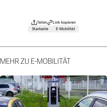
Teilen
Link kopieren
Startseite
E-Mobilität
MEHR ZU E-MOBILITÄT