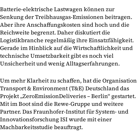
Batterie-elektrische Lastwagen können zur
Senkung der Treibhausgas-Emissionen beitragen.
Aber ihre Anschaffungskosten sind hoch und die
Reichweite begrenzt. Daher diskutiert die
Logistikbranche regelmäßig ihre Einsatzfähigkeit.
Gerade im Hinblick auf die Wirtschaftlichkeit und
technische Umsetzbarkeit gibt es noch viel
Unsicherheit und wenig Alltagserfahrungen.
Um mehr Klarheit zu schaffen, hat die Organisation
Transport & Environment (T&E) Deutschland das
Projekt „ZeroEmissionDeliveries – Berlin“ gestartet.
Mit im Boot sind die Rewe-Gruppe und weitere
Partner. Das Fraunhofer-Institut für System- und
Innovationsforschung ISI wurde mit einer
Machbarkeitsstudie beauftragt.