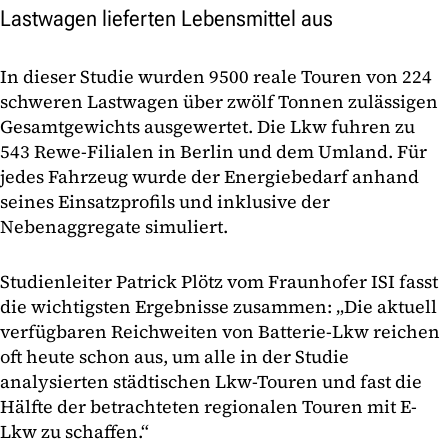
Lastwagen lieferten Lebensmittel aus
In dieser Studie wurden 9500 reale Touren von 224
schweren Lastwagen über zwölf Tonnen zulässigen
Gesamtgewichts ausgewertet. Die Lkw fuhren zu
543 Rewe-Filialen in Berlin und dem Umland. Für
jedes Fahrzeug wurde der Energiebedarf anhand
seines Einsatzprofils und inklusive der
Nebenaggregate simuliert.
Studienleiter Patrick Plötz vom Fraunhofer ISI fasst
die wichtigsten Ergebnisse zusammen: „Die aktuell
verfügbaren Reichweiten von Batterie-Lkw reichen
oft heute schon aus, um alle in der Studie
analysierten städtischen Lkw-Touren und fast die
Hälfte der betrachteten regionalen Touren mit E-
Lkw zu schaffen.“