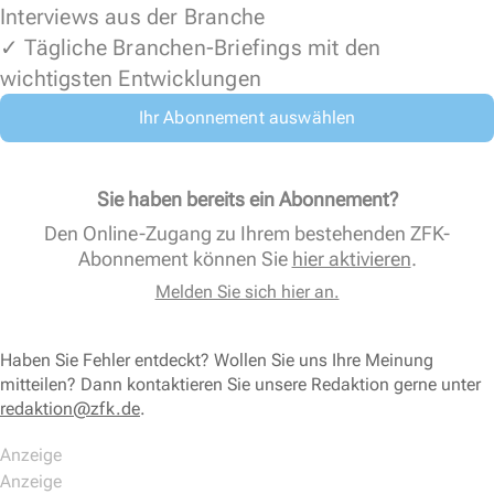
Interviews aus der Branche
✓ Tägliche Branchen-Briefings mit den
wichtigsten Entwicklungen
Ihr Abonnement auswählen
Sie haben bereits ein Abonnement?
Den Online-Zugang zu Ihrem bestehenden ZFK-
Abonnement können Sie
hier aktivieren
.
Melden Sie sich hier an.
Haben Sie Fehler entdeckt? Wollen Sie uns Ihre Meinung
mitteilen? Dann kontaktieren Sie unsere Redaktion gerne unter
redaktion@zfk.de
.