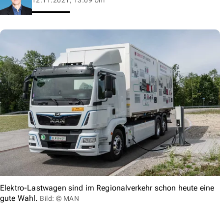
Elektro-Lastwagen sind im Regionalverkehr schon heute eine
gute Wahl.
Bild: © MAN