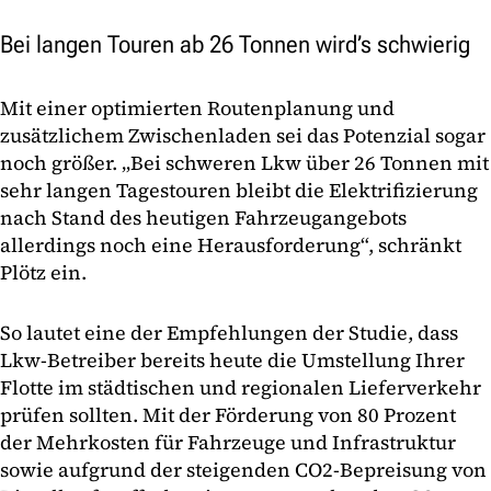
Bei langen Touren ab 26 Tonnen wird’s schwierig
Mit einer optimierten Routenplanung und
zusätzlichem Zwischenladen sei das Potenzial sogar
noch größer. „Bei schweren Lkw über 26 Tonnen mit
sehr langen Tagestouren bleibt die Elektrifizierung
nach Stand des heutigen Fahrzeugangebots
allerdings noch eine Herausforderung“, schränkt
Plötz ein.
So lautet eine der Empfehlungen der Studie, dass
Lkw-Betreiber bereits heute die Umstellung Ihrer
Flotte im städtischen und regionalen Lieferverkehr
prüfen sollten. Mit der Förderung von 80 Prozent
der Mehrkosten für Fahrzeuge und Infrastruktur
sowie aufgrund der steigenden CO2-Bepreisung von