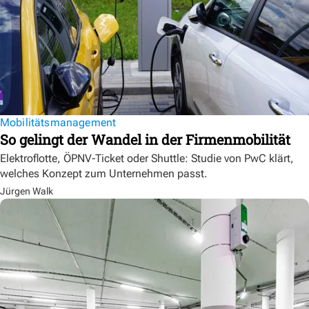
Mobilitätsmanagement
So gelingt der Wandel in der Firmenmobilität
Elektroflotte, ÖPNV-Ticket oder Shuttle: Studie von PwC klärt,
welches Konzept zum Unternehmen passt.
Jürgen Walk