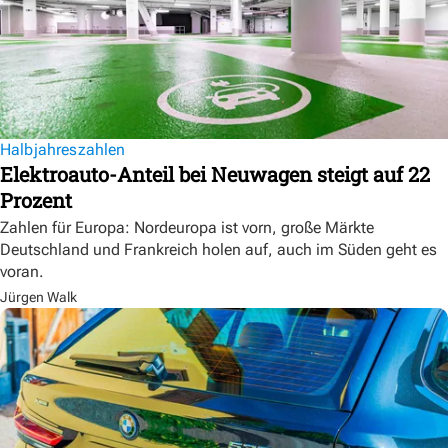
Halbjahreszahlen
Elektroauto-Anteil bei Neuwagen steigt auf 22
Prozent
Zahlen für Europa: Nordeuropa ist vorn, große Märkte
Deutschland und Frankreich holen auf, auch im Süden geht es
voran.
Jürgen Walk