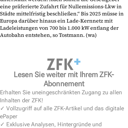
eine präferierte Zufahrt für Nullemissions-Lkw in
Städte mittelfristig beschließen.“ Bis 2025 müsse in
Europa darüber hinaus ein Lade-Kernnetz mit
Ladeleistungen von 700 bis 1.000 kW entlang der
Autobahn entstehen, so Tostmann. (wa)
Lesen Sie weiter mit Ihrem ZFK-
Abonnement
Erhalten Sie uneingeschränkten Zugang zu allen
Inhalten der ZFK!
✓ Vollzugriff auf alle ZFK-Artikel und das digitale
ePaper
✓ Exklusive Analysen, Hintergründe und