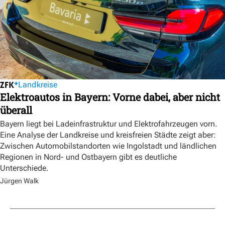
Landkreise
Elektroautos in Bayern: Vorne dabei, aber nicht
überall
Bayern liegt bei Ladeinfrastruktur und Elektrofahrzeugen vorn.
Eine Analyse der Landkreise und kreisfreien Städte zeigt aber:
Zwischen Automobilstandorten wie Ingolstadt und ländlichen
Regionen in Nord- und Ostbayern gibt es deutliche
Unterschiede.
Jürgen Walk