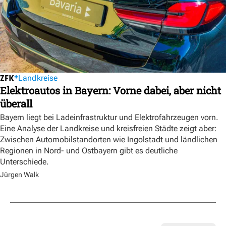
Landkreise
Elektroautos in Bayern: Vorne dabei, aber nicht
überall
Bayern liegt bei Ladeinfrastruktur und Elektrofahrzeugen vorn.
Eine Analyse der Landkreise und kreisfreien Städte zeigt aber:
Zwischen Automobilstandorten wie Ingolstadt und ländlichen
Regionen in Nord- und Ostbayern gibt es deutliche
Unterschiede.
Jürgen Walk