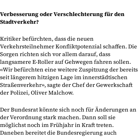
Verbesserung oder Verschlechterung für den
Stadtverkehr?
Kritiker befürchten, dass die neuen
Verkehrsteilnehmer Konfliktpotenzial schaffen. Die
Sorgen richten sich vor allem darauf, dass
langsamere E-Roller auf Gehwegen fahren sollen.
«Wir befürchten eine weitere Zuspitzung der bereits
seit längerem hitzigen Lage im innerstädtischen
Straßenverkehr», sagte der Chef der Gewerkschaft
der Polizei, Oliver Malchow.
Der Bundesrat könnte sich noch für Änderungen an
der Verordnung stark machen. Dann soll sie
möglichst noch im Frühjahr in Kraft treten.
Daneben bereitet die Bundesregierung auch