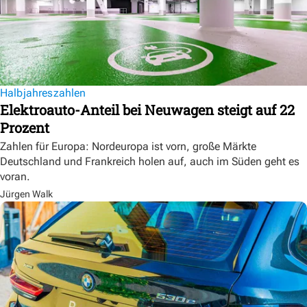
Halbjahreszahlen
Elektroauto-Anteil bei Neuwagen steigt auf 22
Prozent
Zahlen für Europa: Nordeuropa ist vorn, große Märkte
Deutschland und Frankreich holen auf, auch im Süden geht es
voran.
Jürgen Walk