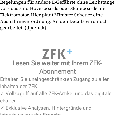
Regelungen für andere E-Gefährte ohne Lenkstange
vor - das sind Hoverboards oder Skateboards mit
Elektromotor. Hier plant Minister Scheuer eine
Ausnahmeverordnung. An den Details wird noch
gearbeitet. (dpa/hak)
Lesen Sie weiter mit Ihrem ZFK-
Abonnement
Erhalten Sie uneingeschränkten Zugang zu allen
Inhalten der ZFK!
✓ Vollzugriff auf alle ZFK-Artikel und das digitale
ePaper
✓ Exklusive Analysen, Hintergründe und