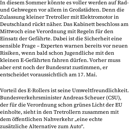
In diesem Sommer könnte es voller werden auf Rad-
und Gehwegen vor allem in Großstädten. Denn die
Zulassung kleiner Tretroller mit Elektromotor in
Deutschland rückt näher. Das Kabinett beschloss am
Mittwoch eine Verordnung mit Regeln für den
Einsatz der Gefährte. Dabei ist die Sicherheit eine
sensible Frage – Experten warnen bereits vor neuen
Risiken, wenn bald schon Jugendliche mit den
kleinen E-Gefährten fahren dürfen. Vorher muss
aber erst noch der Bundesrat zustimmen, er
entscheidet voraussichtlich am 17. Mai.
Vorteil des E-Rollers ist seine Umweltfreundlichkeit.
Bundesverkehrsminister Andreas Scheuer (CSU),
der für die Verordnung schon grünes Licht der EU
einholte, sieht in den Tretrollern zusammen mit
dem öffentlichen Nahverkehr „eine echte
zusätzliche Alternative zum Auto“.