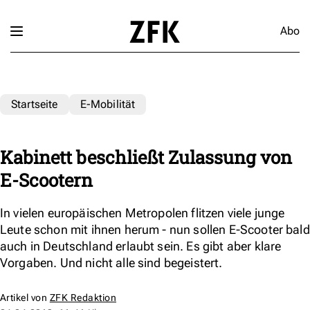
Abo
Startseite
E-Mobilität
Kabinett beschließt Zulassung von
E-Scootern
In vielen europäischen Metropolen flitzen viele junge
Leute schon mit ihnen herum - nun sollen E-Scooter bald
auch in Deutschland erlaubt sein. Es gibt aber klare
Vorgaben. Und nicht alle sind begeistert.
Artikel von
ZFK Redaktion