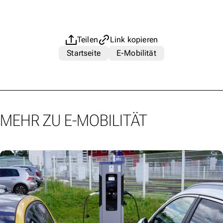
Teilen
Link kopieren
Startseite
E-Mobilität
MEHR ZU E-MOBILITÄT