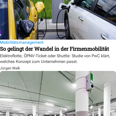
Mobilitätsmanagement
So gelingt der Wandel in der Firmenmobilität
Elektroflotte, ÖPNV-Ticket oder Shuttle: Studie von PwC klärt,
welches Konzept zum Unternehmen passt.
Jürgen Walk