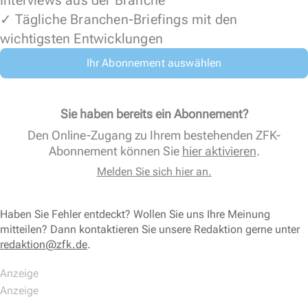
Interviews aus der Branche
✓ Tägliche Branchen-Briefings mit den
wichtigsten Entwicklungen
Ihr Abonnement auswählen
Sie haben bereits ein Abonnement?
Den Online-Zugang zu Ihrem bestehenden ZFK-
Abonnement können Sie
hier aktivieren
.
Melden Sie sich hier an.
Haben Sie Fehler entdeckt? Wollen Sie uns Ihre Meinung
mitteilen? Dann kontaktieren Sie unsere Redaktion gerne unter
redaktion@zfk.de
.