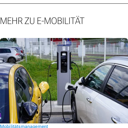
MEHR ZU E-MOBILITÄT
Mobilitätsmanagement