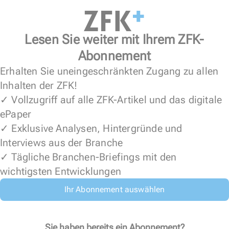
Lesen Sie weiter mit Ihrem ZFK-
Abonnement
Erhalten Sie uneingeschränkten Zugang zu allen
Inhalten der ZFK!
✓ Vollzugriff auf alle ZFK-Artikel und das digitale
ePaper
✓ Exklusive Analysen, Hintergründe und
Interviews aus der Branche
✓ Tägliche Branchen-Briefings mit den
wichtigsten Entwicklungen
Ihr Abonnement auswählen
Sie haben bereits ein Abonnement?