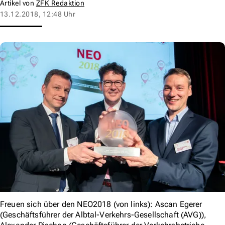
Artikel von
ZFK Redaktion
13.12.2018, 12:48 Uhr
Freuen sich über den NEO2018 (von links): Ascan Egerer
(Geschäftsführer der Albtal-Verkehrs-Gesellschaft (AVG)),