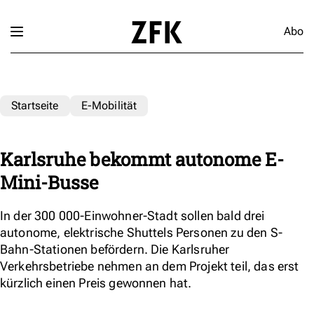
Abo
Startseite
E-Mobilität
Karlsruhe bekommt autonome E-
Mini-Busse
In der 300 000-Einwohner-Stadt sollen bald drei
autonome, elektrische Shuttels Personen zu den S-
Bahn-Stationen befördern. Die Karlsruher
Verkehrsbetriebe nehmen an dem Projekt teil, das erst
kürzlich einen Preis gewonnen hat.