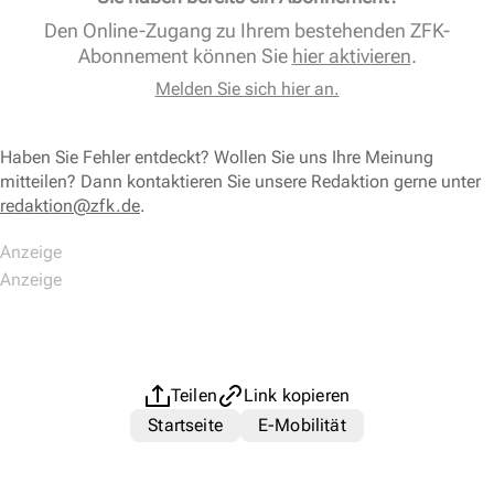
Den Online-Zugang zu Ihrem bestehenden ZFK-
Abonnement können Sie
hier aktivieren
.
Melden Sie sich hier an.
Haben Sie Fehler entdeckt? Wollen Sie uns Ihre Meinung
mitteilen? Dann kontaktieren Sie unsere Redaktion gerne unter
redaktion@zfk.de
.
Teilen
Link kopieren
Startseite
E-Mobilität