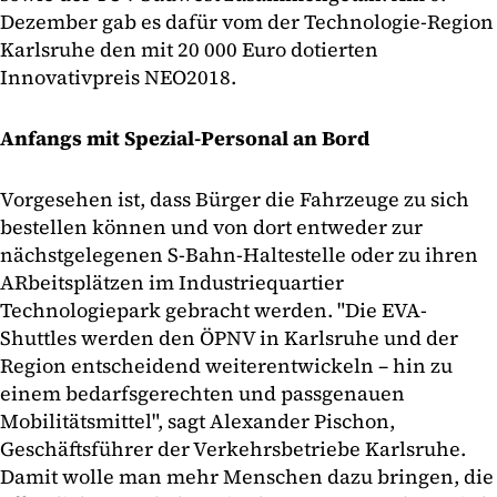
Dezember gab es dafür vom der Technologie-Region
Karlsruhe den mit 20 000 Euro dotierten
Innovativpreis NEO2018.
Anfangs mit Spezial-Personal an Bord
Vorgesehen ist, dass Bürger die Fahrzeuge zu sich
bestellen können und von dort entweder zur
nächstgelegenen S-Bahn-Haltestelle oder zu ihren
ARbeitsplätzen im Industriequartier
Technologiepark gebracht werden. "Die EVA-
Shuttles werden den ÖPNV in Karlsruhe und der
Region entscheidend weiterentwickeln – hin zu
einem bedarfsgerechten und passgenauen
Mobilitätsmittel", sagt Alexander Pischon,
Geschäftsführer der Verkehrsbetriebe Karlsruhe.
Damit wolle man mehr Menschen dazu bringen, die