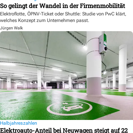
So gelingt der Wandel in der Firmenmobilität
Elektroflotte, ÖPNV-Ticket oder Shuttle: Studie von PwC klärt,
welches Konzept zum Unternehmen passt.
Jürgen Walk
Halbjahreszahlen
Elektroauto-Anteil bei Neuwagen steigt auf 22