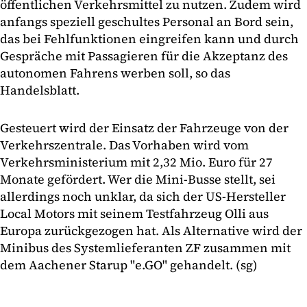
öffentlichen Verkehrsmittel zu nutzen. Zudem wird
anfangs speziell geschultes Personal an Bord sein,
das bei Fehlfunktionen eingreifen kann und durch
Gespräche mit Passagieren für die Akzeptanz des
autonomen Fahrens werben soll, so das
Handelsblatt.
Gesteuert wird der Einsatz der Fahrzeuge von der
Verkehrszentrale. Das Vorhaben wird vom
Verkehrsministerium mit 2,32 Mio. Euro für 27
Monate gefördert. Wer die Mini-Busse stellt, sei
allerdings noch unklar, da sich der US-Hersteller
Local Motors mit seinem Testfahrzeug Olli aus
Europa zurückgezogen hat. Als Alternative wird der
Minibus des Systemlieferanten ZF zusammen mit
dem Aachener Starup "e.GO" gehandelt. (sg)