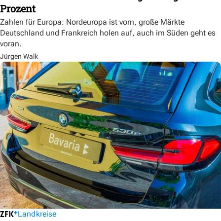
Prozent
Zahlen für Europa: Nordeuropa ist vorn, große Märkte
Deutschland und Frankreich holen auf, auch im Süden geht es
voran.
Jürgen Walk
Landkreise