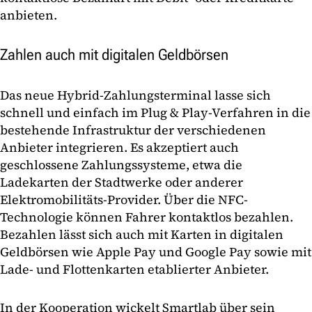
anbieten.
Zahlen auch mit digitalen Geldbörsen
Das neue Hybrid-Zahlungsterminal lasse sich
schnell und einfach im Plug & Play-Verfahren in die
bestehende Infrastruktur der verschiedenen
Anbieter integrieren. Es akzeptiert auch
geschlossene Zahlungssysteme, etwa die
Ladekarten der Stadtwerke oder anderer
Elektromobilitäts-Provider. Über die NFC-
Technologie können Fahrer kontaktlos bezahlen.
Bezahlen lässt sich auch mit Karten in digitalen
Geldbörsen wie Apple Pay und Google Pay sowie mit
Lade- und Flottenkarten etablierter Anbieter.
In der Kooperation wickelt Smartlab über sein