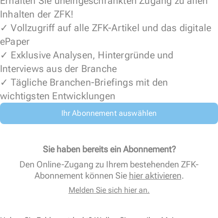
Erhalten Sie uneingeschränkten Zugang zu allen
Inhalten der ZFK!
✓ Vollzugriff auf alle ZFK-Artikel und das digitale
ePaper
✓ Exklusive Analysen, Hintergründe und
Interviews aus der Branche
✓ Tägliche Branchen-Briefings mit den
wichtigsten Entwicklungen
Ihr Abonnement auswählen
Sie haben bereits ein Abonnement?
Den Online-Zugang zu Ihrem bestehenden ZFK-
Abonnement können Sie
hier aktivieren
.
Melden Sie sich hier an.