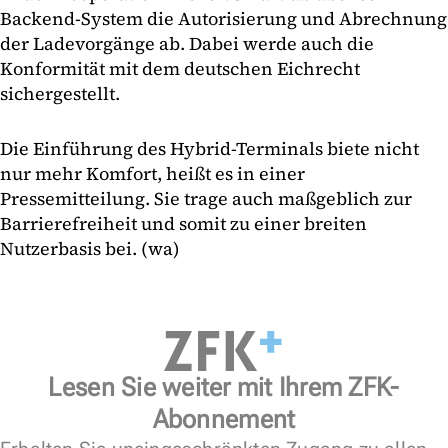
Backend-System die Autorisierung und Abrechnung
der Ladevorgänge ab. Dabei werde auch die
Konformität mit dem deutschen Eichrecht
sichergestellt.
Die Einführung des Hybrid-Terminals biete nicht
nur mehr Komfort, heißt es in einer
Pressemitteilung. Sie trage auch maßgeblich zur
Barrierefreiheit und somit zu einer breiten
Nutzerbasis bei. (wa)
Lesen Sie weiter mit Ihrem ZFK-
Abonnement