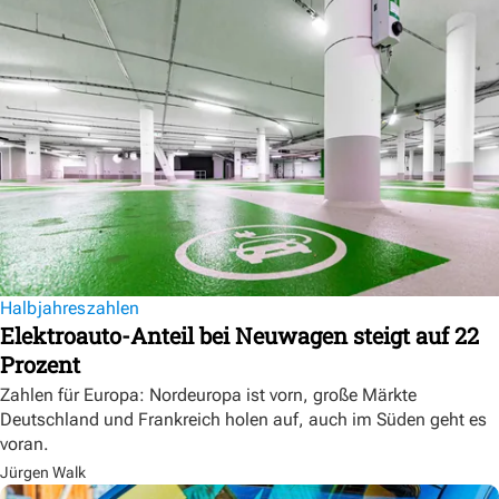
Halbjahreszahlen
Elektroauto-Anteil bei Neuwagen steigt auf 22
Prozent
Zahlen für Europa: Nordeuropa ist vorn, große Märkte
Deutschland und Frankreich holen auf, auch im Süden geht es
voran.
Jürgen Walk