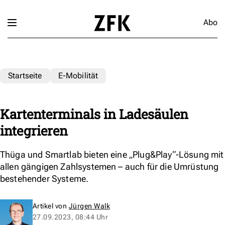
Abo
Startseite
E-Mobilität
Kartenterminals in Ladesäulen
integrieren
Thüga und Smartlab bieten eine „Plug&Play“-Lösung mit
allen gängigen Zahlsystemen – auch für die Umrüstung
bestehender Systeme.
Artikel von
Jürgen Walk
27.09.2023, 08:44 Uhr