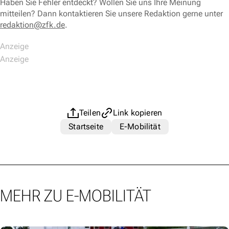
Haben Sie Fehler entdeckt? Wollen Sie uns Ihre Meinung
mitteilen? Dann kontaktieren Sie unsere Redaktion gerne unter
redaktion@zfk.de
.
Teilen
Link kopieren
Startseite
E-Mobilität
MEHR ZU E-MOBILITÄT