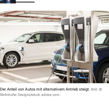
Der Anteil von Autos mit alternativem Antrieb steigt.
Bild: ©
Wellnhofer Designs/stock.adobe.com