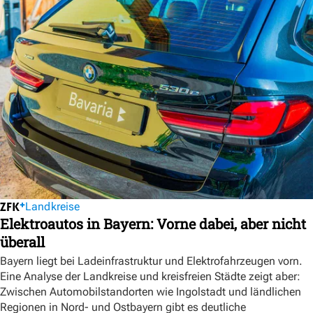
Landkreise
Elektroautos in Bayern: Vorne dabei, aber nicht
überall
Bayern liegt bei Ladeinfrastruktur und Elektrofahrzeugen vorn.
Eine Analyse der Landkreise und kreisfreien Städte zeigt aber:
Zwischen Automobilstandorten wie Ingolstadt und ländlichen
Regionen in Nord- und Ostbayern gibt es deutliche