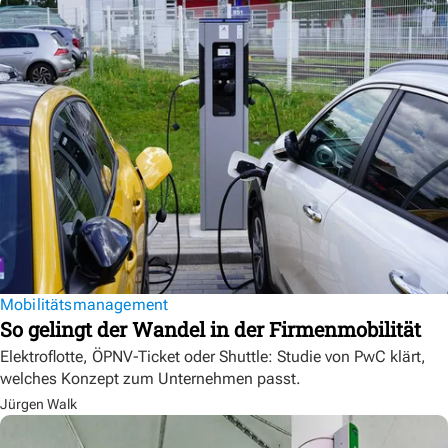
Mobilitätsmanagement
So gelingt der Wandel in der Firmenmobilität
Elektroflotte, ÖPNV-Ticket oder Shuttle: Studie von PwC klärt,
welches Konzept zum Unternehmen passt.
Jürgen Walk