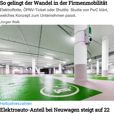
So gelingt der Wandel in der Firmenmobilität
Elektroflotte, ÖPNV-Ticket oder Shuttle: Studie von PwC klärt,
welches Konzept zum Unternehmen passt.
Jürgen Walk
Halbjahreszahlen
Elektroauto-Anteil bei Neuwagen steigt auf 22