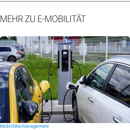
MEHR ZU E-MOBILITÄT
Mobilitätsmanagement