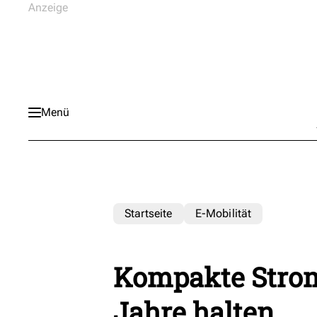
Menü
Startseite
E-Mobilität
Kompakte Strom
Jahre halten