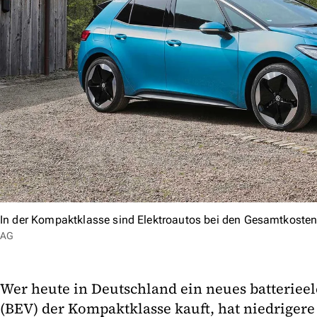
In der Kompaktklasse sind Elektroautos bei den Gesamtkosten 
AG
Wer heute in Deutschland ein neues batteriee
(BEV) der Kompaktklasse kauft, hat niedriger