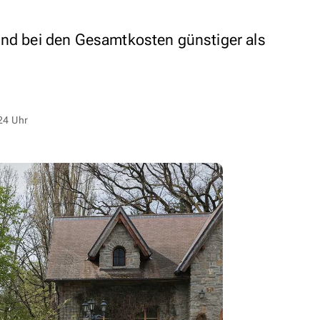
ind bei den Gesamtkosten günstiger als
24 Uhr