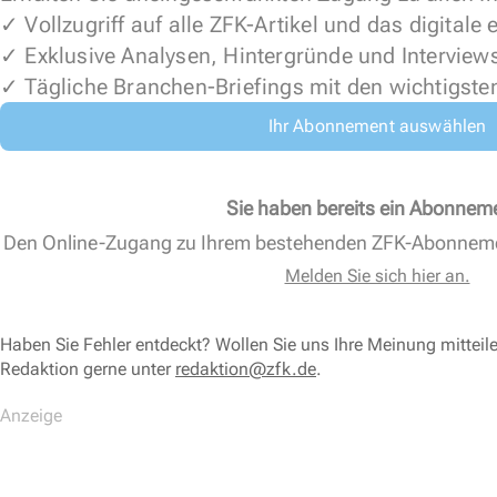
✓ Vollzugriff auf alle ZFK-Artikel und das digitale
✓ Exklusive Analysen, Hintergründe und Interview
✓ Tägliche Branchen-Briefings mit den wichtigste
Ihr Abonnement auswählen
Sie haben bereits ein Abonnem
Den Online-Zugang zu Ihrem bestehenden ZFK-Abonnem
Melden Sie sich hier an.
Haben Sie Fehler entdeckt? Wollen Sie uns Ihre Meinung mitteil
Redaktion gerne unter
redaktion@zfk.de
.