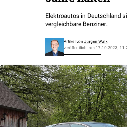
Elektroautos in Deutschland s
vergleichbare Benziner.
Artikel von
Jürgen Walk
veröffentlicht am
17.10.2023, 11: