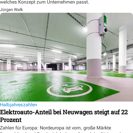
welches Konzept zum Unternehmen passt.
Jürgen Walk
Halbjahreszahlen
Elektroauto-Anteil bei Neuwagen steigt auf 22
Prozent
Zahlen für Europa: Nordeuropa ist vorn, große Märkte