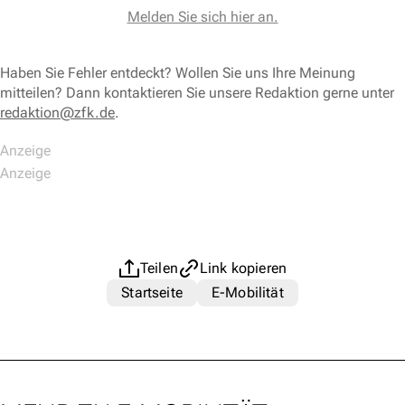
Melden Sie sich hier an.
Haben Sie Fehler entdeckt? Wollen Sie uns Ihre Meinung
mitteilen? Dann kontaktieren Sie unsere Redaktion gerne unter
redaktion@zfk.de
.
Teilen
Link kopieren
Startseite
E-Mobilität