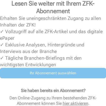
Lesen Sie weiter mit Ihrem ZFK-
Abonnement
Erhalten Sie uneingeschränkten Zugang zu allen
Inhalten der ZFK!
✓ Vollzugriff auf alle ZFK-Artikel und das digitale
ePaper
✓ Exklusive Analysen, Hintergründe und
Interviews aus der Branche
✓ Tägliche Branchen-Briefings mit den
wichtigsten Entwicklungen
Ihr Abonnement auswählen
Sie haben bereits ein Abonnement?
Den Online-Zugang zu Ihrem bestehenden ZFK-
Abonnement können Sie
hier aktivieren
.