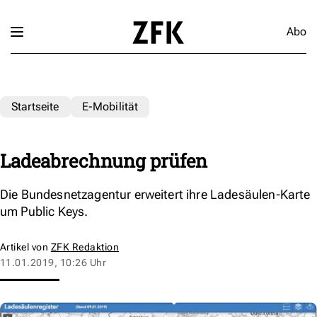
Abo
Startseite
E-Mobilität
Ladeabrechnung prüfen
Die Bundesnetzagentur erweitert ihre Ladesäulen-Karte
um Public Keys.
Artikel von
ZFK Redaktion
11.01.2019, 10:26 Uhr