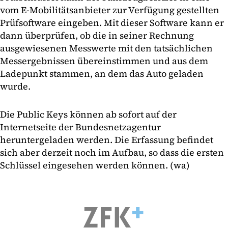
vom E-Mobilitätsanbieter zur Verfügung gestellten
Prüfsoftware eingeben. Mit dieser Software kann er
dann überprüfen, ob die in seiner Rechnung
ausgewiesenen Messwerte mit den tatsächlichen
Messergebnissen übereinstimmen und aus dem
Ladepunkt stammen, an dem das Auto geladen
wurde.
Die Public Keys können ab sofort auf der
Internetseite der Bundesnetzagentur
heruntergeladen werden. Die Erfassung befindet
sich aber derzeit noch im Aufbau, so dass die ersten
Schlüssel eingesehen werden können. (wa)