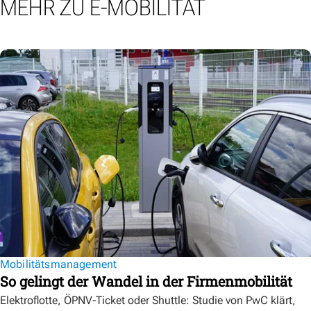
MEHR ZU E-MOBILITÄT
Mobilitätsmanagement
So gelingt der Wandel in der Firmenmobilität
Elektroflotte, ÖPNV-Ticket oder Shuttle: Studie von PwC klärt,