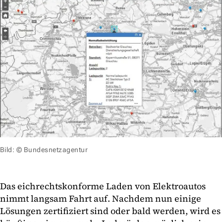
Bild: © Bundesnetzagentur
Das eichrechtskonforme Laden von Elektroautos
nimmt langsam Fahrt auf. Nachdem nun einige
Lösungen zertifiziert sind oder bald werden, wird es