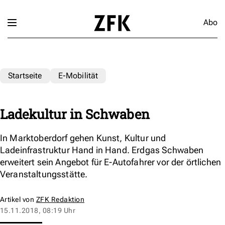
Abo
Startseite
E-Mobilität
Ladekultur in Schwaben
In Marktoberdorf gehen Kunst, Kultur und
Ladeinfrastruktur Hand in Hand. Erdgas Schwaben
erweitert sein Angebot für E-Autofahrer vor der örtlichen
Veranstaltungsstätte.
Artikel von
ZFK Redaktion
15.11.2018, 08:19 Uhr