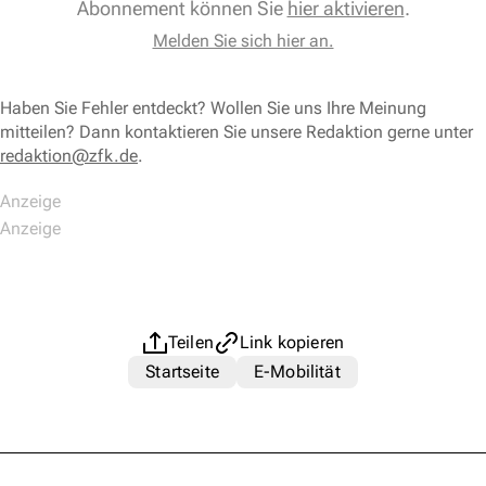
Abonnement können Sie
hier aktivieren
.
Melden Sie sich hier an.
Haben Sie Fehler entdeckt? Wollen Sie uns Ihre Meinung
mitteilen? Dann kontaktieren Sie unsere Redaktion gerne unter
redaktion@zfk.de
.
Teilen
Link kopieren
Startseite
E-Mobilität