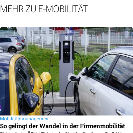
MEHR ZU E-MOBILITÄT
Mobilitätsmanagement
So gelingt der Wandel in der Firmenmobilität