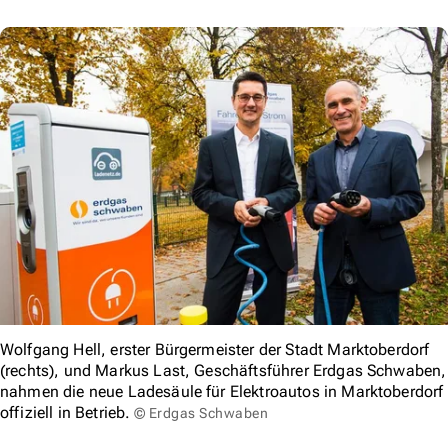
Wolfgang Hell, erster Bürgermeister der Stadt Marktoberdorf
(rechts), und Markus Last, Geschäftsführer Erdgas Schwaben,
nahmen die neue Ladesäule für Elektroautos in Marktoberdorf
offiziell in Betrieb.
© Erdgas Schwaben