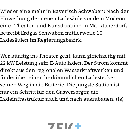
Wieder eine mehr in Bayerisch Schwaben: Nach der
Einweihung der neuen Ladesäule vor dem Modeon,
einer Theater- und Kunstlocation in Marktoberdorf,
betreibt Erdgas Schwaben mittlerweile 15
Ladesäulen im Regierungsbezirk.
Wer künftig ins Theater geht, kann gleichzeitig mit
22 kW Leistung sein E-Auto laden. Der Strom kommt
direkt aus den regionalen Wasserkraftwerken und
findet über einen herkömmlichen Ladestecker
seinen Weg in die Batterie. Die jüngste Station ist
nur ein Schritt für den Gasversorger, die
Ladeinfrastruktur nach und nach auszubauen. (ls)