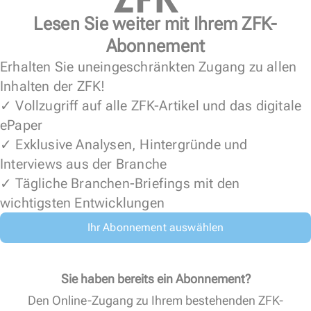
Lesen Sie weiter mit Ihrem ZFK-
Abonnement
Erhalten Sie uneingeschränkten Zugang zu allen
Inhalten der ZFK!
✓ Vollzugriff auf alle ZFK-Artikel und das digitale
ePaper
✓ Exklusive Analysen, Hintergründe und
Interviews aus der Branche
✓ Tägliche Branchen-Briefings mit den
wichtigsten Entwicklungen
Ihr Abonnement auswählen
Sie haben bereits ein Abonnement?
Den Online-Zugang zu Ihrem bestehenden ZFK-