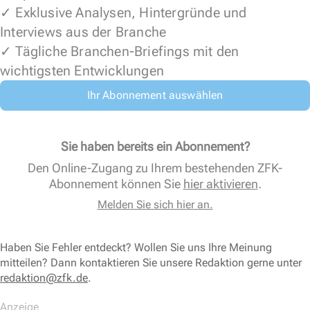
✓ Exklusive Analysen, Hintergründe und
Interviews aus der Branche
✓ Tägliche Branchen-Briefings mit den
wichtigsten Entwicklungen
Ihr Abonnement auswählen
Sie haben bereits ein Abonnement?
Den Online-Zugang zu Ihrem bestehenden ZFK-
Abonnement können Sie
hier aktivieren
.
Melden Sie sich hier an.
Haben Sie Fehler entdeckt? Wollen Sie uns Ihre Meinung
mitteilen? Dann kontaktieren Sie unsere Redaktion gerne unter
redaktion@zfk.de
.