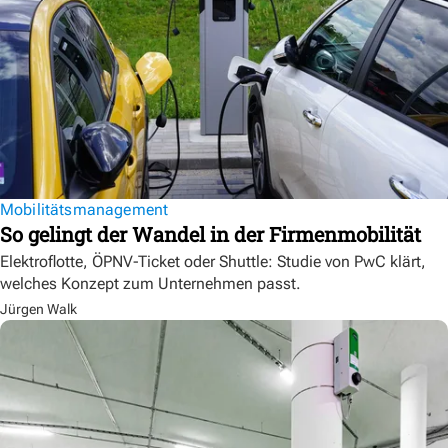
Mobilitätsmanagement
So gelingt der Wandel in der Firmenmobilität
Elektroflotte, ÖPNV-Ticket oder Shuttle: Studie von PwC klärt,
welches Konzept zum Unternehmen passt.
Jürgen Walk