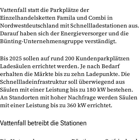
Vattenfall statt die Parkplätze der
Einzelhandelsketten Famila und Combi in
Nordwestdeutschland mit Schnellladestationen aus.
Darauf haben sich der Energieversorger und die
Bünting-Unternehmensgruppe verständigt.
Bis 2025 sollen auf rund 200 Kundenparkplätzen
Ladesäulen errichtet werden. Je nach Bedarf
erhalten die Märkte bis zu zehn Ladepunkte. Die
Schnellladeinfrastruktur soll überwiegend aus
Säulen mit einer Leistung bis zu 180 kW bestehen.
An Standorten mit hoher Nachfrage werden Säulen
mit einer Leistung bis zu 360 kW errichtet.
Vattenfall betreibt die Stationen