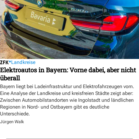
Landkreise
Elektroautos in Bayern: Vorne dabei, aber nicht
überall
Bayern liegt bei Ladeinfrastruktur und Elektrofahrzeugen vorn.
Eine Analyse der Landkreise und kreisfreien Städte zeigt aber:
Zwischen Automobilstandorten wie Ingolstadt und ländlichen
Regionen in Nord- und Ostbayern gibt es deutliche
Unterschiede.
Jürgen Walk