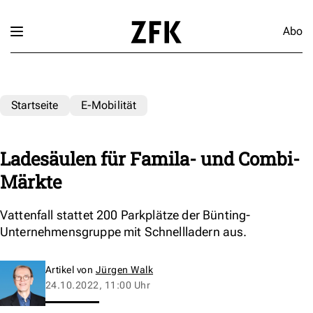
Abo
Startseite
E-Mobilität
Ladesäulen für Famila- und Combi-
Märkte
Vattenfall stattet 200 Parkplätze der Bünting-
Unternehmensgruppe mit Schnellladern aus.
Artikel von
Jürgen Walk
24.10.2022, 11:00 Uhr