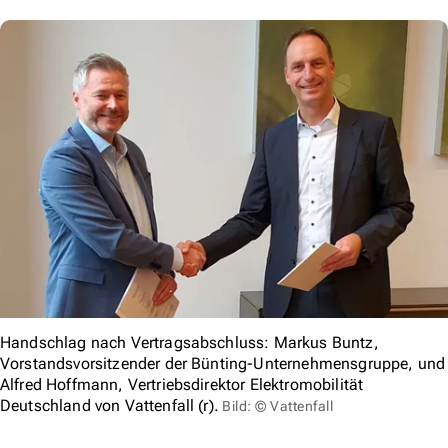
Handschlag nach Vertragsabschluss: Markus Buntz,
Vorstandsvorsitzender der Bünting-Unternehmensgruppe, und
Alfred Hoffmann, Vertriebsdirektor Elektromobilität
Deutschland von Vattenfall (r).
Bild: © Vattenfall