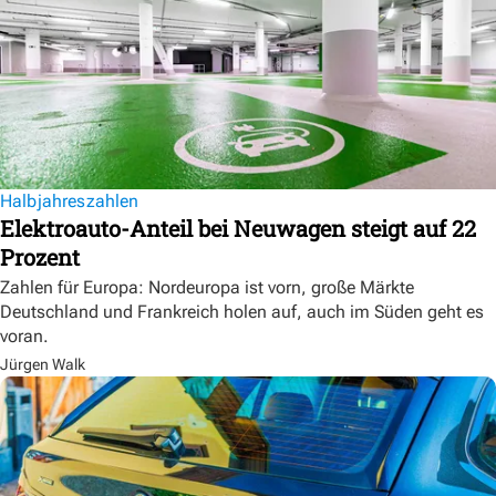
Halbjahreszahlen
Elektroauto-Anteil bei Neuwagen steigt auf 22
Prozent
Zahlen für Europa: Nordeuropa ist vorn, große Märkte
Deutschland und Frankreich holen auf, auch im Süden geht es
voran.
Jürgen Walk