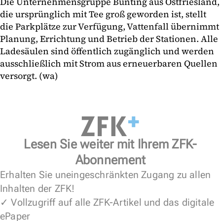
Die Unternehmensgruppe Bünting aus Ostfriesland,
die ursprünglich mit Tee groß geworden ist, stellt
die Parkplätze zur Verfügung, Vattenfall übernimmt
Planung, Errichtung und Betrieb der Stationen. Alle
Ladesäulen sind öffentlich zugänglich und werden
ausschließlich mit Strom aus erneuerbaren Quellen
versorgt. (wa)
Lesen Sie weiter mit Ihrem ZFK-
Abonnement
Erhalten Sie uneingeschränkten Zugang zu allen
Inhalten der ZFK!
✓ Vollzugriff auf alle ZFK-Artikel und das digitale
ePaper