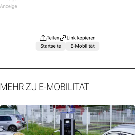
Teilen
Link kopieren
Startseite
E-Mobilität
MEHR ZU E-MOBILITÄT