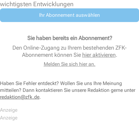
wichtigsten Entwicklungen
Ihr Abonnement auswählen
Sie haben bereits ein Abonnement?
Den Online-Zugang zu Ihrem bestehenden ZFK-
Abonnement können Sie
hier aktivieren
.
Melden Sie sich hier an.
Haben Sie Fehler entdeckt? Wollen Sie uns Ihre Meinung
mitteilen? Dann kontaktieren Sie unsere Redaktion gerne unter
redaktion@zfk.de
.