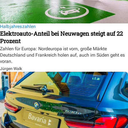
Halbjahreszahlen
Elektroauto-Anteil bei Neuwagen steigt auf 22
Prozent
Zahlen für Europa: Nordeuropa ist vorn, große Märkte
Deutschland und Frankreich holen auf, auch im Süden geht es
voran.
Jürgen Walk