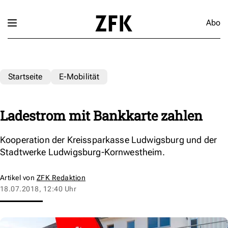
Abo
Startseite
E-Mobilität
Ladestrom mit Bankkarte zahlen
Kooperation der Kreissparkasse Ludwigsburg und der
Stadtwerke Ludwigsburg-Kornwestheim.
Artikel von
ZFK Redaktion
18.07.2018, 12:40 Uhr