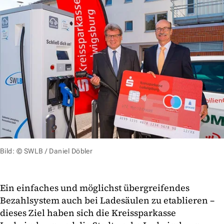
Bild: © SWLB / Daniel Döbler
Ein einfaches und möglichst übergreifendes
Bezahlsystem auch bei Ladesäulen zu etablieren –
dieses Ziel haben sich die Kreissparkasse