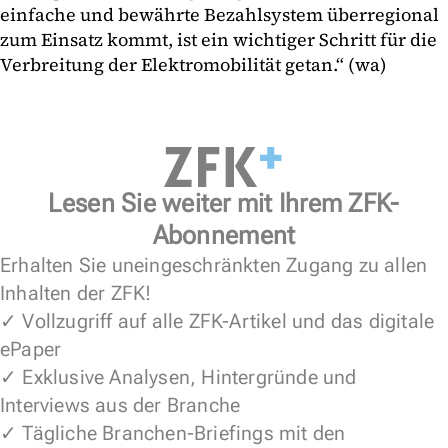
einfache und bewährte Bezahlsystem überregional
zum Einsatz kommt, ist ein wichtiger Schritt für die
Verbreitung der Elektromobilität getan.“ (wa)
Lesen Sie weiter mit Ihrem ZFK-
Abonnement
Erhalten Sie uneingeschränkten Zugang zu allen
Inhalten der ZFK!
✓ Vollzugriff auf alle ZFK-Artikel und das digitale
ePaper
✓ Exklusive Analysen, Hintergründe und
Interviews aus der Branche
✓ Tägliche Branchen-Briefings mit den