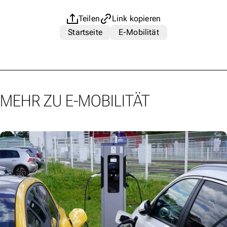
Teilen
Link kopieren
Startseite
E-Mobilität
MEHR ZU E-MOBILITÄT