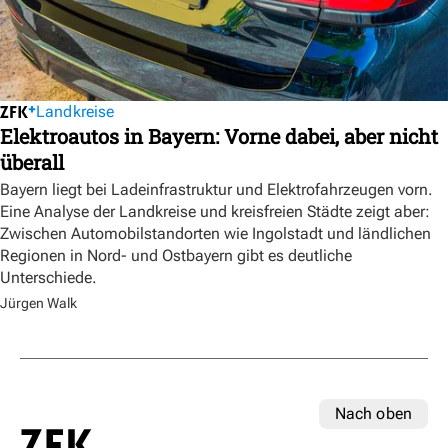
Landkreise
Elektroautos in Bayern: Vorne dabei, aber nicht
überall
Bayern liegt bei Ladeinfrastruktur und Elektrofahrzeugen vorn.
Eine Analyse der Landkreise und kreisfreien Städte zeigt aber:
Zwischen Automobilstandorten wie Ingolstadt und ländlichen
Regionen in Nord- und Ostbayern gibt es deutliche
Unterschiede.
Jürgen Walk
Nach oben