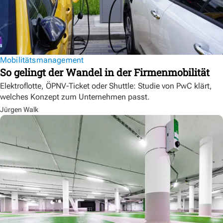
Mobilitätsmanagement
So gelingt der Wandel in der Firmenmobilität
Elektroflotte, ÖPNV-Ticket oder Shuttle: Studie von PwC klärt,
welches Konzept zum Unternehmen passt.
Jürgen Walk