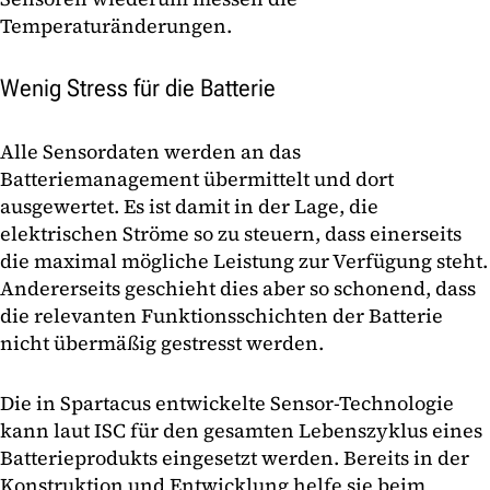
Temperaturänderungen.
Wenig Stress für die Batterie
Alle Sensordaten werden an das
Batteriemanagement übermittelt und dort
ausgewertet. Es ist damit in der Lage, die
elektrischen Ströme so zu steuern, dass einerseits
die maximal mögliche Leistung zur Verfügung steht.
Andererseits geschieht dies aber so schonend, dass
die relevanten Funktionsschichten der Batterie
nicht übermäßig gestresst werden.
Die in Spartacus entwickelte Sensor-Technologie
kann laut ISC für den gesamten Lebenszyklus eines
Batterieprodukts eingesetzt werden. Bereits in der
Konstruktion und Entwicklung helfe sie beim