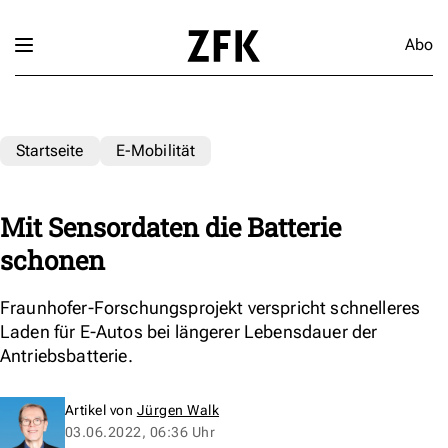
Abo
Startseite
E-Mobilität
Mit Sensordaten die Batterie
schonen
Fraunhofer-Forschungsprojekt verspricht schnelleres
Laden für E-Autos bei längerer Lebensdauer der
Antriebsbatterie.
Artikel von
Jürgen Walk
03.06.2022, 06:36 Uhr