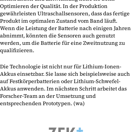
Optimieren der Qualität. In der Produktion
gewährleisten Ultraschallsensoren, dass das fertige
Produkt im optimalen Zustand vom Band läuft.
Wenn die Leistung der Batterie nach einigen Jahren
abnimmt, könnten die Sensoren auch genutzt
werden, um die Batterie für eine Zweitnutzung zu
qualifizieren.
Die Technologie ist nicht nur für Lithium-Ionen-
Akkus einsetzbar. Sie lasse sich beispielsweise auch
auf Festkörperbatterien oder Lithium-Schwefel-
Akkus anwenden. Im nächsten Schritt arbeitet das
Forscher-Team an der Umsetzung und
entsprechenden Prototypen. (wa)