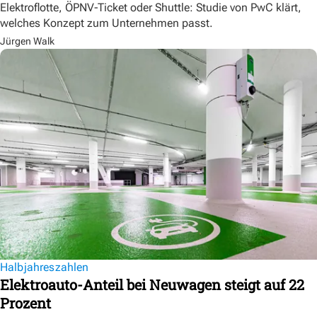
Elektroflotte, ÖPNV-Ticket oder Shuttle: Studie von PwC klärt,
welches Konzept zum Unternehmen passt.
Jürgen Walk
Halbjahreszahlen
Elektroauto-Anteil bei Neuwagen steigt auf 22
Prozent