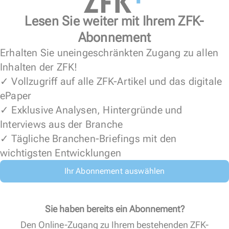
Lesen Sie weiter mit Ihrem ZFK-
Abonnement
Erhalten Sie uneingeschränkten Zugang zu allen
Inhalten der ZFK!
✓ Vollzugriff auf alle ZFK-Artikel und das digitale
ePaper
✓ Exklusive Analysen, Hintergründe und
Interviews aus der Branche
✓ Tägliche Branchen-Briefings mit den
wichtigsten Entwicklungen
Ihr Abonnement auswählen
Sie haben bereits ein Abonnement?
Den Online-Zugang zu Ihrem bestehenden ZFK-