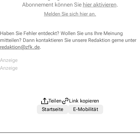
Abonnement können Sie
hier aktivieren
.
Melden Sie sich hier an.
Haben Sie Fehler entdeckt? Wollen Sie uns Ihre Meinung
mitteilen? Dann kontaktieren Sie unsere Redaktion gerne unter
redaktion@zfk.de
.
Teilen
Link kopieren
Startseite
E-Mobilität