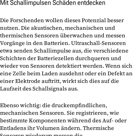
Mit Schallimpulsen Schäden entdecken
Die Forschenden wollen dieses Potenzial besser
nutzen. Die akustischen, mechanischen und
thermischen Sensoren überwachen und messen
Vorgänge in den Batterien. Ultraschall-Sensoren
etwa senden Schallimpulse aus, die verschiedene
Schichten der Batteriezellen durchqueren und
wieder von Sensoren detektiert werden. Wenn sich
eine Zelle beim Laden ausdehnt oder ein Defekt an
einer Elektrode auftritt, wirkt sich dies auf die
Laufzeit des Schallsignals aus.
Ebenso wichtig: die druckempfindlichen,
mechanischen Sensoren. Sie registrieren, wie
bestimmte Komponenten während des Auf- oder
Entladens ihr Volumen ändern. Thermische
Sensoren wiederum messen die