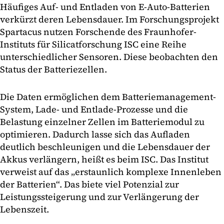
Häufiges Auf- und Entladen von E-Auto-Batterien
verkürzt deren Lebensdauer. Im Forschungsprojekt
Spartacus nutzen Forschende des Fraunhofer-
Instituts für Silicatforschung ISC eine Reihe
unterschiedlicher Sensoren. Diese beobachten den
Status der Batteriezellen.
Die Daten ermöglichen dem Batteriemanagement-
System, Lade- und Entlade-Prozesse und die
Belastung einzelner Zellen im Batteriemodul zu
optimieren. Dadurch lasse sich das Aufladen
deutlich beschleunigen und die Lebensdauer der
Akkus verlängern, heißt es beim ISC. Das Institut
verweist auf das „erstaunlich komplexe Innenleben
der Batterien“. Das biete viel Potenzial zur
Leistungssteigerung und zur Verlängerung der
Lebenszeit.