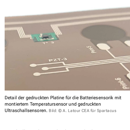
Detail der gedruckten Platine für die Batteriesensorik mit
montiertem Temperatursensor und gedruckten
Ultraschallsensoren.
Bild: © A. Latour CEA für Spartacus