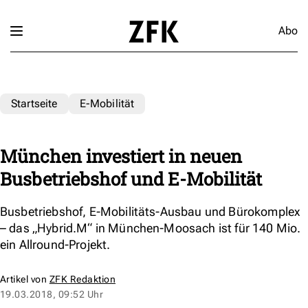
Abo
Startseite
E-Mobilität
München investiert in neuen
Busbetriebshof und E-Mobilität
Busbetriebshof, E-Mobilitäts-Ausbau und Bürokomplex
– das „Hybrid.M“ in München-Moosach ist für 140 Mio.
ein Allround-Projekt.
Artikel von
ZFK Redaktion
19.03.2018, 09:52 Uhr