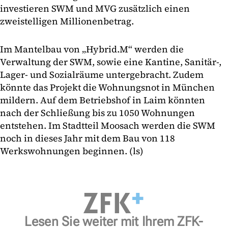
investieren SWM und MVG zusätzlich einen
zweistelligen Millionenbetrag.
Im Mantelbau von „Hybrid.M“ werden die
Verwaltung der SWM, sowie eine Kantine, Sanitär-,
Lager- und Sozialräume untergebracht. Zudem
könnte das Projekt die Wohnungsnot in München
mildern. Auf dem Betriebshof in Laim könnten
nach der Schließung bis zu 1050 Wohnungen
entstehen. Im Stadtteil Moosach werden die SWM
noch in dieses Jahr mit dem Bau von 118
Werkswohnungen beginnen. (ls)
Lesen Sie weiter mit Ihrem ZFK-