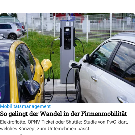
Mobilitätsmanagement
So gelingt der Wandel in der Firmenmobilität
Elektroflotte, ÖPNV-Ticket oder Shuttle: Studie von PwC klärt,
welches Konzept zum Unternehmen passt.