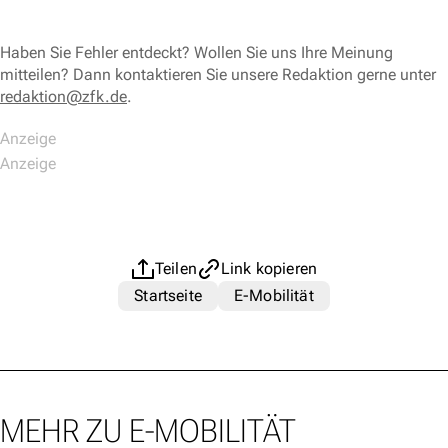
Haben Sie Fehler entdeckt? Wollen Sie uns Ihre Meinung
mitteilen? Dann kontaktieren Sie unsere Redaktion gerne unter
redaktion@zfk.de
.
Teilen
Link kopieren
Startseite
E-Mobilität
MEHR ZU E-MOBILITÄT