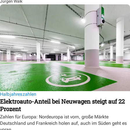
Jürgen Walk
Halbjahreszahlen
Elektroauto-Anteil bei Neuwagen steigt auf 22
Prozent
Zahlen für Europa: Nordeuropa ist vorn, große Märkte
Deutschland und Frankreich holen auf, auch im Süden geht es
voran.