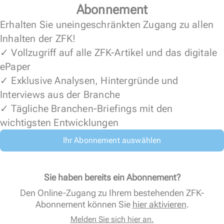
Abonnement
Erhalten Sie uneingeschränkten Zugang zu allen
Inhalten der ZFK!
✓ Vollzugriff auf alle ZFK-Artikel und das digitale
ePaper
✓ Exklusive Analysen, Hintergründe und
Interviews aus der Branche
✓ Tägliche Branchen-Briefings mit den
wichtigsten Entwicklungen
Ihr Abonnement auswählen
Sie haben bereits ein Abonnement?
Den Online-Zugang zu Ihrem bestehenden ZFK-
Abonnement können Sie
hier aktivieren
.
Melden Sie sich hier an.