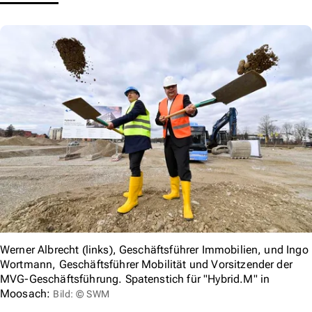
Werner Albrecht (links), Geschäftsführer Immobilien, und Ingo
Wortmann, Geschäftsführer Mobilität und Vorsitzender der
MVG-Geschäftsführung. Spatenstich für "Hybrid.M" in
Moosach:
Bild: © SWM