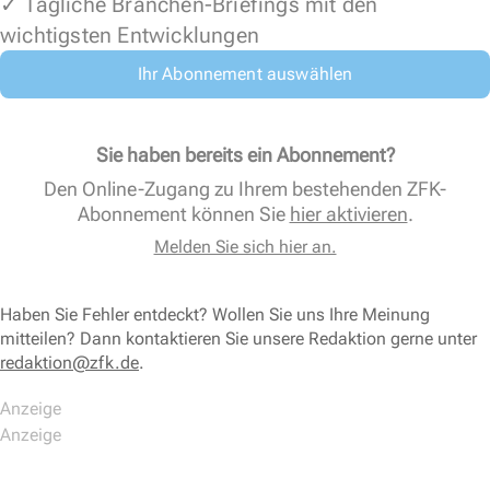
✓ Tägliche Branchen-Briefings mit den
wichtigsten Entwicklungen
Ihr Abonnement auswählen
Sie haben bereits ein Abonnement?
Den Online-Zugang zu Ihrem bestehenden ZFK-
Abonnement können Sie
hier aktivieren
.
Melden Sie sich hier an.
Haben Sie Fehler entdeckt? Wollen Sie uns Ihre Meinung
mitteilen? Dann kontaktieren Sie unsere Redaktion gerne unter
redaktion@zfk.de
.