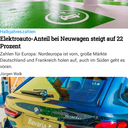
Halbjahreszahlen
Elektroauto-Anteil bei Neuwagen steigt auf 22
Prozent
Zahlen für Europa: Nordeuropa ist vorn, große Märkte
Deutschland und Frankreich holen auf, auch im Süden geht es
voran.
Jürgen Walk