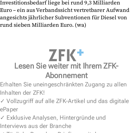
Investitionsbedarf liege bei rund 9,3 Milliarden
Euro – ein aus Verbandssicht vertretbarer Aufwand
angesichts jährlicher Subventionen für Diesel von
rund sieben Milliarden Euro. (wa)
Lesen Sie weiter mit Ihrem ZFK-
Abonnement
Erhalten Sie uneingeschränkten Zugang zu allen
Inhalten der ZFK!
✓ Vollzugriff auf alle ZFK-Artikel und das digitale
ePaper
✓ Exklusive Analysen, Hintergründe und
Interviews aus der Branche