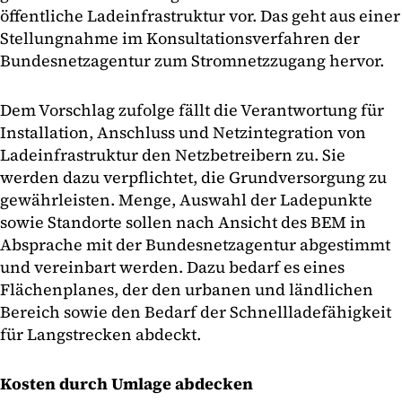
öffentliche Ladeinfrastruktur vor. Das geht aus einer
Stellungnahme im Konsultationsverfahren der
Bundesnetzagentur zum Stromnetzzugang hervor.
Dem Vorschlag zufolge fällt die Verantwortung für
Installation, Anschluss und Netzintegration von
Ladeinfrastruktur den Netzbetreibern zu. Sie
werden dazu verpflichtet, die Grundversorgung zu
gewährleisten. Menge, Auswahl der Ladepunkte
sowie Standorte sollen nach Ansicht des BEM in
Absprache mit der Bundesnetzagentur abgestimmt
und vereinbart werden. Dazu bedarf es eines
Flächenplanes, der den urbanen und ländlichen
Bereich sowie den Bedarf der Schnellladefähigkeit
für Langstrecken abdeckt.
Kosten durch Umlage abdecken