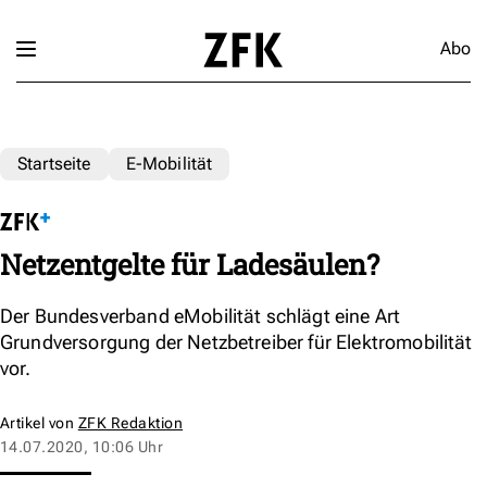
Abo
Startseite
E-Mobilität
Netzentgelte für Ladesäulen?
Der Bundesverband eMobilität schlägt eine Art
Grundversorgung der Netzbetreiber für Elektromobilität
vor.
Artikel von
ZFK Redaktion
14.07.2020, 10:06 Uhr