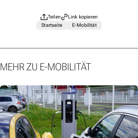
Teilen
Link kopieren
Startseite
E-Mobilität
MEHR ZU E-MOBILITÄT