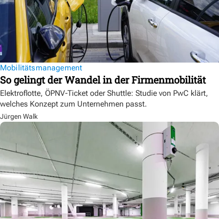
Mobilitätsmanagement
So gelingt der Wandel in der Firmenmobilität
Elektroflotte, ÖPNV-Ticket oder Shuttle: Studie von PwC klärt,
welches Konzept zum Unternehmen passt.
Jürgen Walk