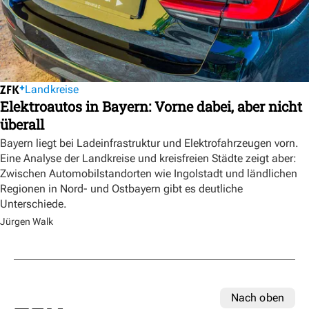
Landkreise
Elektroautos in Bayern: Vorne dabei, aber nicht
überall
Bayern liegt bei Ladeinfrastruktur und Elektrofahrzeugen vorn.
Eine Analyse der Landkreise und kreisfreien Städte zeigt aber:
Zwischen Automobilstandorten wie Ingolstadt und ländlichen
Regionen in Nord- und Ostbayern gibt es deutliche
Unterschiede.
Jürgen Walk
Nach oben