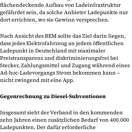
flächendeckende Aufbau von Ladeinfrastruktur
gefährdet sein, da solche Anbieter Ladepunkte nur
dort errichten, wo sie Gewinn versprechen.
Nach Ansicht des BEM sollte das Ziel darin liegen,
dass jedes Elektrofahrzeug an jedem öffentlichen
Ladepunkt in Deutschland mit maximaler
Preistransparenz und diskriminierungsfrei bei
Stecker, Zahlungsmittel und Zugang während eines
Ad-hoc-Ladevorgangs Strom bekommen kann –
nicht zwingend mit eine App.
Gegenrechnung zu Diesel-Subventionen
Insgesamt sieht der Verband in den kommenden
zehn Jahren einen zusätzlichen Bedarf von 400.000
Ladepunkten. Der dafür erforderliche