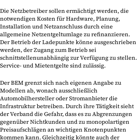
Die Netzbetreiber sollen ermächtigt werden, die
notwendigen Kosten für Hardware, Planung,
Installation und Netzanschluss durch eine
allgemeine Netzentgeltumlage zu refinanzieren.
Der Betrieb der Ladepunkte könne ausgeschrieben
werden, der Zugang zum Betrieb sei
schnittstellenunabhängig zur Verfügung zu stellen.
Service- und Mietentgelte sind zulässig.
Der BEM grenzt sich nach eigenen Angabe zu
Modellen ab, wonach ausschließlich
Automobilhersteller oder Stromanbieter die
Infrastruktur betreiben. Durch ihre Tätigkeit sieht
der Verband die Gefahr, dass es zu Abgrenzungen
gegenüber Nichtkunden und zu monopolartigen
Preisaufschlägen an wichtigen Knotenpunkten
kommen kann. Gleichzeitig könnte auch der