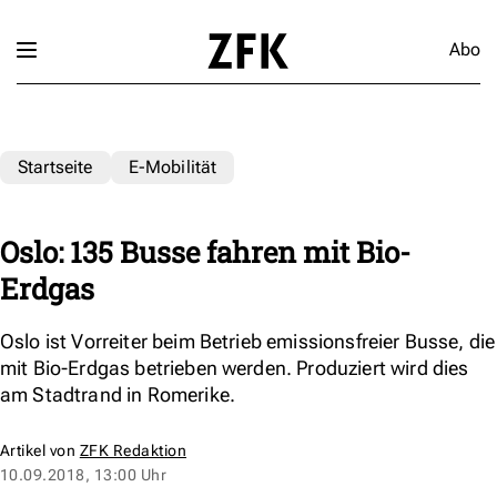
Abo
Startseite
E-Mobilität
Oslo: 135 Busse fahren mit Bio-
Erdgas
Oslo ist Vorreiter beim Betrieb emissionsfreier Busse, die
mit Bio-Erdgas betrieben werden. Produziert wird dies
am Stadtrand in Romerike.
Artikel von
ZFK Redaktion
10.09.2018, 13:00 Uhr