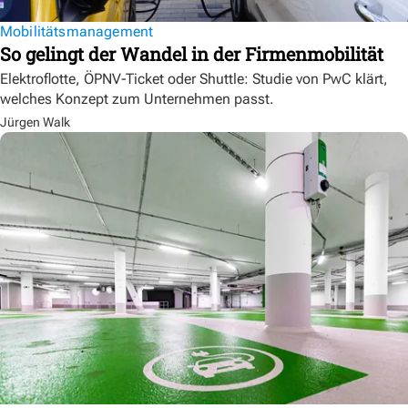
Mobilitätsmanagement
So gelingt der Wandel in der Firmenmobilität
Elektroflotte, ÖPNV-Ticket oder Shuttle: Studie von PwC klärt,
welches Konzept zum Unternehmen passt.
Jürgen Walk