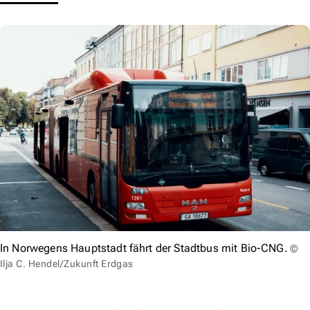
In Norwegens Hauptstadt fährt der Stadtbus mit Bio-CNG.
©
Ilja C. Hendel/Zukunft Erdgas