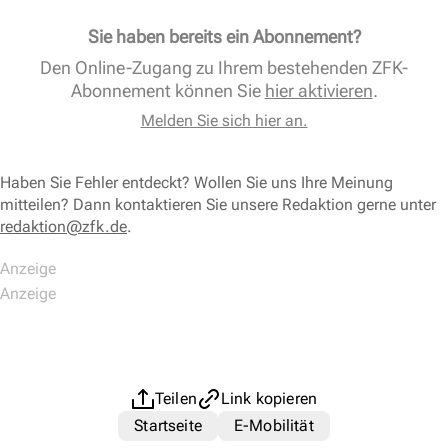
Sie haben bereits ein Abonnement?
Den Online-Zugang zu Ihrem bestehenden ZFK-
Abonnement können Sie
hier aktivieren
.
Melden Sie sich hier an.
Haben Sie Fehler entdeckt? Wollen Sie uns Ihre Meinung
mitteilen? Dann kontaktieren Sie unsere Redaktion gerne unter
redaktion@zfk.de
.
Teilen
Link kopieren
Startseite
E-Mobilität