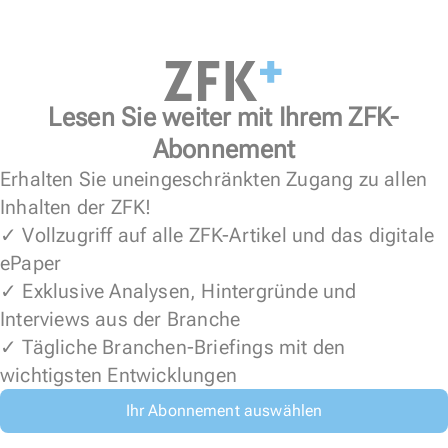
Lesen Sie weiter mit Ihrem ZFK-
Abonnement
Erhalten Sie uneingeschränkten Zugang zu allen
Inhalten der ZFK!
✓ Vollzugriff auf alle ZFK-Artikel und das digitale
ePaper
✓ Exklusive Analysen, Hintergründe und
Interviews aus der Branche
✓ Tägliche Branchen-Briefings mit den
wichtigsten Entwicklungen
Ihr Abonnement auswählen