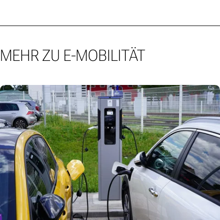
MEHR ZU E-MOBILITÄT