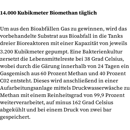
14.000 Kubikmeter Biomethan täglich
Um aus den Bioabfällen Gas zu gewinnen, wird das
vorbehandelte Substrat aus Bioabfall in die Tanks
dreier Bioreaktoren mit einer Kapazität von jeweils
3.200
Kubikmeter gepumpt. Eine Bakterienkultur
zersetzt die Lebensmittelreste bei 38 Grad Celsius,
wobei durch die Gärung innerhalb von 24 Tagen ein
Gasgemisch aus 60 Prozent Methan und 40 Prozent
C02 entsteht. Dieses wird anschließend in einer
Aufarbeitungsanlage mittels Druckwasserwäsche zu
Methan mit einem Reinheitsgrad von 99,9 Prozent
weiterverarbeitet, auf minus 162 Grad Celsius
abgekühlt und bei einem Druck von zwei bar
gespeichert.