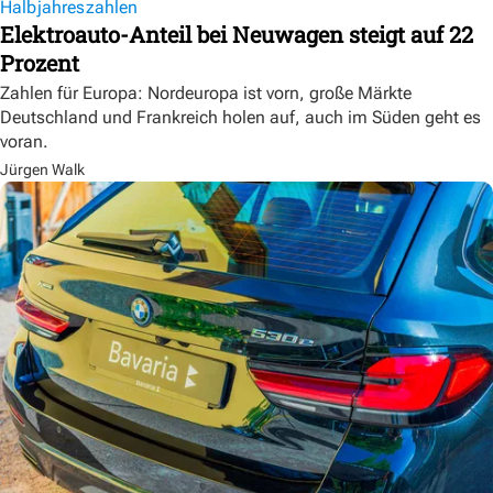
Halbjahreszahlen
Elektroauto-Anteil bei Neuwagen steigt auf 22
Prozent
Zahlen für Europa: Nordeuropa ist vorn, große Märkte
Deutschland und Frankreich holen auf, auch im Süden geht es
voran.
Jürgen Walk