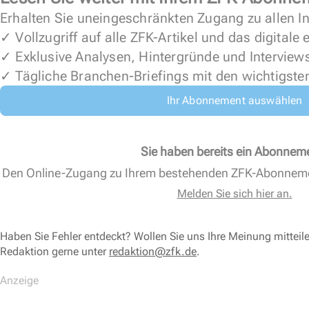
Erhalten Sie uneingeschränkten Zugang zu allen In
✓ Vollzugriff auf alle ZFK-Artikel und das digitale
✓ Exklusive Analysen, Hintergründe und Interview
✓ Tägliche Branchen-Briefings mit den wichtigste
Ihr Abonnement auswählen
Sie haben bereits ein Abonnem
Den Online-Zugang zu Ihrem bestehenden ZFK-Abonnem
Melden Sie sich hier an.
Haben Sie Fehler entdeckt? Wollen Sie uns Ihre Meinung mitteil
Redaktion gerne unter
redaktion@zfk.de
.