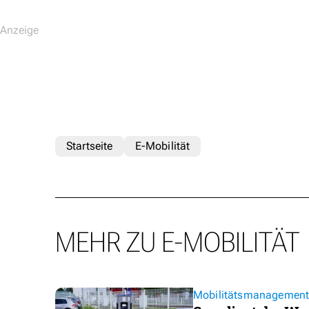
Startseite
E-Mobilität
MEHR ZU E-MOBILITÄT
Mobilitätsmanagemen