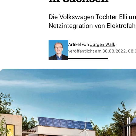
Die Volkswagen-Tochter Elli u
Netzintegration von Elektrofa
Artikel von
Jürgen Walk
veröffentlicht am
30.03.2022, 08: