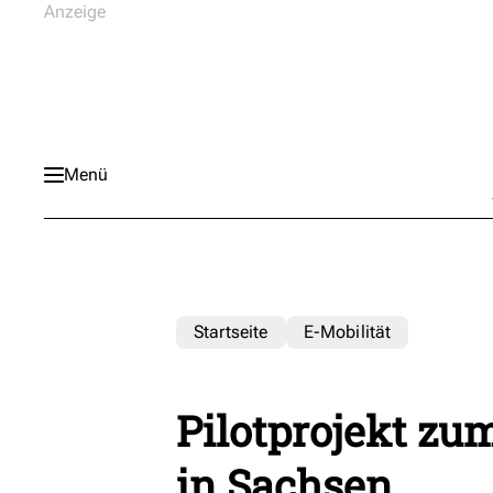
Menü
Startseite
E-Mobilität
Pilotprojekt zu
in Sachsen