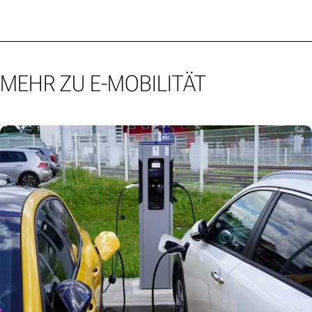
MEHR ZU E-MOBILITÄT