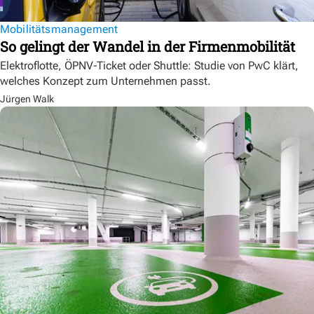
Mobilitätsmanagement
So gelingt der Wandel in der Firmenmobilität
Elektroflotte, ÖPNV-Ticket oder Shuttle: Studie von PwC klärt,
welches Konzept zum Unternehmen passt.
Jürgen Walk