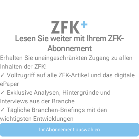
Lesen Sie weiter mit Ihrem ZFK-
Abonnement
Erhalten Sie uneingeschränkten Zugang zu allen
Inhalten der ZFK!
✓ Vollzugriff auf alle ZFK-Artikel und das digitale
ePaper
✓ Exklusive Analysen, Hintergründe und
Interviews aus der Branche
✓ Tägliche Branchen-Briefings mit den
wichtigsten Entwicklungen
Ihr Abonnement auswählen