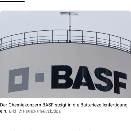
Der Chemiekonzern BASF steigt in die Batteriezellenfertigung
ein.
Bild: © Patrick Pleul/zb/dpa