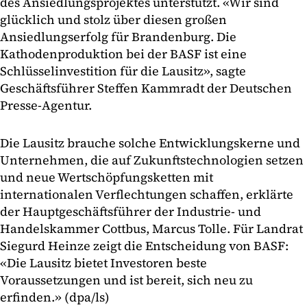
des Ansiedlungsprojektes unterstützt. «Wir sind
glücklich und stolz über diesen großen
Ansiedlungserfolg für Brandenburg. Die
Kathodenproduktion bei der BASF ist eine
Schlüsselinvestition für die Lausitz», sagte
Geschäftsführer Steffen Kammradt der Deutschen
Presse-Agentur.
Die Lausitz brauche solche Entwicklungskerne und
Unternehmen, die auf Zukunftstechnologien setzen
und neue Wertschöpfungsketten mit
internationalen Verflechtungen schaffen, erklärte
der Hauptgeschäftsführer der Industrie- und
Handelskammer Cottbus, Marcus Tolle. Für Landrat
Siegurd Heinze zeigt die Entscheidung von BASF:
«Die Lausitz bietet Investoren beste
Voraussetzungen und ist bereit, sich neu zu
erfinden.» (dpa/ls)