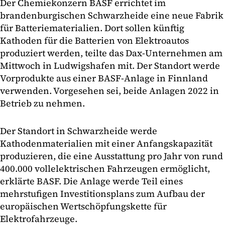
Der Chemiekonzern BASF errichtet im
brandenburgischen Schwarzheide eine neue Fabrik
für Batteriematerialien. Dort sollen künftig
Kathoden für die Batterien von Elektroautos
produziert werden, teilte das Dax-Unternehmen am
Mittwoch in Ludwigshafen mit. Der Standort werde
Vorprodukte aus einer BASF-Anlage in Finnland
verwenden. Vorgesehen sei, beide Anlagen 2022 in
Betrieb zu nehmen.
Der Standort in Schwarzheide werde
Kathodenmaterialien mit einer Anfangskapazität
produzieren, die eine Ausstattung pro Jahr von rund
400.000 vollelektrischen Fahrzeugen ermöglicht,
erklärte BASF. Die Anlage werde Teil eines
mehrstufigen Investitionsplans zum Aufbau der
europäischen Wertschöpfungskette für
Elektrofahrzeuge.