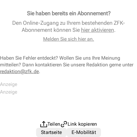
Sie haben bereits ein Abonnement?
Den Online-Zugang zu Ihrem bestehenden ZFK-
Abonnement können Sie
hier aktivieren
.
Melden Sie sich hier an.
Haben Sie Fehler entdeckt? Wollen Sie uns Ihre Meinung
mitteilen? Dann kontaktieren Sie unsere Redaktion gerne unter
redaktion@zfk.de
.
Teilen
Link kopieren
Startseite
E-Mobilität