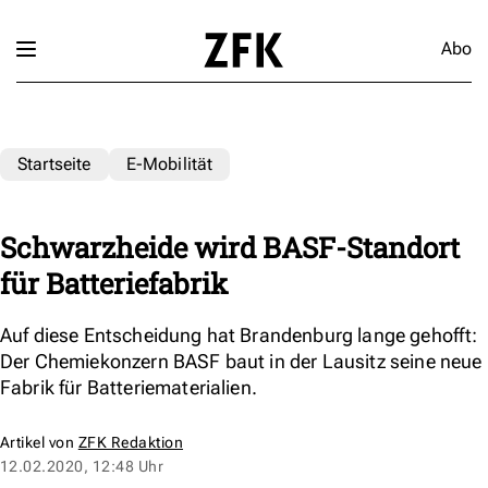
Abo
Startseite
E-Mobilität
Schwarzheide wird BASF-Standort
für Batteriefabrik
Auf diese Entscheidung hat Brandenburg lange gehofft:
Der Chemiekonzern BASF baut in der Lausitz seine neue
Fabrik für Batteriematerialien.
Artikel von
ZFK Redaktion
12.02.2020, 12:48 Uhr