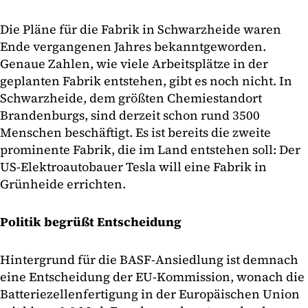
Die Pläne für die Fabrik in Schwarzheide waren
Ende vergangenen Jahres bekanntgeworden.
Genaue Zahlen, wie viele Arbeitsplätze in der
geplanten Fabrik entstehen, gibt es noch nicht. In
Schwarzheide, dem größten Chemiestandort
Brandenburgs, sind derzeit schon rund 3500
Menschen beschäftigt. Es ist bereits die zweite
prominente Fabrik, die im Land entstehen soll: Der
US-Elektroautobauer Tesla will eine Fabrik in
Grünheide errichten.
Politik begrüßt Entscheidung
Hintergrund für die BASF-Ansiedlung ist demnach
eine Entscheidung der EU-Kommission, wonach die
Batteriezellenfertigung in der Europäischen Union