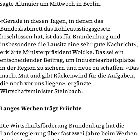
sagte Altmaier am Mittwoch in Berlin.
«Gerade in diesen Tagen, in denen das
Bundeskabinett das Kohleausstiegsgesetz
beschlossen hat, ist das für Brandenburg und
insbesondere die Lausitz eine sehr gute Nachricht»,
erklärte Ministerpräsident Woidke. Das sei ein
entscheidender Beitrag, um Industriearbeitsplätze
in der Region zu sichern und neue zu schaffen. «Das
macht Mut und gibt Rückenwind für die Aufgaben,
die noch vor uns liegen», ergänzte
Wirtschaftsminister Steinbach.
Langes Werben trägt Früchte
Die Wirtschaftsförderung Brandenburg hat die
Landesregierung über fast zwei Jahre beim Werben