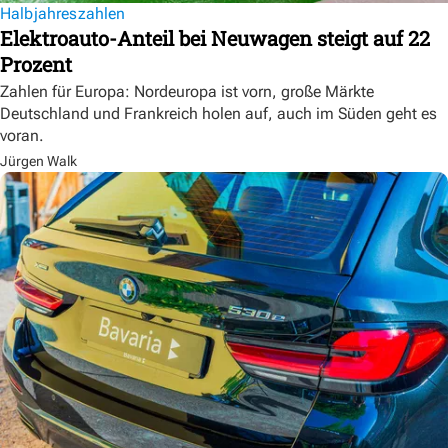
Halbjahreszahlen
Elektroauto-Anteil bei Neuwagen steigt auf 22
Prozent
Zahlen für Europa: Nordeuropa ist vorn, große Märkte
Deutschland und Frankreich holen auf, auch im Süden geht es
voran.
Jürgen Walk