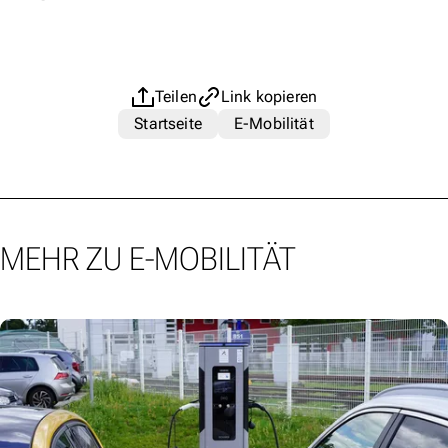
Teilen
Link kopieren
Startseite
E-Mobilität
MEHR ZU E-MOBILITÄT