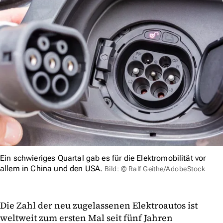
Ein schwieriges Quartal gab es für die Elektromobilität vor
allem in China und den USA.
Bild: © Ralf Geithe/AdobeStock
Die Zahl der neu zugelassenen Elektroautos ist
weltweit zum ersten Mal seit fünf Jahren