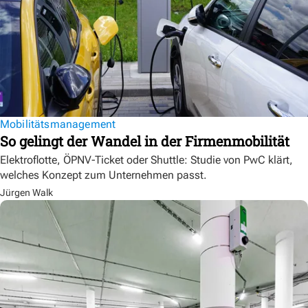
Mobilitätsmanagement
So gelingt der Wandel in der Firmenmobilität
Elektroflotte, ÖPNV-Ticket oder Shuttle: Studie von PwC klärt,
welches Konzept zum Unternehmen passt.
Jürgen Walk