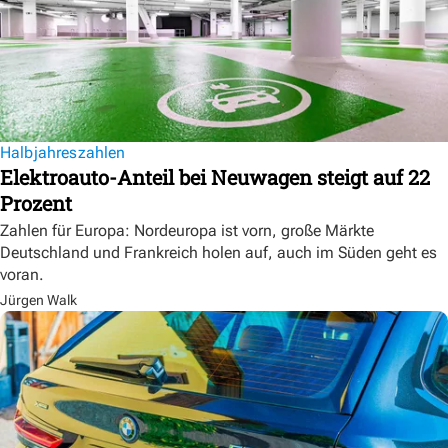
Halbjahreszahlen
Elektroauto-Anteil bei Neuwagen steigt auf 22
Prozent
Zahlen für Europa: Nordeuropa ist vorn, große Märkte
Deutschland und Frankreich holen auf, auch im Süden geht es
voran.
Jürgen Walk