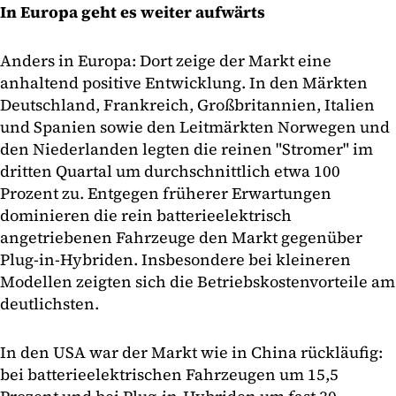
In Europa geht es weiter aufwärts
Anders in Europa: Dort zeige der Markt eine
anhaltend positive Entwicklung. In den Märkten
Deutschland, Frankreich, Großbritannien, Italien
und Spanien sowie den Leitmärkten Norwegen und
den Niederlanden legten die reinen "Stromer" im
dritten Quartal um durchschnittlich etwa 100
Prozent zu. Entgegen früherer Erwartungen
dominieren die rein batterieelektrisch
angetriebenen Fahrzeuge den Markt gegenüber
Plug-in-Hybriden. Insbesondere bei kleineren
Modellen zeigten sich die Betriebskostenvorteile am
deutlichsten.
In den USA war der Markt wie in China rückläufig:
bei batterieelektrischen Fahrzeugen um 15,5