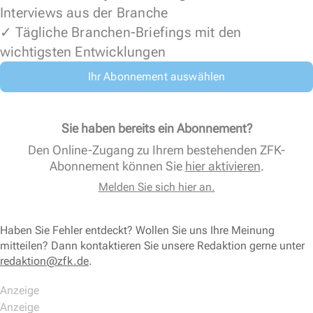
Interviews aus der Branche
✓ Tägliche Branchen-Briefings mit den
wichtigsten Entwicklungen
Ihr Abonnement auswählen
Sie haben bereits ein Abonnement?
Den Online-Zugang zu Ihrem bestehenden ZFK-
Abonnement können Sie
hier aktivieren
.
Melden Sie sich hier an.
Haben Sie Fehler entdeckt? Wollen Sie uns Ihre Meinung
mitteilen? Dann kontaktieren Sie unsere Redaktion gerne unter
redaktion@zfk.de
.