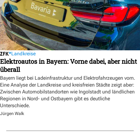
Landkreise
Elektroautos in Bayern: Vorne dabei, aber nicht
überall
Bayern liegt bei Ladeinfrastruktur und Elektrofahrzeugen vorn.
Eine Analyse der Landkreise und kreisfreien Städte zeigt aber:
Zwischen Automobilstandorten wie Ingolstadt und ländlichen
Regionen in Nord- und Ostbayern gibt es deutliche
Unterschiede.
Jürgen Walk