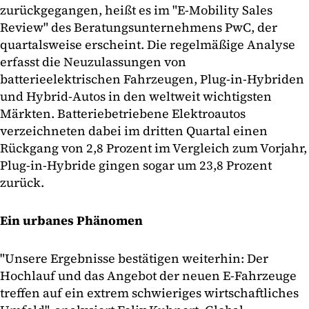
zurückgegangen, heißt es im "E-Mobility Sales
Review" des Beratungsunternehmens PwC, der
quartalsweise erscheint. Die regelmäßige Analyse
erfasst die Neuzulassungen von
batterieelektrischen Fahrzeugen, Plug-in-Hybriden
und Hybrid-Autos in den weltweit wichtigsten
Märkten. Batteriebetriebene Elektroautos
verzeichneten dabei im dritten Quartal einen
Rückgang von 2,8 Prozent im Vergleich zum Vorjahr,
Plug-in-Hybride gingen sogar um 23,8 Prozent
zurück.
Ein urbanes Phänomen
"Unsere Ergebnisse bestätigen weiterhin: Der
Hochlauf und das Angebot der neuen E-Fahrzeuge
treffen auf ein extrem schwieriges wirtschaftliches