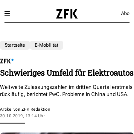
Abo
Startseite
E-Mobilität
Schwieriges Umfeld für Elektroautos
Weltweite Zulassungszahlen im dritten Quartal erstmals
rückläufig, berichtet PwC. Probleme in China und USA.
Artikel von
ZFK Redaktion
30.10.2019, 13:14 Uhr