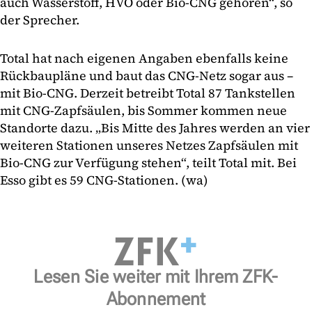
auch Wasserstoff, HVO oder Bio-CNG gehören“, so
der Sprecher.
Total hat nach eigenen Angaben ebenfalls keine
Rückbaupläne und baut das CNG-Netz sogar aus –
mit Bio-CNG. Derzeit betreibt Total 87 Tankstellen
mit CNG-Zapfsäulen, bis Sommer kommen neue
Standorte dazu. „Bis Mitte des Jahres werden an vier
weiteren Stationen unseres Netzes Zapfsäulen mit
Bio-CNG zur Verfügung stehen“, teilt Total mit. Bei
Esso gibt es 59 CNG-Stationen. (wa)
Lesen Sie weiter mit Ihrem ZFK-
Abonnement