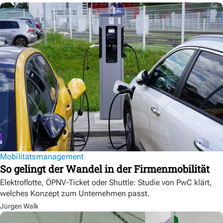
Mobilitätsmanagement
So gelingt der Wandel in der Firmenmobilität
Elektroflotte, ÖPNV-Ticket oder Shuttle: Studie von PwC klärt,
welches Konzept zum Unternehmen passt.
Jürgen Walk