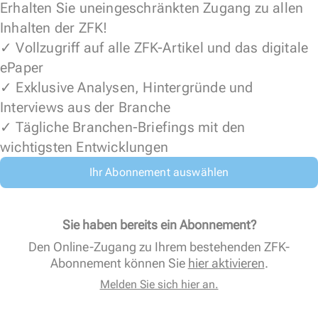
Erhalten Sie uneingeschränkten Zugang zu allen
Inhalten der ZFK!
✓ Vollzugriff auf alle ZFK-Artikel und das digitale
ePaper
✓ Exklusive Analysen, Hintergründe und
Interviews aus der Branche
✓ Tägliche Branchen-Briefings mit den
wichtigsten Entwicklungen
Ihr Abonnement auswählen
Sie haben bereits ein Abonnement?
Den Online-Zugang zu Ihrem bestehenden ZFK-
Abonnement können Sie
hier aktivieren
.
Melden Sie sich hier an.