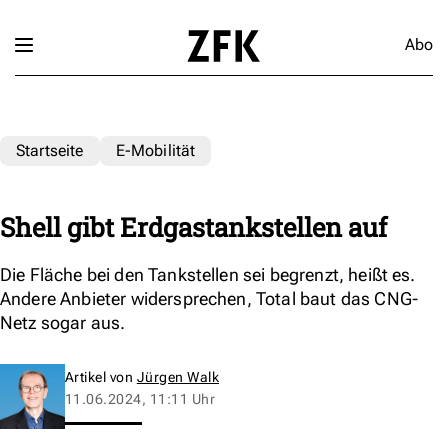
Abo
Startseite
E-Mobilität
Shell gibt Erdgastankstellen auf
Die Fläche bei den Tankstellen sei begrenzt, heißt es.
Andere Anbieter widersprechen, Total baut das CNG-
Netz sogar aus.
Artikel von
Jürgen Walk
11.06.2024, 11:11 Uhr