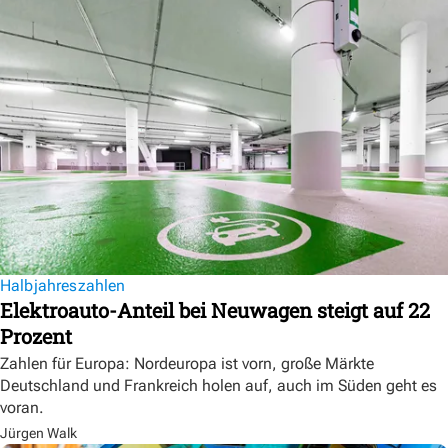
Halbjahreszahlen
Elektroauto-Anteil bei Neuwagen steigt auf 22
Prozent
Zahlen für Europa: Nordeuropa ist vorn, große Märkte
Deutschland und Frankreich holen auf, auch im Süden geht es
voran.
Jürgen Walk