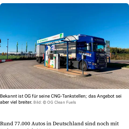
Bekannt ist OG für seine CNG-Tankstellen; das Angebot sei
aber viel breiter.
Bild: © OG Clean Fuels
Rund 77.000 Autos in Deutschland sind noch mit