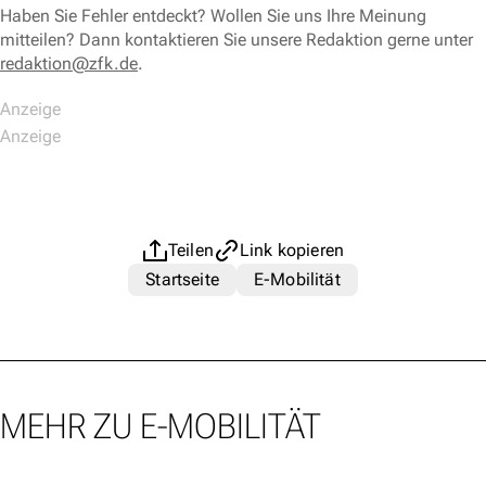
Haben Sie Fehler entdeckt? Wollen Sie uns Ihre Meinung
mitteilen? Dann kontaktieren Sie unsere Redaktion gerne unter
redaktion@zfk.de
.
Teilen
Link kopieren
Startseite
E-Mobilität
MEHR ZU E-MOBILITÄT