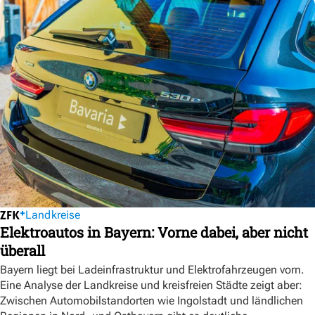
Landkreise
Elektroautos in Bayern: Vorne dabei, aber nicht
überall
Bayern liegt bei Ladeinfrastruktur und Elektrofahrzeugen vorn.
Eine Analyse der Landkreise und kreisfreien Städte zeigt aber:
Zwischen Automobilstandorten wie Ingolstadt und ländlichen