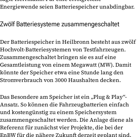
Energiewende seien Batteriespeicher unabdingbar.
Zwölf Batteriesysteme zusammengeschaltet
Der Batteriespeicher in Heilbronn besteht aus zwölf
Hochvolt-Batteriesystemen von Testfahrzeugen.
Zusammengeschaltet bringen sie es auf eine
Gesamtleistung von einem Megawatt (MW). Damit
könnte der Speicher etwa eine Stunde lang den
Stromverbrauch von 3000 Haushalten decken.
Das Besondere am Speicher ist ein „Plug & Play“-
Ansatz. So können die Fahrzeugbatterien einfach
und kostengünstig zu einem Speichersystem
zusammengeschaltet werden. Die Anlage diene als
Referenz für zunächst vier Projekte, die bei der
EnBW für die nähere Zukunft derzeit geplant sind.