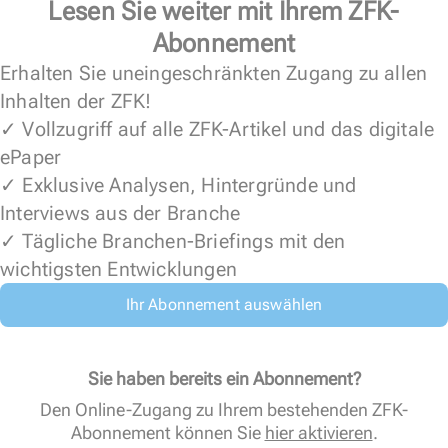
Lesen Sie weiter mit Ihrem ZFK-
Abonnement
Erhalten Sie uneingeschränkten Zugang zu allen
Inhalten der ZFK!
✓ Vollzugriff auf alle ZFK-Artikel und das digitale
ePaper
✓ Exklusive Analysen, Hintergründe und
Interviews aus der Branche
✓ Tägliche Branchen-Briefings mit den
wichtigsten Entwicklungen
Ihr Abonnement auswählen
Sie haben bereits ein Abonnement?
Den Online-Zugang zu Ihrem bestehenden ZFK-
Abonnement können Sie
hier aktivieren
.