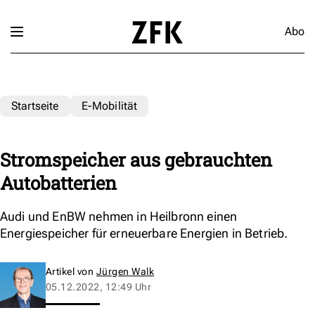
Abo
Startseite
E-Mobilität
Stromspeicher aus gebrauchten
Autobatterien
Audi und EnBW nehmen in Heilbronn einen
Energiespeicher für erneuerbare Energien in Betrieb.
Artikel von
Jürgen Walk
05.12.2022, 12:49 Uhr