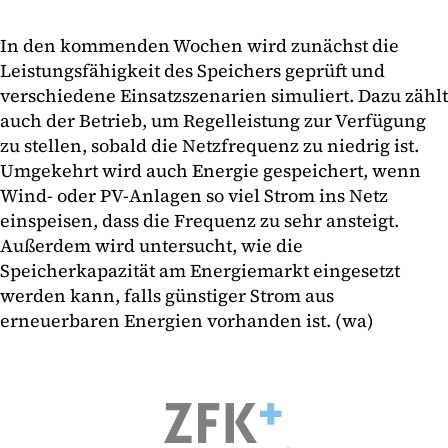
In den kommenden Wochen wird zunächst die
Leistungsfähigkeit des Speichers geprüft und
verschiedene Einsatzszenarien simuliert. Dazu zählt
auch der Betrieb, um Regelleistung zur Verfügung
zu stellen, sobald die Netzfrequenz zu niedrig ist.
Umgekehrt wird auch Energie gespeichert, wenn
Wind- oder PV-Anlagen so viel Strom ins Netz
einspeisen, dass die Frequenz zu sehr ansteigt.
Außerdem wird untersucht, wie die
Speicherkapazität am Energiemarkt eingesetzt
werden kann, falls günstiger Strom aus
erneuerbaren Energien vorhanden ist. (wa)