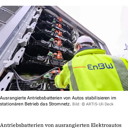
Ausrangierte Antriebsbatterien von Autos stabilisieren im
stationären Betrieb das Stromnetz.
Bild: © ARTIS-Uli Deck
Antriebsbatterien von ausrangierten Elektroautos