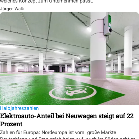
welches Konzept zum Unternehmen passt.
Jürgen Walk
Halbjahreszahlen
Elektroauto-Anteil bei Neuwagen steigt auf 22
Prozent
Zahlen für Europa: Nordeuropa ist vorn, große Märkte