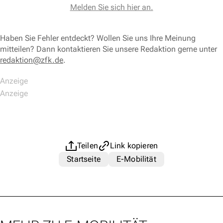
Melden Sie sich hier an.
Haben Sie Fehler entdeckt? Wollen Sie uns Ihre Meinung
mitteilen? Dann kontaktieren Sie unsere Redaktion gerne unter
redaktion@zfk.de
.
Teilen
Link kopieren
Startseite
E-Mobilität