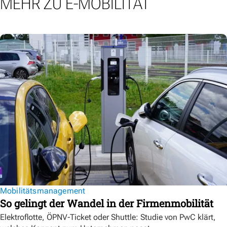
MEHR ZU E-MOBILITÄT
Mobilitätsmanagement
So gelingt der Wandel in der Firmenmobilität
Elektroflotte, ÖPNV-Ticket oder Shuttle: Studie von PwC klärt,