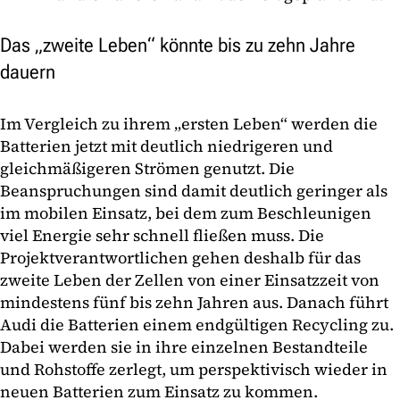
Das „zweite Leben“ könnte bis zu zehn Jahre
dauern
Im Vergleich zu ihrem „ersten Leben“ werden die
Batterien jetzt mit deutlich niedrigeren und
gleichmäßigeren Strömen genutzt. Die
Beanspruchungen sind damit deutlich geringer als
im mobilen Einsatz, bei dem zum Beschleunigen
viel Energie sehr schnell fließen muss. Die
Projektverantwortlichen gehen deshalb für das
zweite Leben der Zellen von einer Einsatzzeit von
mindestens fünf bis zehn Jahren aus. Danach führt
Audi die Batterien einem endgültigen Recycling zu.
Dabei werden sie in ihre einzelnen Bestandteile
und Rohstoffe zerlegt, um perspektivisch wieder in
neuen Batterien zum Einsatz zu kommen.