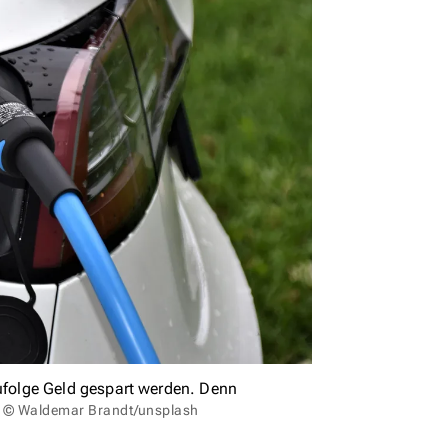
folge Geld gespart werden. Denn
: © Waldemar Brandt/unsplash