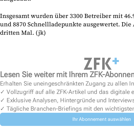
Insgesamt wurden über 3300 Betreiber mit 46
und 8870 Schnellladepunkte ausgewertet. Die 
dritten Mal. (jk)
Lesen Sie weiter mit Ihrem ZFK-Abonne
Erhalten Sie uneingeschränkten Zugang zu allen In
✓ Vollzugriff auf alle ZFK-Artikel und das digitale
✓ Exklusive Analysen, Hintergründe und Interview
✓ Tägliche Branchen-Briefings mit den wichtigste
Ihr Abonnement auswählen