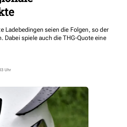
kte
e Ladebedingen seien die Folgen, so der
. Dabei spiele auch die THG-Quote eine
03 Uhr