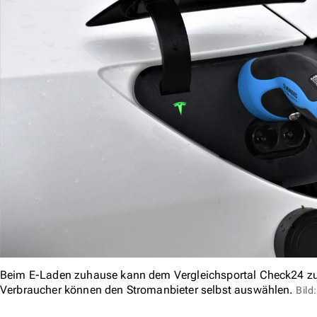
Beim E-Laden zuhause kann dem Vergleichsportal Check24 zu
Verbraucher können den Stromanbieter selbst auswählen.
Bild