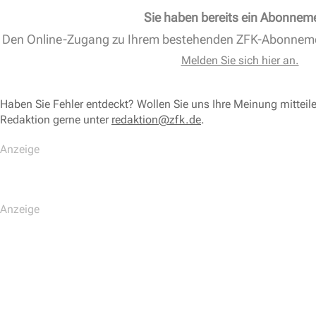
Sie haben bereits ein Abonnem
Den Online-Zugang zu Ihrem bestehenden ZFK-Abonnem
Melden Sie sich hier an.
Haben Sie Fehler entdeckt? Wollen Sie uns Ihre Meinung mitteil
Redaktion gerne unter
redaktion@zfk.de
.